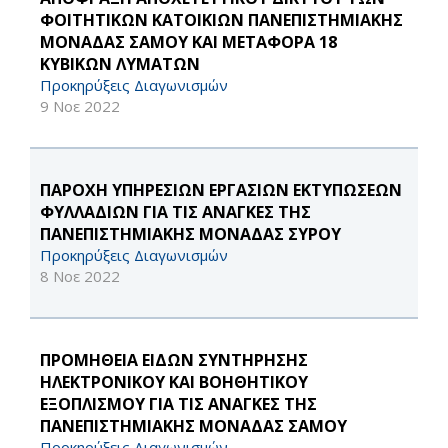
ΦΟΙΤΗΤΙΚΩΝ ΚΑΤΟΙΚΙΩΝ ΠΑΝΕΠΙΣΤΗΜΙΑΚΗΣ
ΜΟΝΑΔΑΣ ΣΑΜΟΥ ΚΑΙ ΜΕΤΑΦΟΡΑ 18
ΚΥΒΙΚΩΝ ΛΥΜΑΤΩΝ
Προκηρύξεις Διαγωνισμών
9 Νοε 2022
ΠΑΡΟΧΗ ΥΠΗΡΕΣΙΩΝ ΕΡΓΑΣΙΩΝ ΕΚΤΥΠΩΣΕΩΝ
ΦΥΛΛΑΔΙΩΝ ΓΙΑ ΤΙΣ ΑΝΑΓΚΕΣ ΤΗΣ
ΠΑΝΕΠΙΣΤΗΜΙΑΚΗΣ ΜΟΝΑΔΑΣ ΣΥΡΟΥ
Προκηρύξεις Διαγωνισμών
8 Νοε 2022
ΠΡΟΜΗΘΕΙΑ ΕΙΔΩΝ ΣΥΝΤΗΡΗΣΗΣ
ΗΛΕΚΤΡΟΝΙΚΟΥ ΚΑΙ ΒΟΗΘΗΤΙΚΟΥ
ΕΞΟΠΛΙΣΜΟΥ ΓΙΑ ΤΙΣ ΑΝΑΓΚΕΣ ΤΗΣ
ΠΑΝΕΠΙΣΤΗΜΙΑΚΗΣ ΜΟΝΑΔΑΣ ΣΑΜΟΥ
Προκηρύξεις Διαγωνισμών