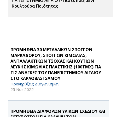
ΠΑΝΕΠΙΣΤΗΜΙΟ ΑΙΓΑΙΟΥ- Πιστοποιημένη
Κουλτούρα Ποιότητας
ΠΡΟΜΗΘΕΙΑ 30 ΜΕΤΑΛΛΙΚΩΝ ΣΠΟΓΓΩΝ
ΜΑΡΚΑΔΟΡΟΥ, ΣΠΟΓΓΩΝ ΚΙΜΩΛΙΑΣ,
ΑΝΤΑΛΛΑΚΤΙΚΩΝ ΤΣΟΧΑΣ ΚΑΙ ΚΟΥΤΙΩΝ
ΛΕΥΚΗΣ ΚΙΜΩΛΙΑΣ ΠΛΑΣΤΙΚΗΣ (100ΤΜΧ) ΓΙΑ
ΤΙΣ ΑΝΑΓΚΕΣ ΤΟΥ ΠΑΝΕΠΙΣΤΗΜΙΟΥ ΑΙΓΑΙΟΥ
ΣΤΟ ΚΑΡΛΟΒΑΣΙ ΣΑΜΟΥ
Προκηρύξεις Διαγωνισμών
25 Νοε 2022
ΠΡΟΜΗΘΕΙΑ ΔΙΑΦΟΡΩΝ ΥΛΙΚΩΝ ΣΧΕΔΙΟΥ ΚΑΙ