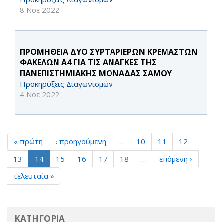
8 Νοε 2022
ΠΡΟΜΗΘΕΙΑ ΔΥΟ ΣΥΡΤΑΡΙΕΡΩΝ ΚΡΕΜΑΣΤΩΝ
ΦΑΚΕΛΩΝ Α4 ΓΙΑ ΤΙΣ ΑΝΑΓΚΕΣ ΤΗΣ
ΠΑΝΕΠΙΣΤΗΜΙΑΚΗΣ ΜΟΝΑΔΑΣ ΣΑΜΟΥ
Προκηρύξεις Διαγωνισμών
4 Νοε 2022
« πρώτη
‹ προηγούμενη
…
10
11
12
13
14
15
16
17
18
…
επόμενη ›
τελευταία »
ΚΑΤΗΓΟΡΙΑ