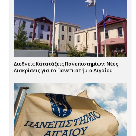
Διεθνείς Κατατάξεις Πανεπιστημίων: Νέες
Διακρίσεις για το Πανεπιστήμιο Αιγαίου