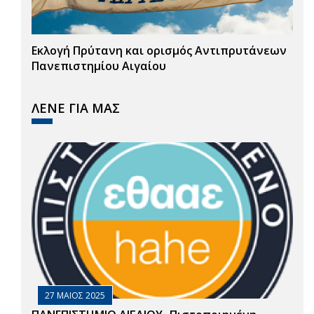
Εκλογή Πρύτανη και ορισμός Αντιπρυτάνεων
Πανεπιστημίου Αιγαίου
ΛΕΝΕ ΓΙΑ ΜΑΣ
27 ΜΑΙΟΣ 2025