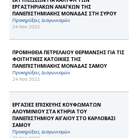
ΕΚΤΥΠΩΣΕΩΝ ΓΙΑ ΚΑΛΥΨΗ ΤΩΝ
ΕΡΓΑΣΤΗΡΙΑΚΩΝ ΑΝΑΓΚΩΝ ΤΗΣ
ΠΑΝΕΠΙΣΤΗΜΙΑΚΗΣ ΜΟΝΑΔΑΣ ΣΤΗ ΣΥΡΟΥ
Προκηρύξεις Διαγωνισμών
24 Νοε 2022
ΠΡΟΜΗΘΕΙΑ ΠΕΤΡΕΛΑΙΟΥ ΘΕΡΜΑΝΣΗΣ ΓΙΑ ΤΙΣ
ΦΟΙΤΗΤΙΚΕΣ ΚΑΤΟΙΚΙΕΣ ΤΗΣ
ΠΑΝΕΠΙΣΤΗΜΙΑΚΗΣ ΜΟΝΑΔΑΣ ΣΑΜΟΥ
Προκηρύξεις Διαγωνισμών
24 Νοε 2022
ΕΡΓΑΣΙΕΣ ΕΠΙΣΚΕΥΗΣ ΚΟΥΦΩΜΑΤΩΝ
ΑΛΟΥΜΙΝΙΟΥ ΣΤΑ ΚΤΗΡΙΑ ΤΟΥ
ΠΑΝΕΠΙΣΤΗΜΙΟΥ ΑΙΓΑΙΟΥ ΣΤΟ ΚΑΡΛΟΒΑΣΙ
ΣΑΜΟΥ
Προκηρύξεις Διαγωνισμών