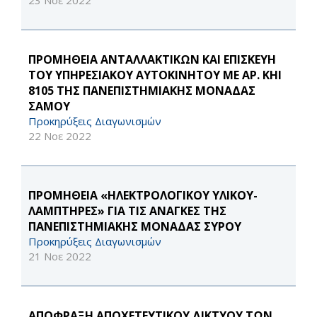
23 Νοε 2022
ΠΡΟΜΗΘΕΙΑ ΑΝΤΑΛΛΑΚΤΙΚΩΝ ΚΑΙ ΕΠΙΣΚΕΥΗ
ΤΟΥ ΥΠΗΡΕΣΙΑΚΟΥ ΑΥΤΟΚΙΝΗΤΟΥ ΜΕ ΑΡ. ΚΗΙ
8105 ΤΗΣ ΠΑΝΕΠΙΣΤΗΜΙΑΚΗΣ ΜΟΝΑΔΑΣ
ΣΑΜΟΥ
Προκηρύξεις Διαγωνισμών
22 Νοε 2022
ΠΡΟΜΗΘΕΙΑ «ΗΛΕΚΤΡΟΛΟΓΙΚΟΥ ΥΛΙΚΟΥ-
ΛΑΜΠΤΗΡΕΣ» ΓΙΑ ΤΙΣ ΑΝΑΓΚΕΣ ΤΗΣ
ΠΑΝΕΠΙΣΤΗΜΙΑΚΗΣ ΜΟΝΑΔΑΣ ΣΥΡΟΥ
Προκηρύξεις Διαγωνισμών
21 Νοε 2022
AΠΟΦΡΑΞΗ ΑΠΟΧΕΤΕΥΤΙΚΟΥ ΔΙΚΤΥΟΥ ΤΩΝ