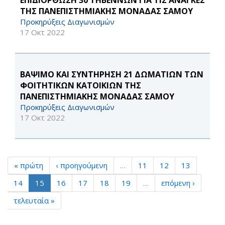
ΕΠΙΔΙΟΡΘΩΣΗ 30 ΤΗΒΕΝΝΩΝ ΓΙΑ ΤΙΣ ΑΝΑΓΚΕΣ
ΤΗΣ ΠΑΝΕΠΙΣΤΗΜΙΑΚΗΣ ΜΟΝΑΔΑΣ ΣΑΜΟΥ
Προκηρύξεις Διαγωνισμών
17 Οκτ 2022
ΒΑΨΙΜΟ ΚΑΙ ΣΥΝΤΗΡΗΣΗ 21 ΔΩΜΑΤΙΩΝ ΤΩΝ
ΦΟΙΤΗΤΙΚΩΝ ΚΑΤΟΙΚΙΩΝ ΤΗΣ
ΠΑΝΕΠΙΣΤΗΜΙΑΚΗΣ ΜΟΝΑΔΑΣ ΣΑΜΟΥ
Προκηρύξεις Διαγωνισμών
17 Οκτ 2022
« πρώτη
‹ προηγούμενη
…
11
12
13
14
15
16
17
18
19
…
επόμενη ›
τελευταία »