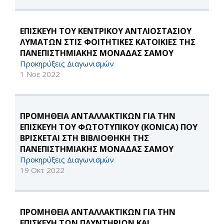
ΕΠΙΣΚΕΥΗ ΤΟΥ ΚΕΝΤΡΙΚΟΥ ΑΝΤΛΙΟΣΤΑΣΙΟΥ
ΛΥΜΑΤΩΝ ΣΤΙΣ ΦΟΙΤΗΤΙΚΕΣ ΚΑΤΟΙΚΙΕΣ ΤΗΣ
ΠΑΝΕΠΙΣΤΗΜΙΑΚΗΣ ΜΟΝΑΔΑΣ ΣΑΜΟΥ
Προκηρύξεις Διαγωνισμών
1 Νοε 2022
ΠΡΟΜΗΘΕΙΑ ΑΝΤΑΛΛΑΚΤΙΚΩΝ ΓΙΑ ΤΗΝ
ΕΠΙΣΚΕΥΗ ΤΟΥ ΦΩΤΟΤΥΠΙΚΟΥ (KONICA) ΠΟΥ
ΒΡΙΣΚΕΤΑΙ ΣΤΗ ΒΙΒΛΙΟΘΗΚΗ ΤΗΣ
ΠΑΝΕΠΙΣΤΗΜΙΑΚΗΣ ΜΟΝΑΔΑΣ ΣΑΜΟΥ
Προκηρύξεις Διαγωνισμών
19 Οκτ 2022
ΠΡΟΜΗΘΕΙΑ ΑΝΤΑΛΛΑΚΤΙΚΩΝ ΓΙΑ ΤΗΝ
ΕΠΙΣΚΕΥΗ ΤΩΝ ΠΛΥΝΤΗΡΙΩΝ ΚΑΙ