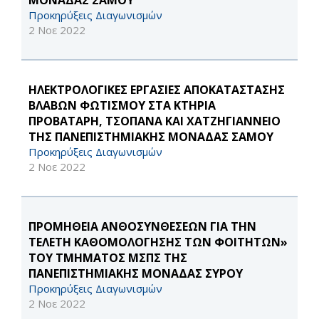
ΜΟΝΑΔΑΣ ΣΑΜΟΥ
Προκηρύξεις Διαγωνισμών
2 Νοε 2022
ΗΛΕΚΤΡΟΛΟΓΙΚΕΣ ΕΡΓΑΣΙΕΣ ΑΠΟΚΑΤΑΣΤΑΣΗΣ
ΒΛΑΒΩΝ ΦΩΤΙΣΜΟΥ ΣΤΑ ΚΤΗΡΙΑ
ΠΡΟΒΑΤΑΡΗ, ΤΣΟΠΑΝΑ ΚΑΙ ΧΑΤΖΗΓΙΑΝΝΕΙΟ
ΤΗΣ ΠΑΝΕΠΙΣΤΗΜΙΑΚΗΣ ΜΟΝΑΔΑΣ ΣΑΜΟΥ
Προκηρύξεις Διαγωνισμών
2 Νοε 2022
ΠΡΟΜΗΘΕΙΑ ΑΝΘΟΣΥΝΘΕΣΕΩΝ ΓΙΑ ΤΗΝ
ΤΕΛΕΤΗ ΚΑΘΟΜΟΛΟΓΗΣΗΣ ΤΩΝ ΦΟΙΤΗΤΩΝ»
ΤΟΥ ΤΜΗΜΑΤΟΣ ΜΣΠΣ ΤΗΣ
ΠΑΝΕΠΙΣΤΗΜΙΑΚΗΣ ΜΟΝΑΔΑΣ ΣΥΡΟΥ
Προκηρύξεις Διαγωνισμών
2 Νοε 2022