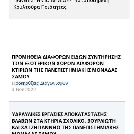
ΠΑΝΕΠΙΣΤΗΜΙΟ ΑΙΓΑΙΟΥ- Πιστοποιημένη
Κουλτούρα Ποιότητας
ΠΡΟΜΗΘΕΙΑ ΔΙΑΦΟΡΩΝ ΕΙΔΩΝ ΣΥΝΤΗΡΗΣΗΣ
ΤΩΝ ΕΞΩΤΕΡΙΚΩΝ ΧΩΡΩΝ ΔΙΑΦΟΡΩΝ
ΚΤΙΡΙΩΝ ΤΗΣ ΠΑΝΕΠΙΣΤΗΜΙΑΚΗΣ ΜΟΝΑΔΑΣ
ΣΑΜΟΥ
Προκηρύξεις Διαγωνισμών
3 Νοε 2022
ΥΔΡΑΥΛΙΚΕΣ ΕΡΓΑΣΙΕΣ ΑΠΟΚΑΤΑΣΤΑΣΗΣ
ΒΛΑΒΩΝ ΣΤΑ ΚΤΗΡΙΑ ΣΧΟΛΙΚΟ, ΒΟΥΡΛΙΩΤΗ
ΚΑΙ ΧΑΤΖΗΓΙΑΝΝΕΙΟ ΤΗΣ ΠΑΝΕΠΙΣΤΗΜΙΑΚΗΣ