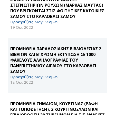
ΣΤΕΓΝΩΤΗΡΙΩΝ ΡΟΥΧΩΝ (ΜΑΡΚΑΣ MAYTAG)
ΠΟΥ ΒΡΙΣΚΟΝΤΑΙ ΣΤΙΣ ΦΟΙΤΗΤΙΚΕΣ ΚΑΤΟΙΚΙΕΣ
ΣΑΜΟΥ ΣΤΟ ΚΑΡΛΟΒΑΣΙ ΣΑΜΟΥ
Προκηρύξεις Διαγωνισμών
19 Οκτ 2022
ΠΡΟΜΗΘΕΙΑ ΠΑΡΑΔΟΣΙΑΚΗΣ ΒΙΒΛΙΟΔΕΣΙΑΣ 2
ΒΙΒΛΙΩΝ ΚΑΙ ΕΓΧΡΩΜΗ ΕΚΤΥΠΩΣΗ ΣΕ 1000
ΦΑΚΕΛΟΥΣ ΑΛΛΗΛΟΓΡΑΦΙΑΣ ΤΟΥ
ΠΑΝΕΠΙΣΤΗΜΙΟΥ ΑΙΓΑΙΟΥ ΣΤΟ ΚΑΡΛΟΒΑΣΙ
ΣΑΜΟΥ
Προκηρύξεις Διαγωνισμών
18 Οκτ 2022
ΠΡΟΜΗΘΕΙΑ ΣΗΜΑΙΩΝ, ΚΟΥΡΤΙΝΑΣ (ΡΑΦΗ
ΚΑΙ ΤΟΠΟΘΕΤΗΣΗ), 2 ΚΟΥΡΤΙΝΟΞΥΛΩΝ ΚΑΙ