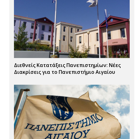
Διεθνείς Κατατάξεις Πανεπιστημίων: Νέες
Διακρίσεις για το Πανεπιστήμιο Αιγαίου