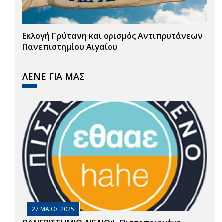
Εκλογή Πρύτανη και ορισμός Αντιπρυτάνεων
Πανεπιστημίου Αιγαίου
ΛΕΝΕ ΓΙΑ ΜΑΣ
27 ΜΑΙΟΣ 2025