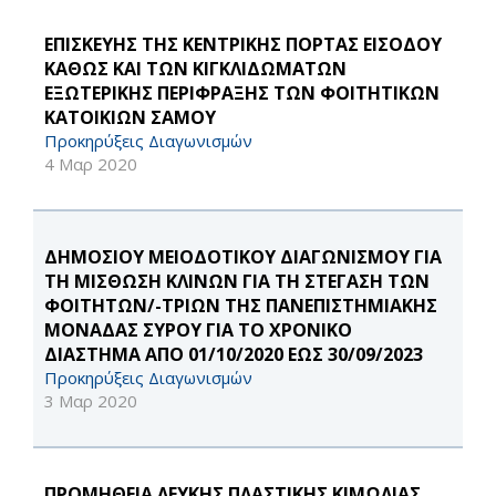
ΕΠΙΣΚΕΥΗΣ ΤΗΣ ΚΕΝΤΡΙΚΗΣ ΠΟΡΤΑΣ ΕΙΣΟΔΟΥ
ΚΑΘΩΣ ΚΑΙ ΤΩΝ ΚΙΓΚΛΙΔΩΜΑΤΩΝ
ΕΞΩΤΕΡΙΚΗΣ ΠΕΡΙΦΡΑΞΗΣ ΤΩΝ ΦΟΙΤΗΤΙΚΩΝ
ΚΑΤΟΙΚΙΩΝ ΣΑΜΟΥ
Προκηρύξεις Διαγωνισμών
4 Μαρ 2020
ΔΗΜΟΣΙΟΥ ΜΕΙΟΔΟΤΙΚΟΥ ΔΙΑΓΩΝΙΣΜΟΥ ΓΙΑ
ΤΗ ΜΙΣΘΩΣΗ ΚΛΙΝΩΝ ΓΙΑ ΤΗ ΣΤΕΓΑΣΗ ΤΩΝ
ΦΟΙΤΗΤΩΝ/-ΤΡΙΩΝ ΤΗΣ ΠΑΝΕΠΙΣΤΗΜΙΑΚΗΣ
ΜΟΝΑΔΑΣ ΣΥΡΟΥ ΓΙΑ ΤΟ ΧΡΟΝΙΚΟ
ΔΙΑΣΤΗΜΑ ΑΠΟ 01/10/2020 ΕΩΣ 30/09/2023
Προκηρύξεις Διαγωνισμών
3 Μαρ 2020
ΠΡΟΜΗΘΕΙΑ ΛΕΥΚΗΣ ΠΛΑΣΤΙΚΗΣ ΚΙΜΩΛΙΑΣ