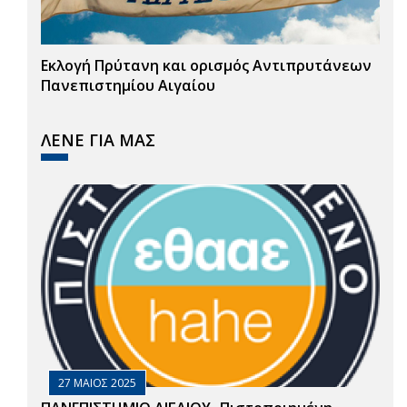
Εκλογή Πρύτανη και ορισμός Αντιπρυτάνεων
Πανεπιστημίου Αιγαίου
ΛΕΝΕ ΓΙΑ ΜΑΣ
27 ΜΑΙΟΣ 2025