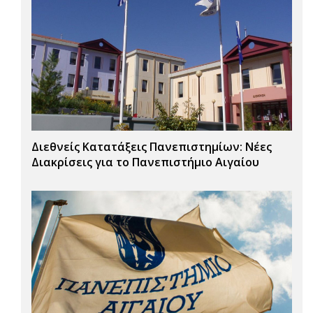
Διεθνείς Κατατάξεις Πανεπιστημίων: Νέες
Διακρίσεις για το Πανεπιστήμιο Αιγαίου