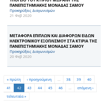
ΥΠΟΓΕΙΟ ΤΟΥ ΚΤΙΡΙΟΥ ΜΩΡΑΛΗ ΤΗΣ
ΠΑΝΕΠΙΣΤΗΜΙΑΚΗΣ ΜΟΝΑΔΑΣ ΣΑΜΟΥ
Προκηρύξεις Διαγωνισμών
21 Φεβ 2020
ΜΕΤΑΦΟΡΑ ΕΠΙΠΛΩΝ ΚΑΙ ΔΙΑΦΟΡΩΝ ΕΙΔΩΝ
ΗΛΕΚΤΡΟΝΙΚΟΥ ΕΞΟΠΛΙΣΜΟΥ ΣΤΑ ΚΤΙΡΙΑ ΤΗΣ
ΠΑΝΕΠΙΣΤΗΜΙΑΚΗΣ ΜΟΝΑΔΑΣ ΣΑΜΟΥ
Προκηρύξεις Διαγωνισμών
20 Φεβ 2020
« πρώτη
‹ προηγούμενη
…
38
39
40
41
42
43
44
45
46
…
επόμενη ›
τελευταία »