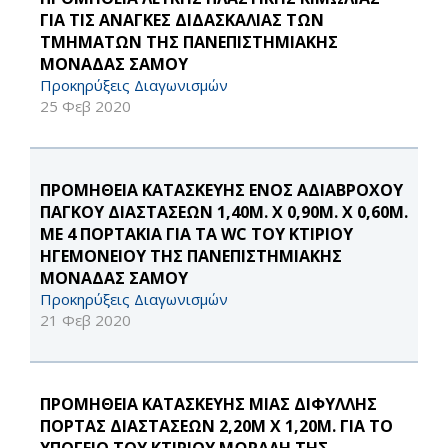
ΓΙΑ ΤΙΣ ΑΝΑΓΚΕΣ ΔΙΔΑΣΚΑΛΙΑΣ ΤΩΝ
ΤΜΗΜΑΤΩΝ ΤΗΣ ΠΑΝΕΠΙΣΤΗΜΙΑΚΗΣ
ΜΟΝΑΔΑΣ ΣΑΜΟΥ
Προκηρύξεις Διαγωνισμών
25 Φεβ 2020
ΠΡΟΜΗΘΕΙΑ ΚΑΤΑΣΚΕΥΗΣ ΕΝΟΣ ΑΔΙΑΒΡΟΧΟΥ
ΠΑΓΚΟΥ ΔΙΑΣΤΑΣΕΩΝ 1,40Μ. Χ 0,90Μ. Χ 0,60Μ.
ΜΕ 4 ΠΟΡΤΑΚΙΑ ΓΙΑ ΤΑ WC ΤΟΥ ΚΤΙΡΙΟΥ
ΗΓΕΜΟΝΕΙΟΥ ΤΗΣ ΠΑΝΕΠΙΣΤΗΜΙΑΚΗΣ
ΜΟΝΑΔΑΣ ΣΑΜΟΥ
Προκηρύξεις Διαγωνισμών
21 Φεβ 2020
ΠΡΟΜΗΘΕΙΑ ΚΑΤΑΣΚΕΥΗΣ ΜΙΑΣ ΔΙΦΥΛΛΗΣ
ΠΟΡΤΑΣ ΔΙΑΣΤΑΣΕΩΝ 2,20Μ Χ 1,20Μ. ΓΙΑ ΤΟ