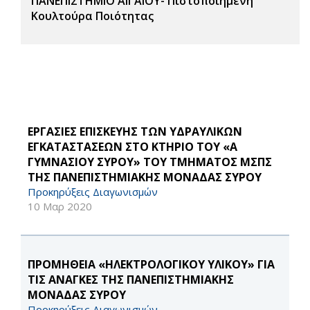
ΠΑΝΕΠΙΣΤΗΜΙΟ ΑΙΓΑΙΟΥ- Πιστοποιημένη
Κουλτούρα Ποιότητας
ΕΡΓΑΣΙΕΣ ΕΠΙΣΚΕΥΗΣ ΤΩΝ ΥΔΡΑΥΛΙΚΩΝ
ΕΓΚΑΤΑΣΤΑΣΕΩΝ ΣΤΟ ΚΤΗΡΙΟ ΤΟΥ «Α
ΓΥΜΝΑΣΙΟΥ ΣΥΡΟΥ» ΤΟΥ ΤΜΗΜΑΤΟΣ ΜΣΠΣ
ΤΗΣ ΠΑΝΕΠΙΣΤΗΜΙΑΚΗΣ ΜΟΝΑΔΑΣ ΣΥΡΟΥ
Προκηρύξεις Διαγωνισμών
10 Μαρ 2020
ΠΡΟΜΗΘΕΙΑ «ΗΛΕΚΤΡΟΛΟΓΙΚΟΥ ΥΛΙΚΟΥ» ΓΙΑ
ΤΙΣ ΑΝΑΓΚΕΣ ΤΗΣ ΠΑΝΕΠΙΣΤΗΜΙΑΚΗΣ
ΜΟΝΑΔΑΣ ΣΥΡΟΥ
Προκηρύξεις Διαγωνισμών