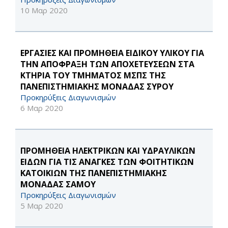
10 Μαρ 2020
ΕΡΓΑΣΙΕΣ ΚΑΙ ΠΡΟΜΗΘΕΙΑ ΕΙΔΙΚΟΥ ΥΛΙΚΟΥ ΓΙΑ
ΤΗΝ ΑΠΟΦΡΑΞΗ ΤΩΝ ΑΠΟΧΕΤΕΥΣΕΩΝ ΣΤΑ
ΚΤΗΡΙΑ ΤΟΥ ΤΜΗΜΑΤΟΣ ΜΣΠΣ ΤΗΣ
ΠΑΝΕΠΙΣΤΗΜΙΑΚΗΣ ΜΟΝΑΔΑΣ ΣΥΡΟΥ
Προκηρύξεις Διαγωνισμών
6 Μαρ 2020
ΠΡΟΜΗΘΕΙΑ ΗΛΕΚΤΡΙΚΩΝ ΚΑΙ ΥΔΡΑΥΛΙΚΩΝ
ΕΙΔΩΝ ΓΙΑ ΤΙΣ ΑΝΑΓΚΕΣ ΤΩΝ ΦΟΙΤΗΤΙΚΩΝ
ΚΑΤΟΙΚΙΩΝ ΤΗΣ ΠΑΝΕΠΙΣΤΗΜΙΑΚΗΣ
ΜΟΝΑΔΑΣ ΣΑΜΟΥ
Προκηρύξεις Διαγωνισμών
5 Μαρ 2020