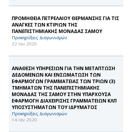
ΠΡΟΜΗΘΕΙΑ ΠΕΤΡΕΛΑΙΟΥ ΘΕΡΜΑΝΣΗΣ ΓΙΑ ΤΙΣ
ΑΝΑΓΚΕΣ ΤΩΝ ΚΤΙΡΙΩΝ ΤΗΣ
ΠΑΝΕΠΙΣΤΗΜΙΑΚΗΣ ΜΟΝΑΔΑΣ ΣΑΜΟΥ
Προκηρύξεις Διαγωνισμών
22 Ιαν 2020
ΑΝΑΘΕΣΗ ΥΠΗΡΕΣΙΩΝ ΓΙΑ ΤΗΝ ΜΕΤΑΠΤΩΣΗ
ΔΕΔΟΜΕΝΩΝ ΚΑΙ ΕΝΣΩΜΑΤΩΣΗ ΤΩΝ
ΕΦΑΡΜΟΓΩΝ ΓΡΑΜΜΑΤΕΙΑΣ ΤΩΝ ΤΡΙΩΝ (3)
ΤΜΗΜΑΤΩΝ ΤΗΣ ΠΑΝΕΠΙΣΤΗΜΙΑΚΗΣ
ΜΟΝΑΔΑΣ ΤΗΣ ΣΑΜΟΥ ΣΤΗΝ ΥΠΑΡΧΟΥΣΑ
ΕΦΑΡΜΟΓΗ ΔΙΑΧΕΙΡΙΣΗΣ ΓΡΑΜΜΑΤΕΙΩΝ ΚΛΠ
ΥΠΟΣΥΣΤΗΜΑΤΩΝ ΤΟΥ ΙΔΡΥΜΑΤΟΣ
Προκηρύξεις Διαγωνισμών
14 Ιαν 2020