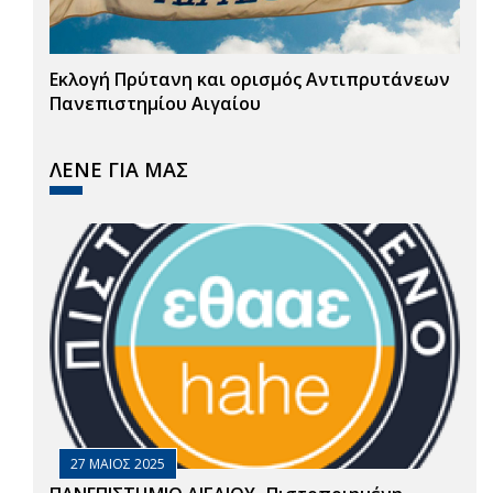
Εκλογή Πρύτανη και ορισμός Αντιπρυτάνεων
Πανεπιστημίου Αιγαίου
ΛΕΝΕ ΓΙΑ ΜΑΣ
27 ΜΑΙΟΣ 2025