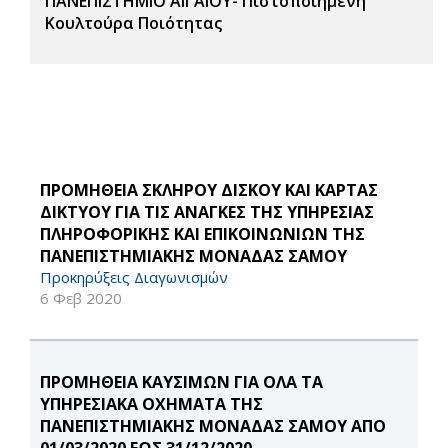
ΠΑΝΕΠΙΣΤΗΜΙΟ ΑΙΓΑΙΟΥ- Πιστοποιημένη
Κουλτούρα Ποιότητας
ΠΡΟΜΗΘΕΙΑ ΣΚΛΗΡΟΥ ΔΙΣΚΟΥ ΚΑΙ ΚΑΡΤΑΣ
ΔΙΚΤΥΟΥ ΓΙΑ ΤΙΣ ΑΝΑΓΚΕΣ ΤΗΣ ΥΠΗΡΕΣΙΑΣ
ΠΛΗΡΟΦΟΡΙΚΗΣ ΚΑΙ ΕΠΙΚΟΙΝΩΝΙΩΝ ΤΗΣ
ΠΑΝΕΠΙΣΤΗΜΙΑΚΗΣ ΜΟΝΑΔΑΣ ΣΑΜΟΥ
Προκηρύξεις Διαγωνισμών
6 Φεβ 2020
ΠΡΟΜΗΘΕΙΑ ΚΑΥΣΙΜΩΝ ΓΙΑ ΟΛΑ ΤΑ
ΥΠΗΡΕΣΙΑΚΑ ΟΧΗΜΑΤΑ ΤΗΣ
ΠΑΝΕΠΙΣΤΗΜΙΑΚΗΣ ΜΟΝΑΔΑΣ ΣΑΜΟΥ ΑΠΟ