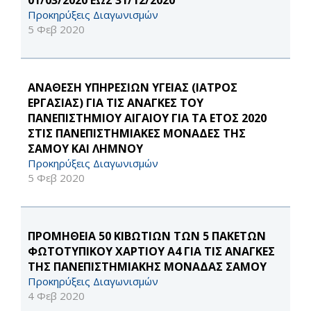
01/03/2020 ΕΩΣ 31/12/2020
Προκηρύξεις Διαγωνισμών
5 Φεβ 2020
ΑΝΑΘΕΣΗ ΥΠΗΡΕΣΙΩΝ ΥΓΕΙΑΣ (ΙΑΤΡΟΣ
ΕΡΓΑΣΙΑΣ) ΓΙΑ ΤΙΣ ΑΝΑΓΚΕΣ ΤΟΥ
ΠΑΝΕΠΙΣΤΗΜΙΟΥ ΑΙΓΑΙΟΥ ΓΙΑ ΤΑ ΕΤΟΣ 2020
ΣΤΙΣ ΠΑΝΕΠΙΣΤΗΜΙΑΚΕΣ ΜΟΝΑΔΕΣ ΤΗΣ
ΣΑΜΟΥ ΚΑΙ ΛΗΜΝΟΥ
Προκηρύξεις Διαγωνισμών
5 Φεβ 2020
ΠΡΟΜΗΘΕΙΑ 50 ΚΙΒΩΤΙΩΝ ΤΩΝ 5 ΠΑΚΕΤΩΝ
ΦΩΤΟΤΥΠΙΚΟΥ ΧΑΡΤΙΟΥ Α4 ΓΙΑ ΤΙΣ ΑΝΑΓΚΕΣ
ΤΗΣ ΠΑΝΕΠΙΣΤΗΜΙΑΚΗΣ ΜΟΝΑΔΑΣ ΣΑΜΟΥ
Προκηρύξεις Διαγωνισμών
4 Φεβ 2020