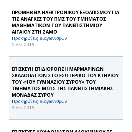
ΠΡΟΜΗΘΕΙΑ ΗΛΕΚΤΡΟΝΙΚΟΥ ΕΞΟΛΠΙΣΜΟΥ ΓΙΑ
ΤΙΣ ΑΝΑΓΚΕΣ ΤΟΥ ΠΜΣ ΤΟΥ ΤΜΗΜΑΤΟΣ
ΜΑΘΗΜΑΤΙΚΩΝ ΤΟΥ ΠΑΝΕΠΙΣΤΗΜΙΟΥ
ΑΙΓΑΙΟΥ ΣΤΗ ΣΑΜΟ
Προκηρύξεις Διαγωνισμών
5 Δεκ 2019
ΕΠΙΣΚΕΥΗ ΕΠΙΔΙΟΡΘΩΣΗ ΜΑΡΜΑΡΙΝΩΝ
ΣΚΑΛΟΠΑΤΙΩΝ ΣΤΟ ΕΣΩΤΕΡΙΚΟ ΤΟΥ ΚΤΗΡΙΟΥ
ΤΟΥ «1ΟΥ ΓΥΜΝΑΣΙΟΥ ΣΥΡΟΥ» ΤΟΥ
ΤΜΗΜΑΤΟΣ ΜΣΠΣ ΤΗΣ ΠΑΝΕΠΙΣΤΗΜΙΑΚΗΣ
ΜΟΝΑΔΑΣ ΣΥΡΟΥ
Προκηρύξεις Διαγωνισμών
4 Δεκ 2019