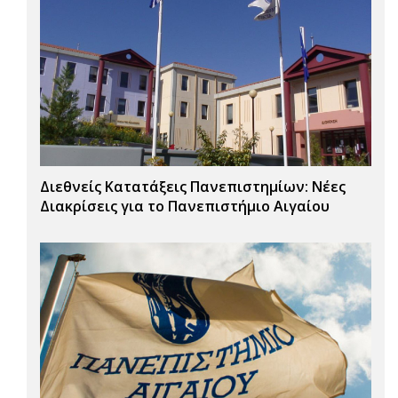
Διεθνείς Κατατάξεις Πανεπιστημίων: Νέες
Διακρίσεις για το Πανεπιστήμιο Αιγαίου