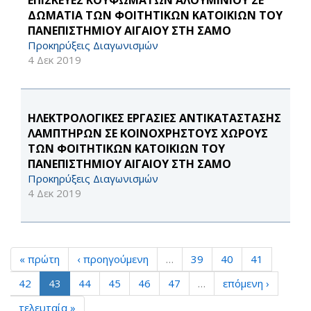
ΕΠΙΣΚΕΥΕΣ ΚΟΥΦΩΜΑΤΩΝ ΑΛΟΥΜΙΝΙΟΥ ΣΕ
ΔΩΜΑΤΙΑ ΤΩΝ ΦΟΙΤΗΤΙΚΩΝ ΚΑΤΟΙΚΙΩΝ ΤΟΥ
ΠΑΝΕΠΙΣΤΗΜΙΟΥ ΑΙΓΑΙΟΥ ΣΤΗ ΣΑΜΟ
Προκηρύξεις Διαγωνισμών
4 Δεκ 2019
ΗΛΕΚΤΡΟΛΟΓΙΚΕΣ ΕΡΓΑΣΙΕΣ ΑΝΤΙΚΑΤΑΣΤΑΣΗΣ
ΛΑΜΠΤΗΡΩΝ ΣΕ ΚΟΙΝΟΧΡΗΣΤΟΥΣ ΧΩΡΟΥΣ
ΤΩΝ ΦΟΙΤΗΤΙΚΩΝ ΚΑΤΟΙΚΙΩΝ ΤΟΥ
ΠΑΝΕΠΙΣΤΗΜΙΟΥ ΑΙΓΑΙΟΥ ΣΤΗ ΣΑΜΟ
Προκηρύξεις Διαγωνισμών
4 Δεκ 2019
« πρώτη
‹ προηγούμενη
…
39
40
41
42
43
44
45
46
47
…
επόμενη ›
τελευταία »