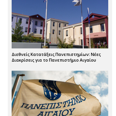
Διεθνείς Κατατάξεις Πανεπιστημίων: Νέες
Διακρίσεις για το Πανεπιστήμιο Αιγαίου