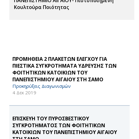
ΠΑΝΕΠΙΣΤΗΜΙΟ ΑΙΓΑΙΟΥ- Πιστοποιημένη
Κουλτούρα Ποιότητας
ΠΡΟΜΗΘΕΙΑ 2 ΠΛΑΚΕΤΩΝ ΕΛΕΓΧΟΥ ΓΙΑ
ΠΙΕΣΤΙΚΑ ΣΥΓΚΡΟΤΗΜΑΤΑ ΥΔΡΕΥΣΗΣ ΤΩΝ
ΦΟΙΤΗΤΙΚΩΝ ΚΑΤΟΙΚΙΩΝ ΤΟΥ
ΠΑΝΕΠΙΣΤΗΜΙΟΥ ΑΙΓΑΙΟΥ ΣΤΗ ΣΑΜΟ
Προκηρύξεις Διαγωνισμών
4 Δεκ 2019
ΕΠΙΣΚΕΥΗ ΤΟΥ ΠΥΡΟΣΒΕΣΤΙΚΟΥ
ΣΥΓΚΡΟΤΗΜΑΤΟΣ ΤΩΝ ΦΟΙΤΗΤΙΚΩΝ
ΚΑΤΟΙΚΙΩΝ ΤΟΥ ΠΑΝΕΠΙΣΤΗΜΙΟΥ ΑΙΓΑΙΟΥ