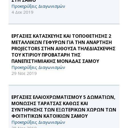
ΣΤΗ ΣΑΜΟ
Προκηρύξεις Διαγωνισμών
4 Δεκ 2019
ΕΡΓΑΣΙΕΣ ΚΑΤΑΣΚΕΥΗΣ ΚΑΙ ΤΟΠΟΘΕΤΗΣΗΣ 2
ΜΕΤΑΛΛΙΚΩΝ ΓΕΦΥΡΩΝ ΓΙΑ ΤΗΝ ΑΝΑΡΤΗΣΗ
PROJECTORS ΣΤΗΝ ΑΙΘΟΥΣΑ ΤΗΛΕΔΙΑΣΚΕΨΗΣ
ΤΟΥ ΚΤΙΡΙΟΥ ΠΡΟΒΑΤΑΡΗ ΤΗΣ
ΠΑΝΕΠΙΣΤΗΜΙΑΚΗΣ ΜΟΝΑΔΑΣ ΣΑΜΟΥ
Προκηρύξεις Διαγωνισμών
29 Νοε 2019
ΕΡΓΑΣΙΕΣ ΕΛΑΙΟΧΡΩΜΑΤΙΣΜΟΥ 5 ΔΩΜΑΤΙΩΝ,
ΜΟΝΩΣΗΣ ΤΑΡΑΤΣΑΣ ΚΑΘΩΣ ΚΑΙ
ΣΥΝΤΗΡΗΣΗΣ ΤΩΝ ΕΞΩΤΕΡΙΚΩΝ ΧΩΡΩΝ ΤΩΝ
ΦΟΙΤΗΤΙΚΩΝ ΚΑΤΟΙΚΙΩΝ ΣΑΜΟΥ
Προκηρύξεις Διαγωνισμών