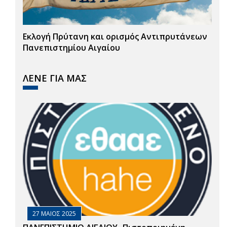
Εκλογή Πρύτανη και ορισμός Αντιπρυτάνεων
Πανεπιστημίου Αιγαίου
ΛΕΝΕ ΓΙΑ ΜΑΣ
27 ΜΑΙΟΣ 2025