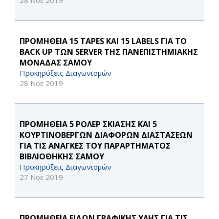
28 Νοε 2019
ΠΡΟΜΗΘΕΙΑ 15 TAPES ΚΑΙ 15 LABELS ΓΙΑ ΤΟ
BACK UP ΤΩΝ SERVER ΤΗΣ ΠΑΝΕΠΙΣΤΗΜΙΑΚΗΣ
ΜΟΝΑΔΑΣ ΣΑΜΟΥ
Προκηρύξεις Διαγωνισμών
28 Νοε 2019
ΠΡΟΜΗΘΕΙΑ 5 ΡΟΛΕΡ ΣΚΙΑΣΗΣ ΚΑΙ 5
ΚΟΥΡΤΙΝΟΒΕΡΓΩΝ ΔΙΑΦΟΡΩΝ ΔΙΑΣΤΑΣΕΩΝ
ΓΙΑ ΤΙΣ ΑΝΑΓΚΕΣ ΤΟΥ ΠΑΡΑΡΤΗΜΑΤΟΣ
ΒΙΒΛΙΟΘΗΚΗΣ ΣΑΜΟΥ
Προκηρύξεις Διαγωνισμών
27 Νοε 2019
ΠΡΟΜΗΘΕΙΑ ΕΙΔΩΝ ΓΡΑΦΙΚΗΣ ΥΛΗΣ ΓΙΑ ΤΙΣ