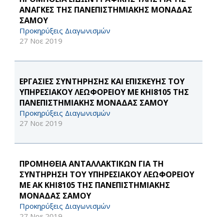
ΑΝΑΓΚΕΣ ΤΗΣ ΠΑΝΕΠΙΣΤΗΜΙΑΚΗΣ ΜΟΝΑΔΑΣ
ΣΑΜΟΥ
Προκηρύξεις Διαγωνισμών
27 Νοε 2019
ΕΡΓΑΣΙΕΣ ΣΥΝΤΗΡΗΣΗΣ ΚΑΙ ΕΠΙΣΚΕΥΗΣ ΤΟΥ
ΥΠΗΡΕΣΙΑΚΟΥ ΛΕΩΦΟΡΕΙΟΥ ΜΕ ΚΗΙ8105 ΤΗΣ
ΠΑΝΕΠΙΣΤΗΜΙΑΚΗΣ ΜΟΝΑΔΑΣ ΣΑΜΟΥ
Προκηρύξεις Διαγωνισμών
27 Νοε 2019
ΠΡΟΜΗΘΕΙΑ ΑΝΤΑΛΛΑΚΤΙΚΩΝ ΓΙΑ ΤΗ
ΣΥΝΤΗΡΗΣΗ ΤΟΥ ΥΠΗΡΕΣΙΑΚΟΥ ΛΕΩΦΟΡΕΙΟΥ
ΜΕ ΑΚ ΚΗΙ8105 ΤΗΣ ΠΑΝΕΠΙΣΤΗΜΙΑΚΗΣ
ΜΟΝΑΔΑΣ ΣΑΜΟΥ
Προκηρύξεις Διαγωνισμών
27 Νοε 2019