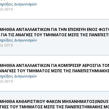
ηρύξεις Διαγωνισμών
οε 2019
ΜΗΘΕΙΑ ΑΝΤΑΛΛΑΚΤΙΚΩΝ ΓΙΑ ΤΗΝ ΕΠΙΣΚΕΥΗ ΕΝΟΣ ΦΩ
4 ΓΙΑ ΤΙΣ ΑΝΑΓΚΕΣ ΤΟΥ ΤΜΗΜΑΤΟΣ ΜΣΠΣ ΤΗΣ ΠΑΝΕΠΙ
ηρύξεις Διαγωνισμών
οε 2019
ΜΗΘΕΙΑ ΑΝΤΑΛΛΑΚΤΙΚΩΝ ΓΙΑ ΚΟΜΠΡΕΣΕΡ ΑΕΡΟΣΓΙΑ ΤΟ
 ΑΝΑΓΚΕΣ ΤΟΥ ΤΜΗΜΑΤΟΣ ΜΣΠΣ ΤΗΣ ΠΑΝΕΠΙΣΤΗΜΙΑΚΗ
ηρύξεις Διαγωνισμών
οε 2019
ΜΗΘΕΙΑ ΚΑΘΑΡΙΣΤΙΚΟΥ ΦΑΚΩΝ ΜΗΧΑΝΗΜΑΤΟΣ(INDUSTRI
ΓΚΕΣ ΤΟΥ ΤΜΗΜΑΤΟΣ ΜΣΠΣ ΤΗΣ ΠΑΝΕΠΙΣΤΗΜΙΑΚΗΣ Μ