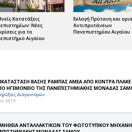
θνείς Κατατάξεις
Εκλογή Πρύτανη και ορι
επιστημίων: Νέες
Αντιπρυτάνεων
κρίσεις για το
Πανεπιστημίου Αιγαίου
επιστήμιο Αιγαίου
ΙΚΑΤΑΣΤΑΣΗ ΒΑΣΗΣ ΡΑΜΠΑΣ ΑΜΕΑ ΑΠΟ ΚΟΝΤΡΑ ΠΛΑΚΕ 
ΡΙΟ ΗΓΕΜΟΝΕΙΟ ΤΗΣ ΠΑΝΕΠΙΣΤΗΜΙΑΚΗΣ ΜΟΝΑΔΑΣ ΣΑΜ
ηρύξεις Διαγωνισμών
οε 2019
ΜΗΘΕΙΑ ΑΝΤΑΛΛΑΚΤΙΚΩΝ ΤΟΥ ΦΩΤΟΤΥΠΙΚΟΥ ΜΗΧΑΝΗΜ
ΕΠΙΣΤΗΜΙΑΚΗΣ ΜΟΝΑΔΑΣ ΣΑΜΟΥ