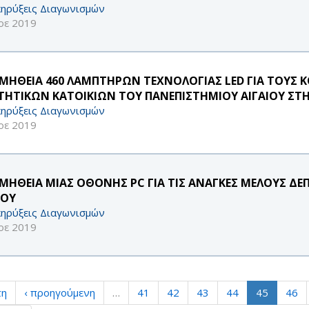
ηρύξεις Διαγωνισμών
οε 2019
ΜΗΘΕΙΑ 460 ΛΑΜΠΤΗΡΩΝ ΤΕΧΝΟΛΟΓΙΑΣ LED ΓΙΑ ΤΟΥΣ
ΤΗΤΙΚΩΝ ΚΑΤΟΙΚΙΩΝ ΤΟΥ ΠΑΝΕΠΙΣΤΗΜΙΟΥ ΑΙΓΑΙΟΥ ΣΤ
ηρύξεις Διαγωνισμών
οε 2019
ΜΗΘΕΙΑ ΜΙΑΣ ΟΘΟΝΗΣ PC ΓΙΑ ΤΙΣ ΑΝΑΓΚΕΣ ΜΕΛΟΥΣ Δ
ΟΥ
ηρύξεις Διαγωνισμών
οε 2019
τη
‹ προηγούμενη
…
41
42
43
44
45
46