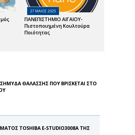
27 ΜΑΙΟΣ 2025
σμός
ΠΑΝΕΠΙΣΤΗΜΙΟ ΑΙΓΑΙΟΥ-
Πιστοποιημένη Κουλτούρα
Ποιότητας
ΣΗΜΥΔΑ ΘΑΛΑΣΣΗΣ ΠΟΥ ΒΡΙΣΚΕΤΑΙ ΣΤΟ
ΟΥ
ΑΤΟΣ ΤOSHIBA E-STUDIO3008A ΤΗΣ