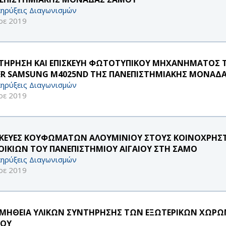
ηρύξεις Διαγωνισμών
οε 2019
ΤΗΡΗΣΗ ΚΑΙ ΕΠΙΣΚΕΥΗ ΦΩΤΟΤΥΠΙΚΟΥ ΜΗΧΑΝΗΜΑΤΟΣ ΤO
ER SAMSUNG Μ4025ΝD ΤΗΣ ΠΑΝΕΠΙΣΤΗΜΙΑΚΗΣ ΜΟΝΑΔ
ηρύξεις Διαγωνισμών
οε 2019
ΣΚΕΥΕΣ ΚΟΥΦΩΜΑΤΩΝ ΑΛΟΥΜΙΝΙΟΥ ΣΤΟΥΣ ΚΟΙΝΟΧΡΗΣ
ΟΙΚΙΩΝ ΤΟΥ ΠΑΝΕΠΙΣΤΗΜΙΟΥ ΑΙΓΑΙΟΥ ΣΤΗ ΣΑΜΟ
ηρύξεις Διαγωνισμών
οε 2019
ΜΗΘΕΙΑ ΥΛΙΚΩΝ ΣΥΝΤΗΡΗΣΗΣ ΤΩΝ ΕΞΩΤΕΡΙΚΩΝ ΧΩΡΩ
ΟΥ