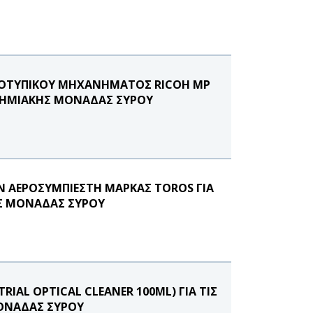
ΤΟΤΥΠΙΚΟΥ ΜΗΧΑΝΗΜΑΤΟΣ RICOH MP
ΣΤΗΜΙΑΚΗΣ ΜΟΝΑΔΑΣ ΣΥΡΟΥ
Ν ΑΕΡΟΣΥΜΠΙΕΣΤΗ ΜΑΡΚΑΣ TOROS ΓΙΑ
Σ ΜΟΝΑΔΑΣ ΣΥΡΟΥ
AL OPTICAL CLEANER 100ML) ΓΙΑ ΤΙΣ
ΟΝΑΔΑΣ ΣΥΡΟΥ