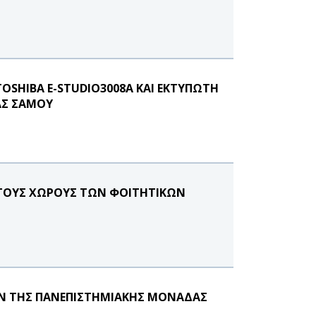
SHIBA E-STUDIO3008A ΚΑΙ ΕΚΤΥΠΩΤΗ
ΑΣ ΣΑΜΟΥ
ΤΟΥΣ ΧΩΡΟΥΣ ΤΩΝ ΦΟΙΤΗΤΙΚΩΝ
Ν ΤΗΣ ΠΑΝΕΠΙΣΤΗΜΙΑΚΗΣ ΜΟΝΑΔΑΣ