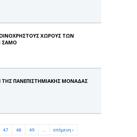
 ΚΟΙΝΟΧΡΗΣΤΟΥΣ ΧΩΡΟΥΣ ΤΩΝ
Η ΣΑΜΟ
ΕΠ ΤΗΣ ΠΑΝΕΠΙΣΤΗΜΙΑΚΗΣ ΜΟΝΑΔΑΣ
47
48
49
…
επόμενη ›