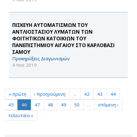
ΠΙΣΚΕΥΗ ΑΥΤΟΜΑΤΙΣΜΩΝ ΤΟΥ
ΑΝΤΛΙΟΣΤΑΣΙΟΥ ΛΥΜΑΤΩΝ ΤΩΝ
ΦΟΙΤΗΤΙΚΩΝ ΚΑΤΟΙΚΙΩΝ ΤΟΥ
ΠΑΝΕΠΙΣΤΗΜΙΟΥ ΑΙΓΑΙΟΥ ΣΤΟ ΚΑΡΛΟΒΑΣΙ
ΣΑΜΟΥ
Προκηρύξεις Διαγωνισμών
4 Νοε 2019
« πρώτη
‹ προηγούμενη
…
42
43
44
45
46
47
48
49
50
…
επόμενη ›
τελευταία »