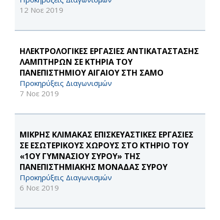
12 Νοε 2019
ΗΛΕΚΤΡΟΛΟΓΙΚΕΣ ΕΡΓΑΣΙΕΣ ΑΝΤΙΚΑΤΑΣΤΑΣΗΣ
ΛΑΜΠΤΗΡΩΝ ΣΕ ΚΤΗΡΙΑ ΤΟΥ
ΠΑΝΕΠΙΣΤΗΜΙΟΥ ΑΙΓΑΙΟΥ ΣΤΗ ΣΑΜΟ
Προκηρύξεις Διαγωνισμών
7 Νοε 2019
ΜΙΚΡΗΣ ΚΛΙΜΑΚΑΣ ΕΠΙΣΚΕΥΑΣΤΙΚΕΣ ΕΡΓΑΣΙΕΣ
ΣΕ ΕΣΩΤΕΡΙΚΟΥΣ ΧΩΡΟΥΣ ΣΤΟ ΚΤΗΡΙΟ ΤΟΥ
«1ΟΥ ΓΥΜΝΑΣΙΟΥ ΣΥΡΟΥ» ΤΗΣ
ΠΑΝΕΠΙΣΤΗΜΙΑΚΗΣ ΜΟΝΑΔΑΣ ΣΥΡΟΥ
Προκηρύξεις Διαγωνισμών
6 Νοε 2019