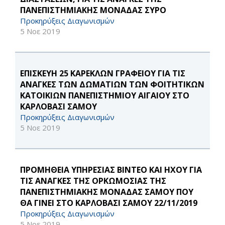
ΠΑΝΕΠΙΣΤΗΜΙΑΚΗΣ ΜΟΝΑΔΑΣ ΣΥΡΟ
Προκηρύξεις Διαγωνισμών
5 Νοε 2019
ΕΠΙΣΚΕΥΗ 25 ΚΑΡΕΚΛΩΝ ΓΡΑΦΕΙΟΥ ΓΙΑ ΤΙΣ
ΑΝΑΓΚΕΣ ΤΩΝ ΔΩΜΑΤΙΩΝ ΤΩΝ ΦΟΙΤΗΤΙΚΩΝ
ΚΑΤΟΙΚΙΩΝ ΠΑΝΕΠΙΣΤΗΜΙΟΥ ΑΙΓΑΙΟΥ ΣΤΟ
ΚΑΡΛΟΒΑΣΙ ΣΑΜΟΥ
Προκηρύξεις Διαγωνισμών
5 Νοε 2019
ΠΡΟΜΗΘΕΙΑ ΥΠΗΡΕΣΙΑΣ ΒΙΝΤΕΟ ΚΑΙ ΗΧΟΥ ΓΙΑ
ΤΙΣ ΑΝΑΓΚΕΣ ΤΗΣ ΟΡΚΩΜΟΣΙΑΣ ΤΗΣ
ΠΑΝΕΠΙΣΤΗΜΙΑΚΗΣ ΜΟΝΑΔΑΣ ΣΑΜΟΥ ΠΟΥ
ΘΑ ΓΙΝΕΙ ΣΤΟ ΚΑΡΛΟΒΑΣΙ ΣΑΜΟΥ 22/11/2019
Προκηρύξεις Διαγωνισμών
5 Νοε 2019