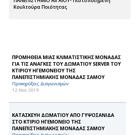
ΠΑΝΕΠΙΣΤΗΜΙΟ ΑΙΓΑΙΟΥ- Πιστοποιημένη
Κουλτούρα Ποιότητας
ΠΡΟΜΗΘΕΙΑ ΜΙΑΣ ΚΛΙΜΑΤΙΣΤΙΚΗΣ ΜΟΝΑΔΑΣ
ΓΙΑ ΤΙΣ ΑΝΑΓΚΕΣ ΤΟΥ ΔΩΜΑΤΙΟΥ SERVER ΤΟΥ
ΚΤΙΡΙΟΥ ΗΓΕΜΟΝΕΙΟΥ ΤΗΣ
ΠΑΝΕΠΙΣΤΗΜΙΑΚΗΣ ΜΟΝΑΔΑΣ ΣΑΜΟΥ
Προκηρύξεις Διαγωνισμών
12 Νοε 2019
ΚΑΤΑΣΚΕΥΗ ΔΩΜΑΤΙΟΥ ΑΠΟ ΓΥΨΟΣΑΝΙΔΑ
ΣΤΟ ΚΤΙΡΙΟ ΗΓΕΜΟΝΕΙΟ ΤΗΣ
ΠΑΝΕΠΙΣΤΗΜΙΑΚΗΣ ΜΟΝΑΔΑΣ ΣΑΜΟΥ
Προκηρύξεις Διαγωνισμών