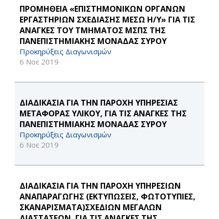
ΠΡΟΜΗΘΕΙΑ «ΕΠΙΣΤΗΜΟΝΙΚΩΝ ΟΡΓΑΝΩΝ
ΕΡΓΑΣΤΗΡΙΩΝ ΣΧΕΔΙΑΣΗΣ ΜΕΣΩ Η/Υ» ΓΙΑ ΤΙΣ
ΑΝΑΓΚΕΣ ΤΟΥ ΤΜΗΜΑΤΟΣ ΜΣΠΣ ΤΗΣ
ΠΑΝΕΠΙΣΤΗΜΙΑΚΗΣ ΜΟΝΑΔΑΣ ΣΥΡΟΥ
Προκηρύξεις Διαγωνισμών
6 Νοε 2019
ΔΙΑΔΙΚΑΣΙΑ ΓΙΑ ΤΗΝ ΠΑΡΟΧΗ ΥΠΗΡΕΣΙΑΣ
ΜΕΤΑΦΟΡΑΣ ΥΛΙΚΟΥ, ΓΙΑ ΤΙΣ ΑΝΑΓΚΕΣ ΤΗΣ
ΠΑΝΕΠΙΣΤΗΜΙΑΚΗΣ ΜΟΝΑΔΑΣ ΣΥΡΟΥ
Προκηρύξεις Διαγωνισμών
6 Νοε 2019
ΔΙΑΔΙΚΑΣΙΑ ΓΙΑ ΤΗΝ ΠΑΡΟΧΗ ΥΠΗΡΕΣΙΩΝ
ΑΝΑΠΑΡΑΓΩΓΗΣ (ΕΚΤΥΠΩΣΕΙΣ, ΦΩΤΟΤΥΠΙΕΣ,
ΣΚΑΝΑΡΙΣΜΑΤΑ)ΣΧΕΔΙΩΝ ΜΕΓΑΛΩΝ
ΔΙΑΣΤΑΣΕΩΝ, ΓΙΑ ΤΙΣ ΑΝΑΓΚΕΣ ΤΗΣ