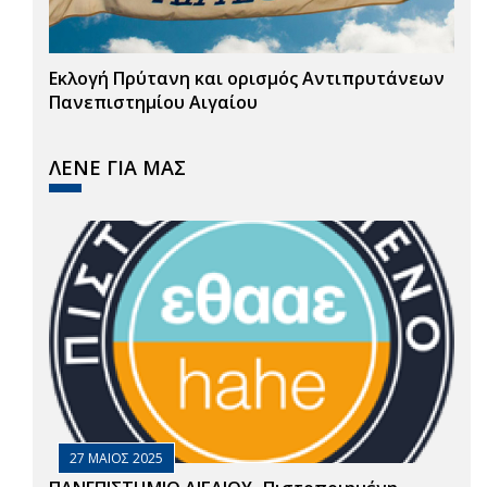
Εκλογή Πρύτανη και ορισμός Αντιπρυτάνεων
Πανεπιστημίου Αιγαίου
ΛΕΝΕ ΓΙΑ ΜΑΣ
27 ΜΑΙΟΣ 2025