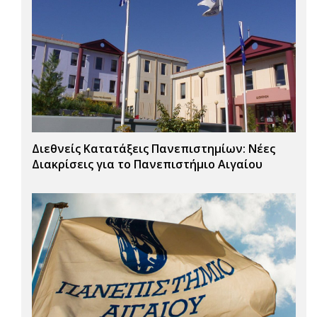
Διεθνείς Κατατάξεις Πανεπιστημίων: Νέες
Διακρίσεις για το Πανεπιστήμιο Αιγαίου