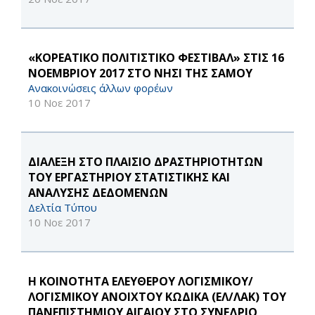
«ΚΟΡΕΑΤΙΚΟ ΠΟΛΙΤΙΣΤΙΚΟ ΦΕΣΤΙΒΑΛ» ΣΤΙΣ 16
ΝΟΕΜΒΡΙΟΥ 2017 ΣΤΟ ΝΗΣΙ ΤΗΣ ΣΑΜΟΥ
Ανακοινώσεις άλλων φορέων
10 Νοε 2017
ΔΙΑΛΕΞΗ ΣΤΟ ΠΛΑΙΣΙΟ ΔΡΑΣΤΗΡΙΟΤΗΤΩΝ
ΤΟΥ ΕΡΓΑΣΤΗΡΙΟΥ ΣΤΑΤΙΣΤΙΚΗΣ ΚΑΙ
ΑΝΑΛΥΣΗΣ ΔΕΔΟΜΕΝΩΝ
Δελτία Τύπου
10 Νοε 2017
Η ΚΟΙΝΟΤΗΤΑ ΕΛΕΥΘΕΡΟΥ ΛΟΓΙΣΜΙΚΟΥ/
ΛΟΓΙΣΜΙΚΟΥ ΑΝΟΙΧΤΟΥ ΚΩΔΙΚΑ (ΕΛ/ΛΑΚ) ΤΟΥ
ΠΑΝΕΠΙΣΤΗΜΙΟΥ ΑΙΓΑΙΟΥ ΣΤΟ ΣΥΝΕΔΡΙΟ