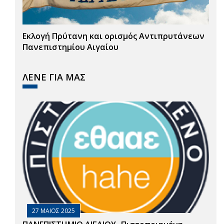
Εκλογή Πρύτανη και ορισμός Αντιπρυτάνεων
Πανεπιστημίου Αιγαίου
ΛΕΝΕ ΓΙΑ ΜΑΣ
27 ΜΑΙΟΣ 2025