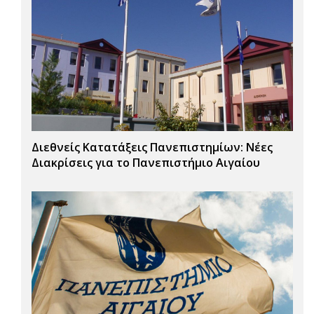
Διεθνείς Κατατάξεις Πανεπιστημίων: Νέες
Διακρίσεις για το Πανεπιστήμιο Αιγαίου