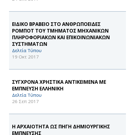
EΙΔΙΚΟ ΒΡΑΒΕΙΟ ΣΤΟ ΑΝΘΡΩΠΟΕΙΔΕΣ
ΡΟΜΠΟΤ ΤΟΥ ΤΜΗΜΑΤΟΣ ΜΗΧΑΝΙΚΩΝ
ΠΛΗΡΟΦΟΡΙΑΚΩΝ ΚΑΙ ΕΠΙΚΟΙΝΩΝΙΑΚΩΝ
ΣΥΣΤΗΜΑΤΩΝ
Δελτία Τύπου
19 Οκτ 2017
ΣΥΓΧΡΟΝΑ ΧΡΗΣΤΙΚΑ ΑΝΤΙΚΕΙΜΕΝΑ ΜΕ
ΕΜΠΝΕΥΣΗ ΕΛΛΗΝΙΚΗ
Δελτία Τύπου
26 Σεπ 2017
Η ΑΡΧΑΙΟΤΗΤΑ ΩΣ ΠΗΓΗ ΔΗΜΙΟΥΡΓΙΚΗΣ
ΕΜΠΝΕΥΣΗΣ