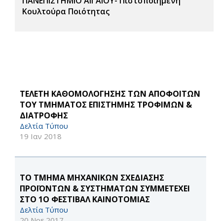
ΠΑΝΕΠΙΣΤΗΜΙΟ ΑΙΓΑΙΟΥ- Πιστοποιημένη
Κουλτούρα Ποιότητας
ΤΕΛΕΤΗ ΚΑΘΟΜΟΛΟΓΗΣΗΣ ΤΩΝ AΠΟΦΟΙΤΩΝ
ΤΟΥ ΤΜΗΜΑΤΟΣ ΕΠΙΣΤΗΜΗΣ ΤΡΟΦΙΜΩΝ &
ΔΙΑΤΡΟΦΗΣ
Δελτία Τύπου
19 Ιαν 2018
ΤΟ ΤΜΗΜΑ ΜΗΧΑΝΙΚΩΝ ΣΧΕΔΙΑΣΗΣ
ΠΡΟΪΟΝΤΩΝ & ΣΥΣΤΗΜΑΤΩΝ ΣΥΜΜΕΤΕΧΕΙ
ΣΤΟ 1Ο ΦΕΣΤΙΒΑΛ ΚΑΙΝΟΤΟΜΙΑΣ
Δελτία Τύπου
20 Νοε 2017