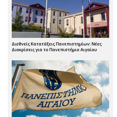
Διεθνείς Κατατάξεις Πανεπιστημίων: Νέες
Διακρίσεις για το Πανεπιστήμιο Αιγαίου