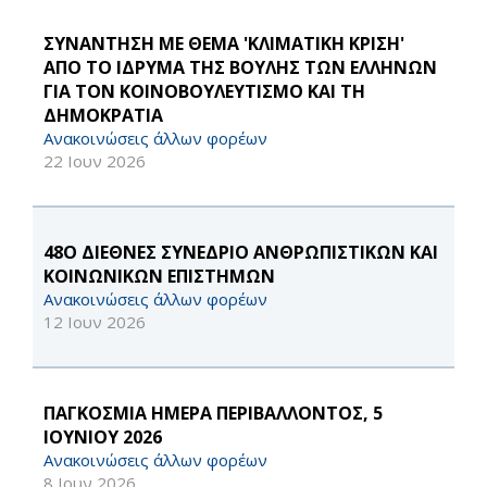
ΣΥΝΑΝΤΗΣΗ ΜΕ ΘΕΜΑ 'ΚΛΙΜΑΤΙΚΗ ΚΡΙΣΗ'
ΑΠΟ ΤΟ ΙΔΡΥΜΑ ΤΗΣ ΒΟΥΛΗΣ ΤΩΝ ΕΛΛΗΝΩΝ
ΓΙΑ ΤΟΝ ΚΟΙΝΟΒΟΥΛΕΥΤΙΣΜΟ ΚΑΙ ΤΗ
ΔΗΜΟΚΡΑΤΙΑ
Ανακοινώσεις άλλων φορέων
22 Ιουν 2026
48Ο ΔΙΕΘΝΕΣ ΣΥΝΕΔΡΙΟ ΑΝΘΡΩΠΙΣΤΙΚΩΝ ΚΑΙ
ΚΟΙΝΩΝΙΚΩΝ ΕΠΙΣΤΗΜΩΝ
Ανακοινώσεις άλλων φορέων
12 Ιουν 2026
ΠΑΓΚΟΣΜΙΑ ΗΜΕΡΑ ΠΕΡΙΒΑΛΛΟΝΤΟΣ, 5
ΙΟΥΝΙΟΥ 2026
Ανακοινώσεις άλλων φορέων
8 Ιουν 2026