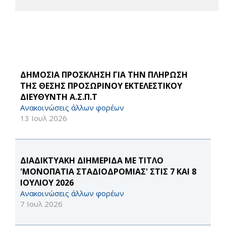
ΔΗΜΟΣΙΑ ΠΡΟΣΚΛΗΣΗ ΓΙΑ ΤΗΝ ΠΛΗΡΩΣΗ
ΤΗΣ ΘΕΣΗΣ ΠΡΟΣΩΡΙΝΟΥ ΕΚΤΕΛΕΣΤΙΚΟΥ
ΔΙΕΥΘΥΝΤΗ Α.Σ.Π.Τ
Ανακοινώσεις άλλων φορέων
13 Ιουλ 2026
ΔΙΑΔΙΚΤΥΑΚΗ ΔΙΗΜΕΡΙΔΑ ΜΕ ΤΙΤΛΟ
'ΜΟΝΟΠΑΤΙΑ ΣΤΑΔΙΟΔΡΟΜΙΑΣ' ΣΤΙΣ 7 ΚΑΙ 8
ΙΟΥΛΙΟΥ 2026
Ανακοινώσεις άλλων φορέων
7 Ιουλ 2026