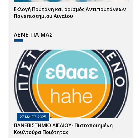
Εκλογή Πρύτανη και ορισμός Αντιπρυτάνεων
Πανεπιστημίου Αιγαίου
ΛΕΝΕ ΓΙΑ ΜΑΣ
27 ΜΑΙΟΣ 2025
ΠΑΝΕΠΙΣΤΗΜΙΟ ΑΙΓΑΙΟΥ- Πιστοποιημένη
Κουλτούρα Ποιότητας