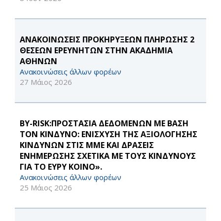
ΑΝΑΚΟΙΝΩΣΕΙΣ ΠΡΟΚΗΡΥΞΕΩΝ ΠΛΗΡΩΣΗΣ 2
ΘΕΣΕΩΝ ΕΡΕΥΝΗΤΩΝ ΣΤΗΝ ΑΚΑΔΗΜΙΑ
ΑΘΗΝΩΝ
Ανακοινώσεις άλλων φορέων
27 Μάιος 2026
BY-RISK:ΠΡΟΣΤΑΣΙΑ ΔΕΔΟΜΕΝΩΝ ΜΕ ΒΑΣΗ
ΤΟΝ ΚΙΝΔΥΝΟ: ΕΝΙΣΧΥΣΗ ΤΗΣ ΑΞΙΟΛΟΓΗΣΗΣ
ΚΙΝΔΥΝΩΝ ΣΤΙΣ ΜΜΕ ΚΑΙ ΔΡΑΣΕΙΣ
ΕΝΗΜΕΡΩΣΗΣ ΣΧΕΤΙΚΑ ΜΕ ΤΟΥΣ ΚΙΝΔΥΝΟΥΣ
ΓΙΑ ΤΟ ΕΥΡΥ ΚΟΙΝΟ».
Ανακοινώσεις άλλων φορέων
25 Μάιος 2026