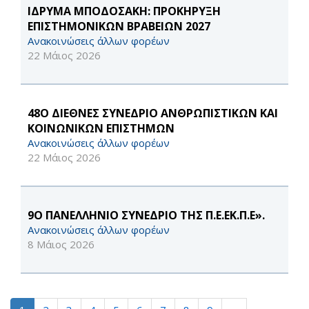
ΙΔΡΥΜΑ ΜΠΟΔΟΣΑΚΗ: ΠΡΟΚΗΡΥΞΗ
ΕΠΙΣΤΗΜΟΝΙΚΩΝ ΒΡΑΒΕΙΩΝ 2027
Ανακοινώσεις άλλων φορέων
22 Μάιος 2026
48Ο ΔΙΕΘΝΕΣ ΣΥΝΕΔΡΙΟ ΑΝΘΡΩΠΙΣΤΙΚΩΝ ΚΑΙ
ΚΟΙΝΩΝΙΚΩΝ ΕΠΙΣΤΗΜΩΝ
Ανακοινώσεις άλλων φορέων
22 Μάιος 2026
9Ο ΠΑΝΕΛΛΗΝΙΟ ΣΥΝΕΔΡΙΟ ΤΗΣ Π.Ε.ΕΚ.Π.Ε».
Ανακοινώσεις άλλων φορέων
8 Μάιος 2026