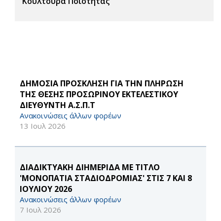
Κουλτούρα Ποιότητας
ΔΗΜΟΣΙΑ ΠΡΟΣΚΛΗΣΗ ΓΙΑ ΤΗΝ ΠΛΗΡΩΣΗ
ΤΗΣ ΘΕΣΗΣ ΠΡΟΣΩΡΙΝΟΥ ΕΚΤΕΛΕΣΤΙΚΟΥ
ΔΙΕΥΘΥΝΤΗ Α.Σ.Π.Τ
Ανακοινώσεις άλλων φορέων
13 Ιουλ 2026
ΔΙΑΔΙΚΤΥΑΚΗ ΔΙΗΜΕΡΙΔΑ ΜΕ ΤΙΤΛΟ
'ΜΟΝΟΠΑΤΙΑ ΣΤΑΔΙΟΔΡΟΜΙΑΣ' ΣΤΙΣ 7 ΚΑΙ 8
ΙΟΥΛΙΟΥ 2026
Ανακοινώσεις άλλων φορέων
7 Ιουλ 2026