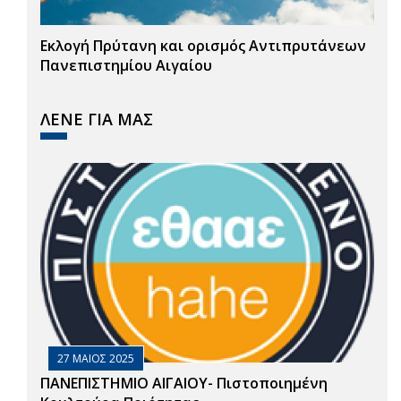
Εκλογή Πρύτανη και ορισμός Αντιπρυτάνεων
Πανεπιστημίου Αιγαίου
ΛΕΝΕ ΓΙΑ ΜΑΣ
27 ΜΑΙΟΣ 2025
ΠΑΝΕΠΙΣΤΗΜΙΟ ΑΙΓΑΙΟΥ- Πιστοποιημένη