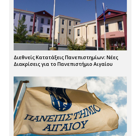
Διεθνείς Κατατάξεις Πανεπιστημίων: Νέες
Διακρίσεις για το Πανεπιστήμιο Αιγαίου