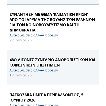
ΣΥΝΑΝΤΗΣΗ ΜΕ ΘΕΜΑ 'ΚΛΙΜΑΤΙΚΗ ΚΡΙΣΗ'
ΑΠΟ ΤΟ ΙΔΡΥΜΑ ΤΗΣ ΒΟΥΛΗΣ ΤΩΝ ΕΛΛΗΝΩΝ
ΓΙΑ ΤΟΝ ΚΟΙΝΟΒΟΥΛΕΥΤΙΣΜΟ ΚΑΙ ΤΗ
ΔΗΜΟΚΡΑΤΙΑ
Ανακοινώσεις άλλων φορέων
22 Ιουν 2026
48Ο ΔΙΕΘΝΕΣ ΣΥΝΕΔΡΙΟ ΑΝΘΡΩΠΙΣΤΙΚΩΝ ΚΑΙ
ΚΟΙΝΩΝΙΚΩΝ ΕΠΙΣΤΗΜΩΝ
Ανακοινώσεις άλλων φορέων
12 Ιουν 2026
ΠΑΓΚΟΣΜΙΑ ΗΜΕΡΑ ΠΕΡΙΒΑΛΛΟΝΤΟΣ, 5
ΙΟΥΝΙΟΥ 2026
Ανακοινώσεις άλλων φορέων