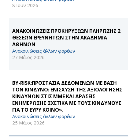
8 Ιουν 2026
ΑΝΑΚΟΙΝΩΣΕΙΣ ΠΡΟΚΗΡΥΞΕΩΝ ΠΛΗΡΩΣΗΣ 2
ΘΕΣΕΩΝ ΕΡΕΥΝΗΤΩΝ ΣΤΗΝ ΑΚΑΔΗΜΙΑ
ΑΘΗΝΩΝ
Ανακοινώσεις άλλων φορέων
27 Μάιος 2026
BY-RISK:ΠΡΟΣΤΑΣΙΑ ΔΕΔΟΜΕΝΩΝ ΜΕ ΒΑΣΗ
ΤΟΝ ΚΙΝΔΥΝΟ: ΕΝΙΣΧΥΣΗ ΤΗΣ ΑΞΙΟΛΟΓΗΣΗΣ
ΚΙΝΔΥΝΩΝ ΣΤΙΣ ΜΜΕ ΚΑΙ ΔΡΑΣΕΙΣ
ΕΝΗΜΕΡΩΣΗΣ ΣΧΕΤΙΚΑ ΜΕ ΤΟΥΣ ΚΙΝΔΥΝΟΥΣ
ΓΙΑ ΤΟ ΕΥΡΥ ΚΟΙΝΟ».
Ανακοινώσεις άλλων φορέων
25 Μάιος 2026