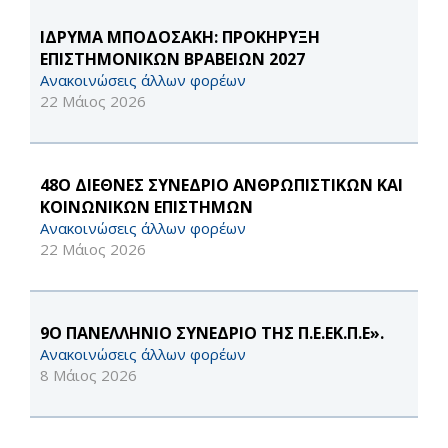
ΙΔΡΥΜΑ ΜΠΟΔΟΣΑΚΗ: ΠΡΟΚΗΡΥΞΗ
ΕΠΙΣΤΗΜΟΝΙΚΩΝ ΒΡΑΒΕΙΩΝ 2027
Ανακοινώσεις άλλων φορέων
22 Μάιος 2026
48Ο ΔΙΕΘΝΕΣ ΣΥΝΕΔΡΙΟ ΑΝΘΡΩΠΙΣΤΙΚΩΝ ΚΑΙ
ΚΟΙΝΩΝΙΚΩΝ ΕΠΙΣΤΗΜΩΝ
Ανακοινώσεις άλλων φορέων
22 Μάιος 2026
9Ο ΠΑΝΕΛΛΗΝΙΟ ΣΥΝΕΔΡΙΟ ΤΗΣ Π.Ε.ΕΚ.Π.Ε».
Ανακοινώσεις άλλων φορέων
8 Μάιος 2026