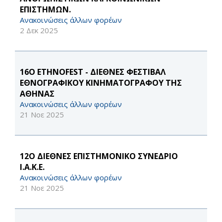
ΕΠΙΣΤΗΜΩΝ.
Ανακοινώσεις άλλων φορέων
2 Δεκ 2025
16Ο ETHNOFEST - ΔΙΕΘΝΕΣ ΦΕΣΤΙΒΑΛ
ΕΘΝΟΓΡΑΦΙΚΟΥ ΚΙΝΗΜΑΤΟΓΡΑΦΟΥ ΤΗΣ
ΑΘΗΝΑΣ
Ανακοινώσεις άλλων φορέων
21 Νοε 2025
12Ο ΔΙΕΘΝΕΣ ΕΠΙΣΤΗΜΟΝΙΚΟ ΣΥΝΕΔΡΙΟ
Ι.Α.Κ.Ε.
Ανακοινώσεις άλλων φορέων
21 Νοε 2025