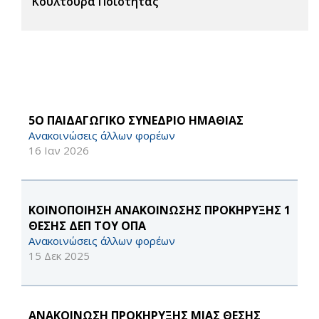
Κουλτούρα Ποιότητας
5Ο ΠΑΙΔΑΓΩΓΙΚΟ ΣΥΝΕΔΡΙΟ ΗΜΑΘΙΑΣ
Ανακοινώσεις άλλων φορέων
16 Ιαν 2026
ΚΟΙΝΟΠΟΙΗΣΗ ΑΝΑΚΟΙΝΩΣΗΣ ΠΡΟΚΗΡΥΞΗΣ 1
ΘΕΣΗΣ ΔΕΠ ΤΟΥ ΟΠΑ
Ανακοινώσεις άλλων φορέων
15 Δεκ 2025
ΑΝΑΚΟΙΝΩΣΗ ΠΡΟΚΗΡΥΞΗΣ ΜΙΑΣ ΘΕΣΗΣ