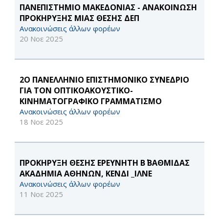
ΠΑΝΕΠΙΣΤΗΜΙΟ ΜΑΚΕΔΟΝΙΑΣ - ΑΝΑΚΟΙΝΩΣΗ
ΠΡΟΚΗΡΥΞΗΣ ΜΙΑΣ ΘΕΣΗΣ ΔΕΠ
Ανακοινώσεις άλλων φορέων
20 Νοε 2025
2Ο ΠΑΝΕΛΛΗΝΙΟ ΕΠΙΣΤΗΜΟΝΙΚΟ ΣΥΝΕΔΡΙΟ
ΓΙΑ ΤΟΝ ΟΠΤΙΚΟΑΚΟΥΣΤΙΚΟ-
ΚΙΝΗΜΑΤΟΓΡΑΦΙΚΟ ΓΡΑΜΜΑΤΙΣΜΟ
Ανακοινώσεις άλλων φορέων
18 Νοε 2025
ΠΡΟΚΗΡΥΞΗ ΘΕΣΗΣ ΕΡΕΥΝΗΤΗ Β΄ ΒΑΘΜΙΔΑΣ
ΑΚΑΔΗΜΙΑ ΑΘΗΝΩΝ, ΚΕΝΔΙ _ΙΛΝΕ
Ανακοινώσεις άλλων φορέων
11 Νοε 2025