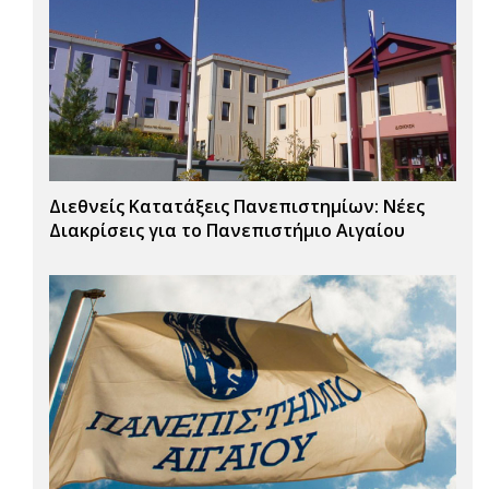
Διεθνείς Κατατάξεις Πανεπιστημίων: Νέες
Διακρίσεις για το Πανεπιστήμιο Αιγαίου