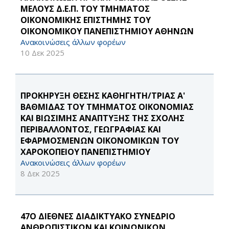
ΜΕΛΟΥΣ Δ.Ε.Π. ΤΟΥ ΤΜΗΜΑΤΟΣ
ΟΙΚΟΝΟΜΙΚΗΣ ΕΠΙΣΤΗΜΗΣ ΤΟΥ
ΟΙΚΟΝΟΜΙΚΟΥ ΠΑΝΕΠΙΣΤΗΜΙΟΥ ΑΘΗΝΩΝ
Ανακοινώσεις άλλων φορέων
10 Δεκ 2025
ΠΡΟΚΗΡΥΞΗ ΘΕΣΗΣ ΚΑΘΗΓΗΤΗ/ΤΡΙΑΣ Α'
ΒΑΘΜΙΔΑΣ ΤΟΥ ΤΜΗΜΑΤΟΣ ΟΙΚΟΝΟΜΙΑΣ
ΚΑΙ ΒΙΩΣΙΜΗΣ ΑΝΑΠΤΥΞΗΣ ΤΗΣ ΣΧΟΛΗΣ
ΠΕΡΙΒΑΛΛΟΝΤΟΣ, ΓΕΩΓΡΑΦΙΑΣ ΚΑΙ
ΕΦΑΡΜΟΣΜΕΝΩΝ ΟΙΚΟΝΟΜΙΚΩΝ ΤΟΥ
ΧΑΡΟΚΟΠΕΙΟΥ ΠΑΝΕΠΙΣΤΗΜΙΟΥ
Ανακοινώσεις άλλων φορέων
8 Δεκ 2025
47O ΔΙΕΘΝΕΣ ΔΙΑΔΙΚΤΥΑΚΟ ΣΥΝΕΔΡΙΟ
ΑΝΘΡΩΠΙΣΤΙΚΩΝ ΚΑΙ ΚΟΙΝΩΝΙΚΩΝ