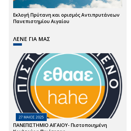
Εκλογή Πρύτανη και ορισμός Αντιπρυτάνεων
Πανεπιστημίου Αιγαίου
ΛΕΝΕ ΓΙΑ ΜΑΣ
27 ΜΑΙΟΣ 2025
ΠΑΝΕΠΙΣΤΗΜΙΟ ΑΙΓΑΙΟΥ- Πιστοποιημένη