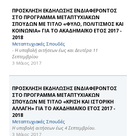
ΠΡΟΣΚΛΗΣΗ ΕΚΔΗΛΩΣΗΣ ΕΝΔΙΑΦΕΡΟΝΤΟΣ
ΣΤΟ ΠΡΟΓΡΑΜΜΑ ΜΕΤΑΠΤΥΧΙΑΚΩΝ
ΣΠΟΥΔΩΝ ΜΕ ΤΙΤΛΟ «ΦΥΛΟ, ΠΟΛΙΤΙΣΜΟΣ ΚΑΙ
ΚΟΙΝΩΝΙΑ» ΓΙΑ ΤΟ ΑΚΑΔΗΜΑΪΚΟ ΕΤΟΣ 2017 -
2018
Μεταπτυχιακές Σπουδές
- Η υποβολή αιτήσεων έως και Δευτέρα 11
Σεπτεμβρίου
3 Μάιος 2017
ΠΡΟΣΚΛΗΣΗ ΕΚΔΗΛΩΣΗΣ ΕΝΔΙΑΦΕΡΟΝΤΟΣ
ΣΤΟ ΠΡΟΓΡΑΜΜΑ ΜΕΤΑΠΤΥΧΙΑΚΩΝ
ΣΠΟΥΔΩΝ ΜΕ ΤΙΤΛΟ «ΚΡΙΣΗ ΚΑΙ ΙΣΤΟΡΙΚΗ
ΑΛΛΑΓΗ» ΓΙΑ ΤΟ ΑΚΑΔΗΜΑΪΚΟ ΕΤΟΣ 2017 -
2018
Μεταπτυχιακές Σπουδές
Η υποβολή αιτήσεων έως 4 Σεπτεμβρίου.
3 Μάιος 2017