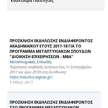
Κουλτούρα Ποιότητας
ΠΡΟΣΚΛΗΣΗ ΕΚΔΗΛΩΣΗΣ ΕΝΔΙΑΦΕΡΟΝΤΟΣ
ΑΚΑΔΗΜΑΪΚΟΥ ΕΤΟΥΣ 2017-18 ΓΙΑ ΤΟ
ΠΡΟΓΡΑΜΜΑ ΜΕΤΑΠΤΥΧΙΑΚΩΝ ΣΠΟΥΔΩΝ
"ΔΙΟΙΚΗΣΗ ΕΠΙΧΕΙΡΗΣΕΩΝ - MBA"
Μεταπτυχιακές Σπουδές
Παράταση υποβολής αιτήσων έως 11 Σεπτεμβρίου
2017 και ώρα 23:59 στη διεύθυνση:
https://nautilus.aegean.gr/
.
5 Μάιος 2017
ΠΡΟΣΚΛΗΣΗ ΕΚΔΗΛΩΣΗΣ ΕΝΔΙΑΦΕΡΟΝΤΟΣ
ΣΤΟ ΠΡΟΓΡΑΜΜΑ ΜΕΤΑΠΤΥΧΙΑΚΩΝ