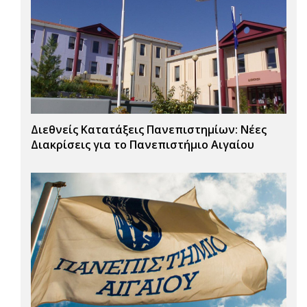
Διεθνείς Κατατάξεις Πανεπιστημίων: Νέες
Διακρίσεις για το Πανεπιστήμιο Αιγαίου