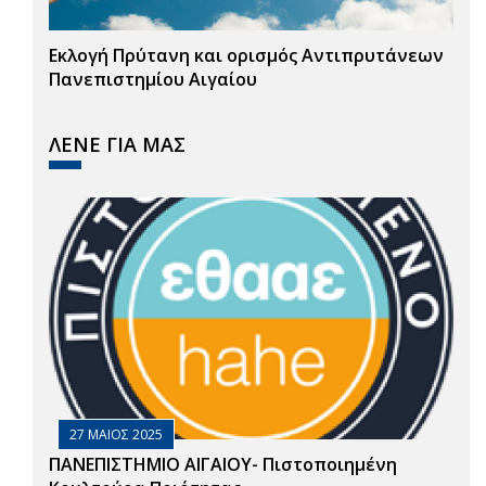
Εκλογή Πρύτανη και ορισμός Αντιπρυτάνεων
Πανεπιστημίου Αιγαίου
ΛΕΝΕ ΓΙΑ ΜΑΣ
27 ΜΑΙΟΣ 2025
ΠΑΝΕΠΙΣΤΗΜΙΟ ΑΙΓΑΙΟΥ- Πιστοποιημένη