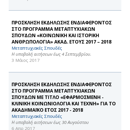
ΠΡΟΣΚΛΗΣΗ ΕΚΔΗΛΩΣΗΣ ΕΝΔΙΑΦΕΡΟΝΤΟΣ
ΣΤΟ ΠΡΟΓΡΑΜΜΑ ΜΕΤΑΠΤΥΧΙΑΚΩΝ
ΣΠΟΥΔΩΝ «ΚΟΙΝΩΝΙΚΗ ΚΑΙ ΙΣΤΟΡΙΚΗ
ΑΝΘΡΩΠΟΛΟΓΙΑ» ΑΚΑΔ. ΕΤΟΥΣ 2017 – 2018
Μεταπτυχιακές Σπουδές
Η υποβολή αιτήσεων έως 4 Σεπτεμβρίου.
3 Μάιος 2017
ΠΡΟΣΚΛΗΣΗ ΕΚΔΗΛΩΣΗΣ ΕΝΔΙΑΦΕΡΟΝΤΟΣ
ΣΤΟ ΠΡΟΓΡΑΜΜΑ ΜΕΤΑΠΤΥΧΙΑΚΩΝ
ΣΠΟΥΔΩΝ ΜΕ ΤΙΤΛΟ «ΕΦΑΡΜΟΣΜΕΝΗ -
ΚΛΙΝΙΚΗ ΚΟΙΝΩΝΙΟΛΟΓΙΑ ΚΑΙ ΤΕΧΝΗ» ΓΙΑ ΤΟ
ΑΚΑΔΗΜΑΪΚΟ ΕΤΟΣ 2017 - 2018
Μεταπτυχιακές Σπουδές
Η υποβολή αιτήσεων έως 30 Αυγούστου
6 Απρ 2017