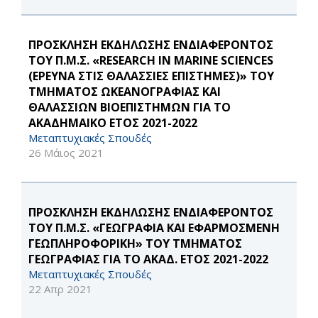
ΠΡΟΣΚΛΗΣΗ ΕΚΔΗΛΩΣΗΣ ΕΝΔΙΑΦΕΡΟΝΤΟΣ
ΤΟΥ Π.Μ.Σ. «RESEARCH IN MARINE SCIENCES
(ΕΡΕΥΝΑ ΣΤΙΣ ΘΑΛΑΣΣΙΕΣ ΕΠΙΣΤΗΜΕΣ)» ΤΟΥ
ΤΜΗΜΑΤΟΣ ΩΚΕΑΝΟΓΡΑΦΙΑΣ ΚΑΙ
ΘΑΛΑΣΣΙΩΝ ΒΙΟΕΠΙΣΤΗΜΩΝ ΓΙΑ ΤΟ
ΑΚΑΔΗΜΑΙΚΟ ΕΤΟΣ 2021-2022
Μεταπτυχιακές Σπουδές
26 Μάιος 2021
ΠΡΟΣΚΛΗΣΗ ΕΚΔΗΛΩΣΗΣ ΕΝΔΙΑΦΕΡΟΝΤΟΣ
ΤΟΥ Π.Μ.Σ. «ΓΕΩΓΡΑΦΙΑ ΚΑΙ ΕΦΑΡΜΟΣΜΕΝΗ
ΓΕΩΠΛΗΡΟΦΟΡΙΚΗ» ΤΟΥ ΤΜΗΜΑΤΟΣ
ΓΕΩΓΡΑΦΙΑΣ ΓΙΑ ΤΟ ΑΚΑΔ. ΕΤΟΣ 2021-2022
Μεταπτυχιακές Σπουδές
22 Απρ 2021