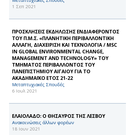
Μεταπτυχιακές Σπουδές
1 Σεπ 2021
ΠΡΟΣΚΛΗΣΕΙΣ ΕΚΔΗΛΩΣΗΣ ΕΝΔΙΑΦΕΡΟΝΤΟΣ
ΤΟΥ Π.Μ.Σ. «ΠΛΑΝΗΤΙΚΗ ΠΕΡΙΒΑΛΛΟΝΤΙΚΗ
ΑΛΛΑΓΗ, ΔΙΑΧΕΙΡΙΣΗ ΚΑΙ ΤΕΧΝΟΛΟΓΙΑ / MSC
IN GLOBAL ENVIRONMENTAL CHANGE,
MANAGEMENT AND TECHNOLOGY» ΤΟΥ
ΤΜΗΜΑΤΟΣ ΠΕΡΙΒΑΛΛΟΝΤΟΣ ΤΟΥ
ΠΑΝΕΠΙΣΤΗΜΙΟΥ ΑΙΓΑΙΟΥ ΓΙΑ ΤΟ
ΑΚΑΔΗΜΑΪΚΟ ΕΤΟΣ 21-22
Μεταπτυχιακές Σπουδές
6 Ιουλ 2021
ΕΛΑΙΟΛΑΔΟ: Ο ΘΗΣΑΥΡΟΣ ΤΗΣ ΛΕΣΒΟΥ
Ανακοινώσεις άλλων φορέων
18 Ιουν 2021