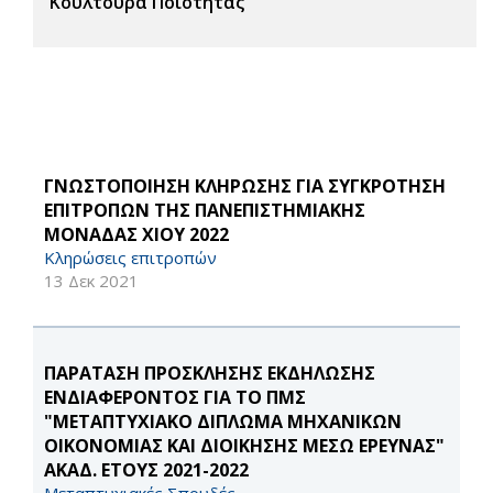
Κουλτούρα Ποιότητας
ΓΝΩΣΤΟΠΟΙΗΣΗ ΚΛΗΡΩΣΗΣ ΓΙΑ ΣΥΓΚΡΟΤΗΣΗ
ΕΠΙΤΡΟΠΩΝ ΤΗΣ ΠΑΝΕΠΙΣΤΗΜΙΑΚΗΣ
ΜΟΝΑΔΑΣ ΧΙΟΥ 2022
Κληρώσεις επιτροπών
13 Δεκ 2021
ΠΑΡΑΤΑΣΗ ΠΡΟΣΚΛΗΣΗΣ ΕΚΔΗΛΩΣΗΣ
ΕΝΔΙΑΦΕΡΟΝΤΟΣ ΓΙΑ ΤΟ ΠΜΣ
"ΜΕΤΑΠΤΥΧΙΑΚΟ ΔΙΠΛΩΜΑ ΜΗΧΑΝΙΚΩΝ
ΟΙΚΟΝΟΜΙΑΣ ΚΑΙ ΔΙΟΙΚΗΣΗΣ ΜΕΣΩ ΕΡΕΥΝΑΣ"
ΑΚΑΔ. ΕΤΟΥΣ 2021-2022