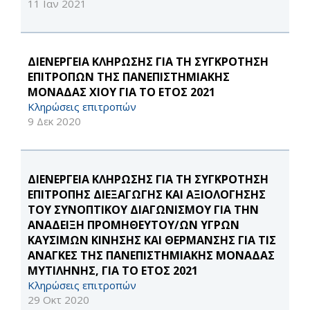
11 Ιαν 2021
ΔΙΕΝΕΡΓΕΙΑ ΚΛΗΡΩΣΗΣ ΓΙΑ ΤΗ ΣΥΓΚΡΟΤΗΣΗ
ΕΠΙΤΡΟΠΩΝ ΤΗΣ ΠΑΝΕΠΙΣΤΗΜΙΑΚΗΣ
ΜΟΝΑΔΑΣ ΧΙΟΥ ΓΙΑ ΤΟ ΕΤΟΣ 2021
Κληρώσεις επιτροπών
9 Δεκ 2020
ΔΙΕΝΕΡΓΕΙΑ ΚΛΗΡΩΣΗΣ ΓΙΑ ΤΗ ΣΥΓΚΡΟΤΗΣΗ
ΕΠΙΤΡΟΠΗΣ ΔΙΕΞΑΓΩΓΗΣ ΚΑΙ ΑΞΙΟΛΟΓΗΣΗΣ
ΤΟΥ ΣΥΝΟΠΤΙΚΟΥ ΔΙΑΓΩΝΙΣΜΟΥ ΓΙΑ ΤΗΝ
ΑΝΑΔΕΙΞΗ ΠΡΟΜΗΘΕΥΤΟΥ/ΩΝ ΥΓΡΩΝ
ΚΑΥΣΙΜΩΝ ΚΙΝΗΣΗΣ ΚΑΙ ΘΕΡΜΑΝΣΗΣ ΓΙΑ ΤΙΣ
ΑΝΑΓΚΕΣ ΤΗΣ ΠΑΝΕΠΙΣΤΗΜΙΑΚΗΣ ΜΟΝΑΔΑΣ
ΜΥΤΙΛΗΝΗΣ, ΓΙΑ ΤΟ ΕΤΟΣ 2021
Κληρώσεις επιτροπών
29 Οκτ 2020