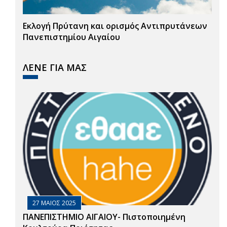
Εκλογή Πρύτανη και ορισμός Αντιπρυτάνεων
Πανεπιστημίου Αιγαίου
ΛΕΝΕ ΓΙΑ ΜΑΣ
27 ΜΑΙΟΣ 2025
ΠΑΝΕΠΙΣΤΗΜΙΟ ΑΙΓΑΙΟΥ- Πιστοποιημένη