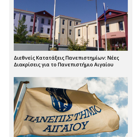
Διεθνείς Κατατάξεις Πανεπιστημίων: Νέες
Διακρίσεις για το Πανεπιστήμιο Αιγαίου