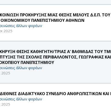
ΚΟΙΝΩΣΗ ΠΡΟΚΗΡΥΞΗΣ ΜΙΑΣ ΘΕΣΗΣ ΜΕΛΟΥΣ Δ.Ε.Π. Τ
 ΟΙΚΟΝΟΜΙΚΟΥ ΠΑΝΕΠΙΣΤΗΜΙΟΥ ΑΘΗΝΩΝ
οινώσεις άλλων φορέων
εκ 2025
ΚΗΡΥΞΗ ΘΕΣΗΣ ΚΑΘΗΓΗΤΗ/ΤΡΙΑΣ Α' ΒΑΘΜΙΔΑΣ ΤΟΥ ΤΜ
ΠΤΥΞΗΣ ΤΗΣ ΣΧΟΛΗΣ ΠΕΡΙΒΑΛΛΟΝΤΟΣ, ΓΕΩΓΡΑΦΙΑΣ 
ΟΚΟΠΕΙΟΥ ΠΑΝΕΠΙΣΤΗΜΙΟΥ
οινώσεις άλλων φορέων
κ 2025
 ΔΙΕΘΝΕΣ ΔΙΑΔΙΚΤΥΑΚΟ ΣΥΝΕΔΡΙΟ ΑΝΘΡΩΠΙΣΤΙΚΩΝ ΚΑ
οινώσεις άλλων φορέων
κ 2025