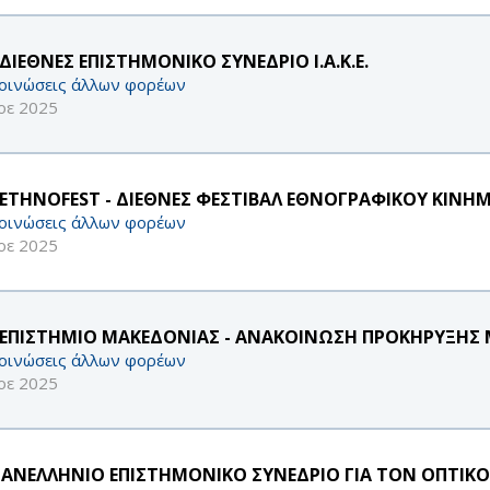
ΔΙΕΘΝΕΣ ΕΠΙΣΤΗΜΟΝΙΚΟ ΣΥΝΕΔΡΙΟ Ι.Α.Κ.Ε.
οινώσεις άλλων φορέων
οε 2025
 ETHNOFEST - ΔΙΕΘΝΕΣ ΦΕΣΤΙΒΑΛ ΕΘΝΟΓΡΑΦΙΚΟΥ ΚΙΝ
οινώσεις άλλων φορέων
οε 2025
ΕΠΙΣΤΗΜΙΟ ΜΑΚΕΔΟΝΙΑΣ - ΑΝΑΚΟΙΝΩΣΗ ΠΡΟΚΗΡΥΞΗΣ Μ
οινώσεις άλλων φορέων
οε 2025
ΠΑΝΕΛΛΗΝΙΟ ΕΠΙΣΤΗΜΟΝΙΚΟ ΣΥΝΕΔΡΙΟ ΓΙΑ ΤΟΝ ΟΠΤΙ