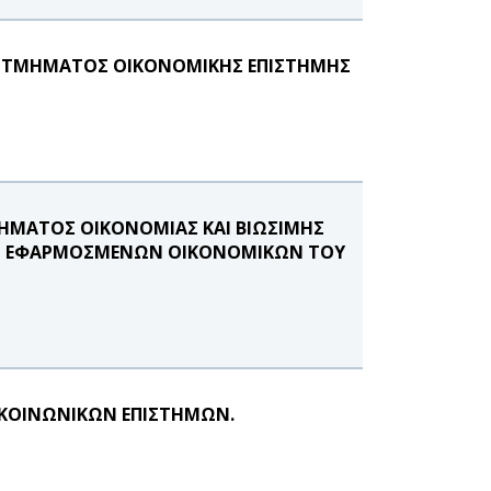
ΟΥ ΤΜΗΜΑΤΟΣ ΟΙΚΟΝΟΜΙΚΗΣ ΕΠΙΣΤΗΜΗΣ
ΗΜΑΤΟΣ ΟΙΚΟΝΟΜΙΑΣ ΚΑΙ ΒΙΩΣΙΜΗΣ
ΚΑΙ ΕΦΑΡΜΟΣΜΕΝΩΝ ΟΙΚΟΝΟΜΙΚΩΝ ΤΟΥ
Ι ΚΟΙΝΩΝΙΚΩΝ ΕΠΙΣΤΗΜΩΝ.