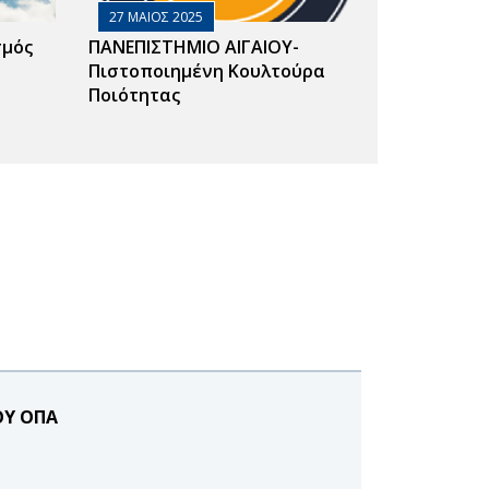
27 ΜΑΙΟΣ 2025
σμός
ΠΑΝΕΠΙΣΤΗΜΙΟ ΑΙΓΑΙΟΥ-
Πιστοποιημένη Κουλτούρα
Ποιότητας
ΟΥ ΟΠΑ