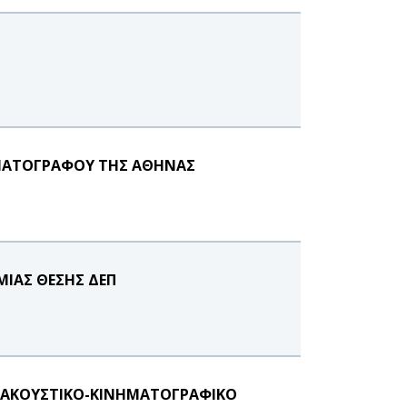
ΗΜΑΤΟΓΡΑΦΟΥ ΤΗΣ ΑΘΗΝΑΣ
ΙΑΣ ΘΕΣΗΣ ΔΕΠ
ΚΟΑΚΟΥΣΤΙΚΟ-ΚΙΝΗΜΑΤΟΓΡΑΦΙΚΟ