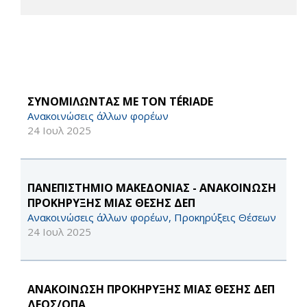
ΣΥΝΟΜΙΛΩΝΤΑΣ ΜΕ ΤΟΝ TÉRIADE
Ανακοινώσεις άλλων φορέων
24 Ιουλ 2025
ΠΑΝΕΠΙΣΤΗΜΙΟ ΜΑΚΕΔΟΝΙΑΣ - ΑΝΑΚΟΙΝΩΣΗ
ΠΡΟΚΗΡΥΞΗΣ ΜΙΑΣ ΘΕΣΗΣ ΔΕΠ
Ανακοινώσεις άλλων φορέων, Προκηρύξεις Θέσεων
24 Ιουλ 2025
ΑΝΑΚΟΙΝΩΣΗ ΠΡΟΚΗΡΥΞΗΣ ΜΙΑΣ ΘΕΣΗΣ ΔΕΠ
ΔΕΟΣ/ΟΠΑ