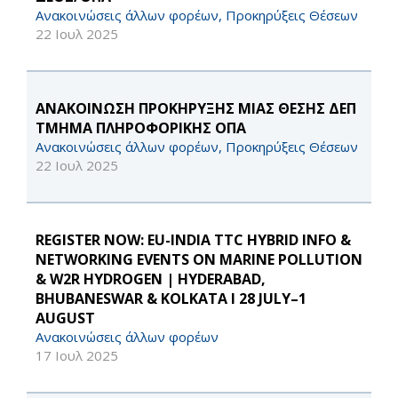
Ανακοινώσεις άλλων φορέων, Προκηρύξεις Θέσεων
22 Ιουλ 2025
ΑΝΑΚΟΙΝΩΣΗ ΠΡΟΚΗΡΥΞΗΣ ΜΙΑΣ ΘΕΣΗΣ ΔΕΠ
ΤΜΗΜΑ ΠΛΗΡΟΦΟΡΙΚΗΣ ΟΠΑ
Ανακοινώσεις άλλων φορέων, Προκηρύξεις Θέσεων
22 Ιουλ 2025
REGISTER NOW: EU-INDIA TTC HYBRID INFO &
NETWORKING EVENTS ON MARINE POLLUTION
& W2R HYDROGEN | HYDERABAD,
BHUBANESWAR & KOLKATA I 28 JULY–1
AUGUST
Ανακοινώσεις άλλων φορέων
17 Ιουλ 2025