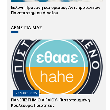
Εκλογή Πρύτανη και ορισμός Αντιπρυτάνεων
Πανεπιστημίου Αιγαίου
ΛΕΝΕ ΓΙΑ ΜΑΣ
27 ΜΑΙΟΣ 2025
ΠΑΝΕΠΙΣΤΗΜΙΟ ΑΙΓΑΙΟΥ- Πιστοποιημένη
Κουλτούρα Ποιότητας