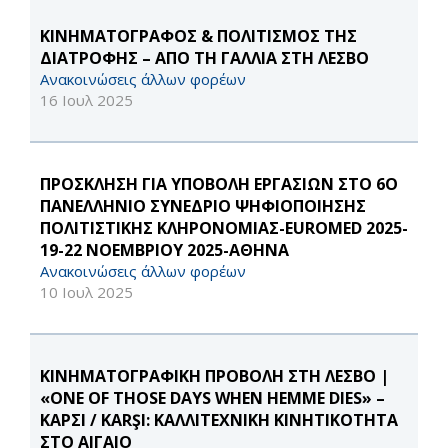
ΚΙΝΗΜΑΤΟΓΡΑΦΟΣ & ΠΟΛΙΤΙΣΜΟΣ ΤΗΣ
ΔΙΑΤΡΟΦΗΣ – ΑΠΟ ΤΗ ΓΑΛΛΙΑ ΣΤΗ ΛΕΣΒΟ
Ανακοινώσεις άλλων φορέων
16 Ιουλ 2025
ΠΡΟΣΚΛΗΣΗ ΓΙΑ ΥΠΟΒΟΛΗ ΕΡΓΑΣΙΩΝ ΣΤΟ 6Ο
ΠΑΝΕΛΛΗΝΙΟ ΣΥΝΕΔΡΙΟ ΨΗΦΙΟΠΟΙΗΣΗΣ
ΠΟΛΙΤΙΣΤΙΚΗΣ ΚΛΗΡΟΝΟΜΙΑΣ-EUROMED 2025-
19-22 ΝΟΕΜΒΡΙΟΥ 2025-ΑΘΗΝΑ
Ανακοινώσεις άλλων φορέων
10 Ιουλ 2025
ΚΙΝΗΜΑΤΟΓΡΑΦΙΚΗ ΠΡΟΒΟΛΗ ΣΤΗ ΛΕΣΒΟ |
«ONE OF THOSE DAYS WHEN HEMME DIES» –
ΚΑΡΣΙ / KARŞI: ΚΑΛΛΙΤΕΧΝΙΚΗ ΚΙΝΗΤΙΚΟΤΗΤΑ
ΣΤΟ ΑΙΓΑΙΟ