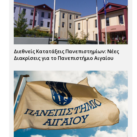
Διεθνείς Κατατάξεις Πανεπιστημίων: Νέες
Διακρίσεις για το Πανεπιστήμιο Αιγαίου