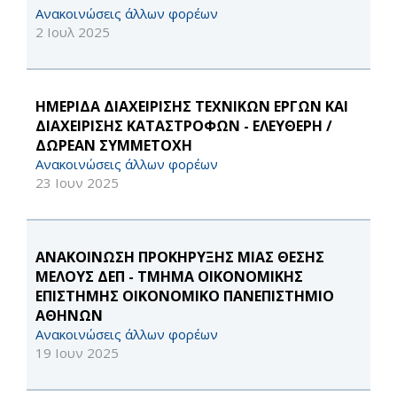
Ανακοινώσεις άλλων φορέων
2 Ιουλ 2025
ΗΜΕΡΙΔΑ ΔΙΑΧΕΙΡΙΣΗΣ ΤΕΧΝΙΚΩΝ ΕΡΓΩΝ ΚΑΙ
ΔΙΑΧΕΙΡΙΣΗΣ ΚΑΤΑΣΤΡΟΦΩΝ - ΕΛΕΥΘΕΡΗ /
ΔΩΡΕΑΝ ΣΥΜΜΕΤΟΧΗ
Ανακοινώσεις άλλων φορέων
23 Ιουν 2025
ΑΝΑΚΟΙΝΩΣΗ ΠΡΟΚΗΡΥΞΗΣ ΜΙΑΣ ΘΕΣΗΣ
ΜΕΛΟΥΣ ΔΕΠ - ΤΜΗΜΑ ΟΙΚΟΝΟΜΙΚΗΣ
ΕΠΙΣΤΗΜΗΣ ΟΙΚΟΝΟΜΙΚΟ ΠΑΝΕΠΙΣΤΗΜΙΟ
ΑΘΗΝΩΝ
Ανακοινώσεις άλλων φορέων
19 Ιουν 2025