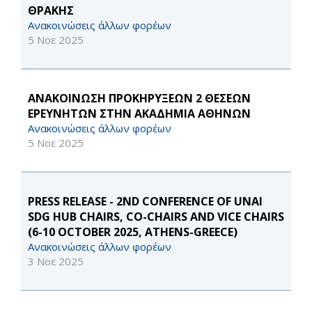
ΘΡΑΚΗΣ
Ανακοινώσεις άλλων φορέων
5 Νοε 2025
ΑΝΑΚΟΙΝΩΣΗ ΠΡΟΚΗΡΥΞΕΩΝ 2 ΘΕΣΕΩΝ
ΕΡΕΥΝΗΤΩΝ ΣΤΗΝ ΑΚΑΔΗΜΙΑ ΑΘΗΝΩΝ
Ανακοινώσεις άλλων φορέων
5 Νοε 2025
PRESS RELEASE - 2ND CONFERENCE OF UNAI
SDG HUB CHAIRS, CO-CHAIRS AND VICE CHAIRS
(6-10 OCTOBER 2025, ATHENS-GREECE)
Ανακοινώσεις άλλων φορέων
3 Νοε 2025