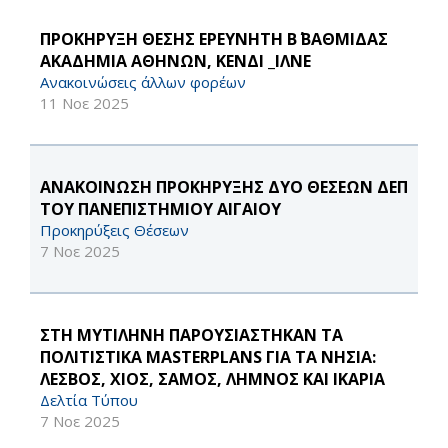
ΠΡΟΚΗΡΥΞΗ ΘΕΣΗΣ ΕΡΕΥΝΗΤΗ Β΄ ΒΑΘΜΙΔΑΣ
ΑΚΑΔΗΜΙΑ ΑΘΗΝΩΝ, ΚΕΝΔΙ _ΙΛΝΕ
Ανακοινώσεις άλλων φορέων
11 Νοε 2025
ΑΝΑΚΟΙΝΩΣΗ ΠΡΟΚΗΡΥΞΗΣ ΔΥΟ ΘΕΣΕΩΝ ΔΕΠ
ΤΟΥ ΠΑΝΕΠΙΣΤΗΜΙΟΥ ΑΙΓΑΙΟΥ
Προκηρύξεις Θέσεων
7 Νοε 2025
ΣΤΗ ΜΥΤΙΛΗΝΗ ΠΑΡΟΥΣΙΑΣΤΗΚΑΝ ΤΑ
ΠΟΛΙΤΙΣΤΙΚΑ MASTERPLANS ΓΙΑ ΤΑ ΝΗΣΙΑ:
ΛΕΣΒΟΣ, ΧΙΟΣ, ΣΑΜΟΣ, ΛΗΜΝΟΣ ΚΑΙ ΙΚΑΡΙΑ
Δελτία Τύπου
7 Νοε 2025