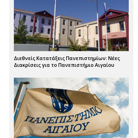
Διεθνείς Κατατάξεις Πανεπιστημίων: Νέες
Διακρίσεις για το Πανεπιστήμιο Αιγαίου