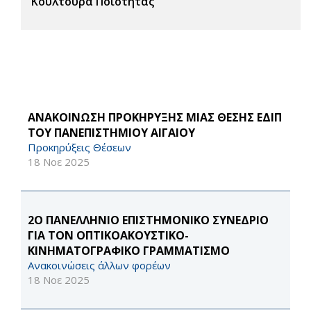
Κουλτούρα Ποιότητας
ΑΝΑΚΟΙΝΩΣΗ ΠΡΟΚΗΡΥΞΗΣ ΜΙΑΣ ΘΕΣΗΣ ΕΔΙΠ
ΤΟΥ ΠΑΝΕΠΙΣΤΗΜΙΟΥ ΑΙΓΑΙΟΥ
Προκηρύξεις Θέσεων
18 Νοε 2025
2Ο ΠΑΝΕΛΛΗΝΙΟ ΕΠΙΣΤΗΜΟΝΙΚΟ ΣΥΝΕΔΡΙΟ
ΓΙΑ ΤΟΝ ΟΠΤΙΚΟΑΚΟΥΣΤΙΚΟ-
ΚΙΝΗΜΑΤΟΓΡΑΦΙΚΟ ΓΡΑΜΜΑΤΙΣΜΟ
Ανακοινώσεις άλλων φορέων
18 Νοε 2025