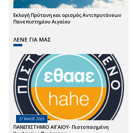
Εκλογή Πρύτανη και ορισμός Αντιπρυτάνεων
Πανεπιστημίου Αιγαίου
ΛΕΝΕ ΓΙΑ ΜΑΣ
27 ΜΑΙΟΣ 2025
ΠΑΝΕΠΙΣΤΗΜΙΟ ΑΙΓΑΙΟΥ- Πιστοποιημένη