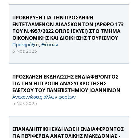
ΠΡΟΚΗΡΥΞΗ ΓΙΑ ΤΗΝ ΠΡΟΣΛΗΨΗ
ΕΝΤΕΤΑΛΜΕΝΩΝ ΔΙΔΑΣΚΟΝΤΩΝ (ΑΡΘΡΟ 173
ΤΟΥ Ν.4957/2022 ΟΠΩΣ ΙΣΧΥΕΙ) ΣΤΟ ΤΜΗΜΑ
ΟΙΚΟΝΟΜΙΚΗΣ ΚΑΙ ΔΙΟΙΚΗΣΗΣ ΤΟΥΡΙΣΜΟΥ
Προκηρύξεις Θέσεων
6 Νοε 2025
ΠΡΟΣΚΛΗΣΗ ΕΚΔΗΛΩΣΗΣ ΕΝΔΙΑΦΕΡΟΝΤΟΣ
ΓΙΑ ΤΗΝ ΕΠΙΤΡΟΠΗ ΑΝΑΣΥΓΚΡΟΤΗΣΗΣ
ΕΛΕΓΧΟΥ ΤΟΥ ΠΑΝΕΠΙΣΤΗΜΙΟΥ ΙΩΑΝΝΙΝΩΝ
Ανακοινώσεις άλλων φορέων
5 Νοε 2025
EΠΑΝΑΛΗΠΤΙΚΗ ΕΚΔΗΛΩΣΗ ΕΝΔΙΑΦΕΡΟΝΤΟΣ
ΓΙΑ ΠΕΡΙΦΕΡΕΙΑ ΑΝΑΤΟΛΙΚΗΣ ΜΑΚΕΔΟΝΙΑΣ -