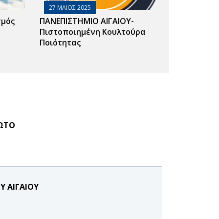
27 ΜΑΙΟΣ 2025
σμός
ΠΑΝΕΠΙΣΤΗΜΙΟ ΑΙΓΑΙΟΥ-
Πιστοποιημένη Κουλτούρα
Ποιότητας
ΦΩΤΟ
Υ ΑΙΓΑΙΟΥ