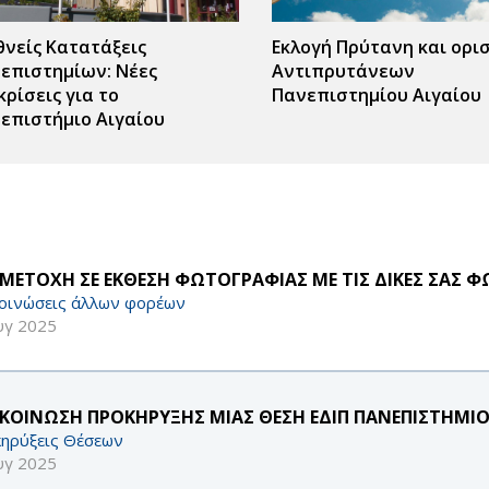
θνείς Κατατάξεις
Εκλογή Πρύτανη και ορι
επιστημίων: Νέες
Αντιπρυτάνεων
κρίσεις για το
Πανεπιστημίου Αιγαίου
επιστήμιο Αιγαίου
ΜΕΤΟΧΗ ΣΕ ΕΚΘΕΣΗ ΦΩΤΟΓΡΑΦΙΑΣ ΜΕ ΤΙΣ ΔΙΚΕΣ ΣΑΣ 
οινώσεις άλλων φορέων
υγ 2025
ΚΟΙΝΩΣΗ ΠΡΟΚΗΡΥΞΗΣ ΜΙΑΣ ΘΕΣΗ ΕΔΙΠ ΠΑΝΕΠΙΣΤΗΜΙΟ
ηρύξεις Θέσεων
υγ 2025