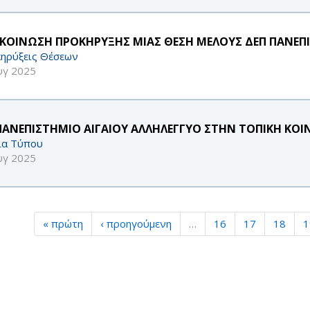
ΚΟΙΝΩΣΗ ΠΡΟΚΗΡΥΞΗΣ ΜΙΑΣ ΘΕΣΗ ΜΕΛΟΥΣ ΔΕΠ ΠΑΝΕΠΙ
ηρύξεις Θέσεων
υγ 2025
ΠΑΝΕΠΙΣΤΗΜΙΟ ΑΙΓΑΙΟΥ ΑΛΛΗΛΕΓΓΥΟ ΣΤΗΝ ΤΟΠΙΚΗ ΚΟΙ
ία Τύπου
υγ 2025
« πρώτη
‹ προηγούμενη
…
16
17
18
1