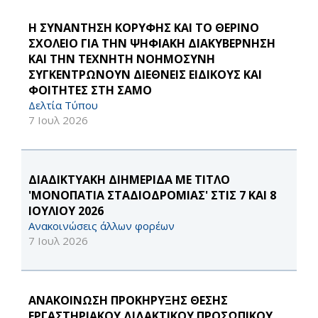
Η ΣΥΝΑΝΤΗΣΗ ΚΟΡΥΦΗΣ ΚΑΙ ΤΟ ΘΕΡΙΝΟ
ΣΧΟΛΕΙΟ ΓΙΑ ΤΗΝ ΨΗΦΙΑΚΗ ΔΙΑΚΥΒΕΡΝΗΣΗ
ΚΑΙ ΤΗΝ ΤΕΧΝΗΤΗ ΝΟΗΜΟΣΥΝΗ
ΣΥΓΚΕΝΤΡΩΝΟΥΝ ΔΙΕΘΝΕΙΣ ΕΙΔΙΚΟΥΣ ΚΑΙ
ΦΟΙΤΗΤΕΣ ΣΤΗ ΣΑΜΟ
Δελτία Τύπου
7 Ιουλ 2026
ΔΙΑΔΙΚΤΥΑΚΗ ΔΙΗΜΕΡΙΔΑ ΜΕ ΤΙΤΛΟ
'ΜΟΝΟΠΑΤΙΑ ΣΤΑΔΙΟΔΡΟΜΙΑΣ' ΣΤΙΣ 7 ΚΑΙ 8
ΙΟΥΛΙΟΥ 2026
Ανακοινώσεις άλλων φορέων
7 Ιουλ 2026
ΑΝΑΚΟΙΝΩΣΗ ΠΡΟΚΗΡΥΞΗΣ ΘΕΣΗΣ
ΕΡΓΑΣΤΗΡΙΑΚΟΥ ΔΙΔΑΚΤΙΚΟΥ ΠΡΟΣΩΠΙΚΟΥ