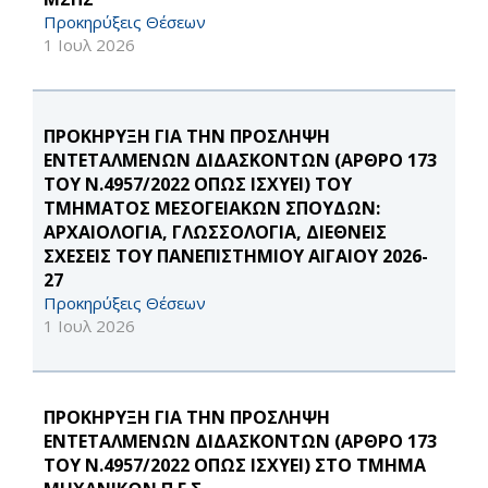
Προκηρύξεις Θέσεων
1 Ιουλ 2026
ΠΡΟΚΗΡΥΞΗ ΓΙΑ ΤΗΝ ΠΡΟΣΛΗΨΗ
ΕΝΤΕΤΑΛΜΕΝΩΝ ΔΙΔΑΣΚΟΝΤΩΝ (ΑΡΘΡΟ 173
ΤΟΥ Ν.4957/2022 ΟΠΩΣ ΙΣΧΥΕΙ) ΤΟΥ
ΤΜΗΜΑΤΟΣ ΜΕΣΟΓΕΙΑΚΩΝ ΣΠΟΥΔΩΝ:
ΑΡΧΑΙΟΛΟΓΙΑ, ΓΛΩΣΣΟΛΟΓΙΑ, ΔΙΕΘΝΕΙΣ
ΣΧΕΣΕΙΣ ΤΟΥ ΠΑΝΕΠΙΣΤΗΜΙΟΥ ΑΙΓΑΙΟΥ 2026-
27
Προκηρύξεις Θέσεων
1 Ιουλ 2026
ΠΡΟΚΗΡΥΞΗ ΓΙΑ ΤΗΝ ΠΡΟΣΛΗΨΗ
ΕΝΤΕΤΑΛΜΕΝΩΝ ΔΙΔΑΣΚΟΝΤΩΝ (ΑΡΘΡΟ 173
ΤΟΥ Ν.4957/2022 ΟΠΩΣ ΙΣΧΥΕΙ) ΣΤΟ ΤΜΗΜΑ