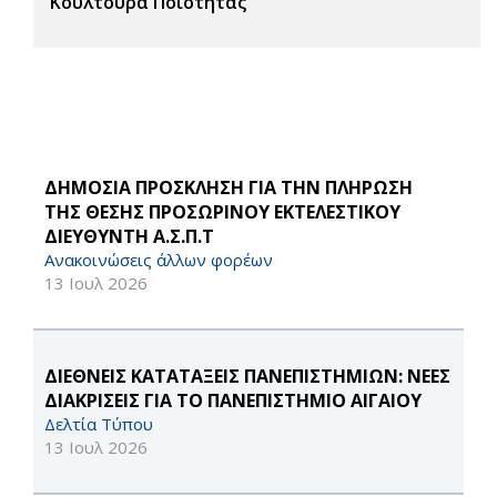
Κουλτούρα Ποιότητας
ΔΗΜΟΣΙΑ ΠΡΟΣΚΛΗΣΗ ΓΙΑ ΤΗΝ ΠΛΗΡΩΣΗ
ΤΗΣ ΘΕΣΗΣ ΠΡΟΣΩΡΙΝΟΥ ΕΚΤΕΛΕΣΤΙΚΟΥ
ΔΙΕΥΘΥΝΤΗ Α.Σ.Π.Τ
Ανακοινώσεις άλλων φορέων
13 Ιουλ 2026
ΔΙΕΘΝΕΙΣ ΚΑΤΑΤΑΞΕΙΣ ΠΑΝΕΠΙΣΤΗΜΙΩΝ: ΝΕΕΣ
ΔΙΑΚΡΙΣΕΙΣ ΓΙΑ ΤΟ ΠΑΝΕΠΙΣΤΗΜΙΟ ΑΙΓΑΙΟΥ
Δελτία Τύπου
13 Ιουλ 2026