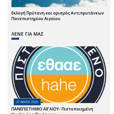
Εκλογή Πρύτανη και ορισμός Αντιπρυτάνεων
Πανεπιστημίου Αιγαίου
ΛΕΝΕ ΓΙΑ ΜΑΣ
27 ΜΑΙΟΣ 2025
ΠΑΝΕΠΙΣΤΗΜΙΟ ΑΙΓΑΙΟΥ- Πιστοποιημένη