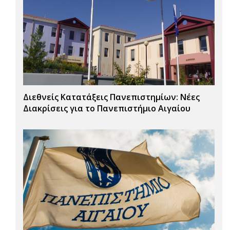
Διεθνείς Κατατάξεις Πανεπιστημίων: Νέες
Διακρίσεις για το Πανεπιστήμιο Αιγαίου