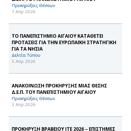
Προκηρύξεις Θέσεων
7 Απρ 2026
ΤΟ ΠΑΝΕΠΙΣΤΗΜΙΟ ΑΙΓΑΙΟΥ ΚΑΤΑΘΕΤΕΙ
ΠΡΟΤΑΣΕΙΣ ΓΙΑ ΤΗΝ ΕΥΡΩΠΑΪΚΗ ΣΤΡΑΤΗΓΙΚΗ
ΓΙΑ ΤΑ ΝΗΣΙΑ
Δελτία Τύπου
3 Απρ 2026
ΑΝΑΚΟΙΝΩΣΗ ΠΡΟΚΗΡΥΞΗΣ ΜΙΑΣ ΘΕΣΗΣ
Δ.Ε.Π. ΤΟΥ ΠΑΝΕΠΙΣΤΗΜΙΟΥ ΑΙΓΑΙΟΥ
Προκηρύξεις Θέσεων
3 Απρ 2026
ΠΡΟΚΗΡΥΞΗ ΒΡΑΒΕΙΟΥ ΙΤΕ 2026 – ΕΠΙΣΤΗΜΕΣ