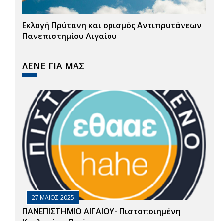
Εκλογή Πρύτανη και ορισμός Αντιπρυτάνεων
Πανεπιστημίου Αιγαίου
ΛΕΝΕ ΓΙΑ ΜΑΣ
27 ΜΑΙΟΣ 2025
ΠΑΝΕΠΙΣΤΗΜΙΟ ΑΙΓΑΙΟΥ- Πιστοποιημένη