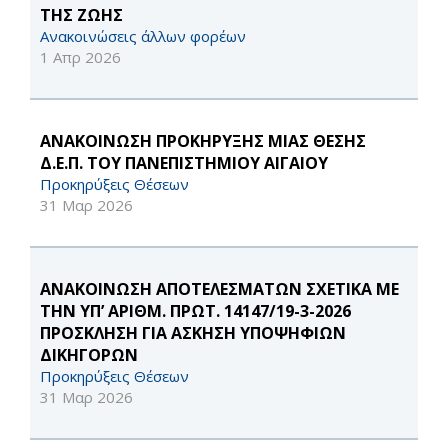
ΤΗΣ ΖΩΗΣ
Ανακοινώσεις άλλων φορέων
1 Απρ 2026
ΑΝΑΚΟΙΝΩΣΗ ΠΡΟΚΗΡΥΞΗΣ ΜΙΑΣ ΘΕΣΗΣ
Δ.Ε.Π. ΤΟΥ ΠΑΝΕΠΙΣΤΗΜΙΟΥ ΑΙΓΑΙΟΥ
Προκηρύξεις Θέσεων
31 Μαρ 2026
ΑΝΑΚΟΙΝΩΣΗ ΑΠΟΤΕΛΕΣΜΑΤΩΝ ΣΧΕΤΙΚΑ ΜΕ
ΤΗΝ ΥΠ’ ΑΡΙΘΜ. ΠΡΩΤ. 14147/19-3-2026
ΠΡΟΣΚΛΗΣΗ ΓΙΑ ΑΣΚΗΣΗ ΥΠΟΨΗΦΙΩΝ
ΔΙΚΗΓΟΡΩΝ
Προκηρύξεις Θέσεων
31 Μαρ 2026