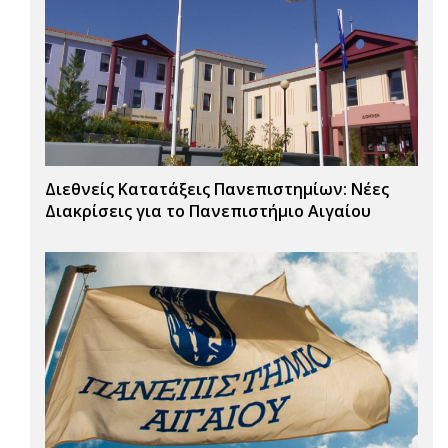
Διεθνείς Κατατάξεις Πανεπιστημίων: Νέες
Διακρίσεις για το Πανεπιστήμιο Αιγαίου