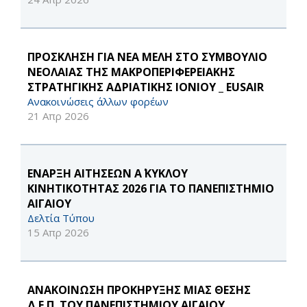
ΠΡΟΣΚΛΗΣΗ ΓΙΑ ΝΕΑ ΜΕΛΗ ΣΤΟ ΣΥΜΒΟΥΛΙΟ
ΝΕΟΛΑΙΑΣ ΤΗΣ ΜΑΚΡΟΠΕΡΙΦΕΡΕΙΑΚΗΣ
ΣΤΡΑΤΗΓΙΚΗΣ ΑΔΡΙΑΤΙΚΗΣ ΙΟΝΙΟΥ _ EUSAIR
Ανακοινώσεις άλλων φορέων
21 Απρ 2026
ΕΝΑΡΞΗ ΑΙΤΗΣΕΩΝ Α΄ ΚΥΚΛΟΥ
ΚΙΝΗΤΙΚΟΤΗΤΑΣ 2026 ΓΙΑ ΤΟ ΠΑΝΕΠΙΣΤΗΜΙΟ
ΑΙΓΑΙΟΥ
Δελτία Τύπου
15 Απρ 2026
ΑΝΑΚΟΙΝΩΣΗ ΠΡΟΚΗΡΥΞΗΣ ΜΙΑΣ ΘΕΣΗΣ
Δ.Ε.Π. ΤΟΥ ΠΑΝΕΠΙΣΤΗΜΙΟΥ ΑΙΓΑΙΟΥ