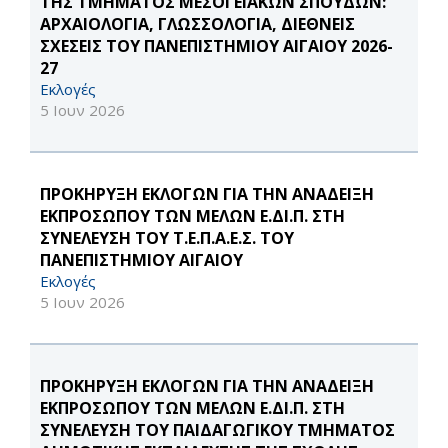
ΤΗΣ ΤΜΗΜΑΤΟΣ ΜΕΣΟΓΕΙΑΚΩΝ ΣΠΟΥΔΩΝ:
ΑΡΧΑΙΟΛΟΓΙΑ, ΓΛΩΣΣΟΛΟΓΙΑ, ΔΙΕΘΝΕΙΣ
ΣΧΕΣΕΙΣ ΤΟΥ ΠΑΝΕΠΙΣΤΗΜΙΟΥ ΑΙΓΑΙΟΥ 2026-
27
Εκλογές
5 Ιουν 2026
ΠΡΟΚΗΡΥΞΗ ΕΚΛΟΓΩΝ ΓΙΑ ΤΗΝ ΑΝΑΔΕΙΞΗ
ΕΚΠΡΟΣΩΠΟΥ ΤΩΝ ΜΕΛΩΝ Ε.ΔΙ.Π. ΣΤΗ
ΣΥΝΕΛΕΥΣΗ ΤΟΥ Τ.Ε.Π.Α.Ε.Σ. ΤΟΥ
ΠΑΝΕΠΙΣΤΗΜΙΟΥ ΑΙΓΑΙΟΥ
Εκλογές
5 Ιουν 2026
ΠΡΟΚΗΡΥΞΗ ΕΚΛΟΓΩΝ ΓΙΑ ΤΗΝ ΑΝΑΔΕΙΞΗ
ΕΚΠΡΟΣΩΠΟΥ ΤΩΝ ΜΕΛΩΝ Ε.ΔΙ.Π. ΣΤΗ
ΣΥΝΕΛΕΥΣΗ ΤΟΥ ΠΑΙΔΑΓΩΓΙΚΟΥ ΤΜΗΜΑΤΟΣ