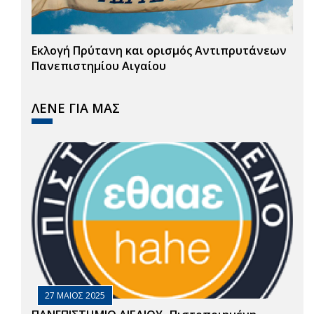
Εκλογή Πρύτανη και ορισμός Αντιπρυτάνεων
Πανεπιστημίου Αιγαίου
ΛΕΝΕ ΓΙΑ ΜΑΣ
27 ΜΑΙΟΣ 2025