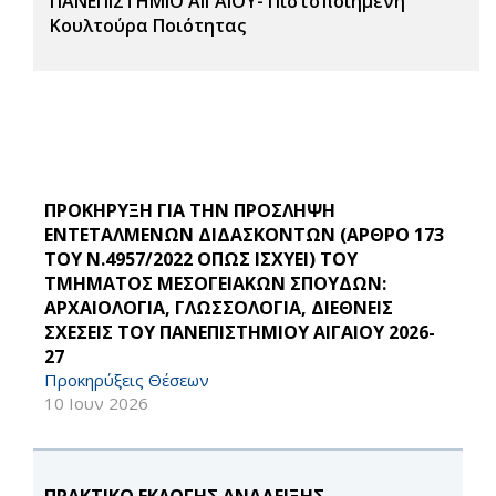
ΠΑΝΕΠΙΣΤΗΜΙΟ ΑΙΓΑΙΟΥ- Πιστοποιημένη
Κουλτούρα Ποιότητας
ΠΡΟΚΗΡΥΞΗ ΓΙΑ ΤΗΝ ΠΡΟΣΛΗΨΗ
ΕΝΤΕΤΑΛΜΕΝΩΝ ΔΙΔΑΣΚΟΝΤΩΝ (ΑΡΘΡΟ 173
ΤΟΥ Ν.4957/2022 ΟΠΩΣ ΙΣΧΥΕΙ) ΤΟΥ
ΤΜΗΜΑΤΟΣ ΜΕΣΟΓΕΙΑΚΩΝ ΣΠΟΥΔΩΝ:
ΑΡΧΑΙΟΛΟΓΙΑ, ΓΛΩΣΣΟΛΟΓΙΑ, ΔΙΕΘΝΕΙΣ
ΣΧΕΣΕΙΣ ΤΟΥ ΠΑΝΕΠΙΣΤΗΜΙΟΥ ΑΙΓΑΙΟΥ 2026-
27
Προκηρύξεις Θέσεων
10 Ιουν 2026