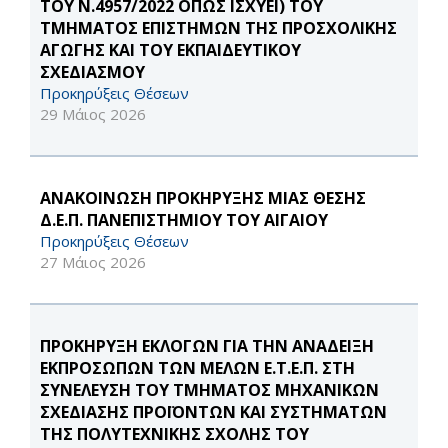
ΤΟΥ Ν.4957/2022 ΟΠΩΣ ΙΣΧΥΕΙ) ΤΟΥ
ΤΜΗΜΑΤΟΣ ΕΠΙΣΤΗΜΩΝ ΤΗΣ ΠΡΟΣΧΟΛΙΚΗΣ
ΑΓΩΓΗΣ ΚΑΙ ΤΟΥ ΕΚΠΑΙΔΕΥΤΙΚΟΥ
ΣΧΕΔΙΑΣΜΟΥ
Προκηρύξεις Θέσεων
29 Μάιος 2026
ΑΝΑΚΟΙΝΩΣΗ ΠΡΟΚΗΡΥΞΗΣ ΜΙΑΣ ΘΕΣΗΣ
Δ.Ε.Π. ΠΑΝΕΠΙΣΤΗΜΙΟΥ ΤΟΥ ΑΙΓΑΙΟΥ
Προκηρύξεις Θέσεων
27 Μάιος 2026
ΠΡΟΚΗΡΥΞΗ ΕΚΛΟΓΩΝ ΓΙΑ ΤΗΝ ΑΝΑΔΕΙΞΗ
ΕΚΠΡΟΣΩΠΩΝ ΤΩΝ ΜΕΛΩΝ Ε.Τ.Ε.Π. ΣΤΗ
ΣΥΝΕΛΕΥΣΗ ΤΟΥ ΤΜΗΜΑΤΟΣ ΜΗΧΑΝΙΚΩΝ
ΣΧΕΔΙΑΣΗΣ ΠΡΟΪΟΝΤΩΝ ΚΑΙ ΣΥΣΤΗΜΑΤΩΝ
ΤΗΣ ΠΟΛΥΤΕΧΝΙΚΗΣ ΣΧΟΛΗΣ ΤΟΥ