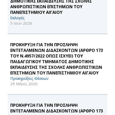
ΔΗΜΟΤΙΚΗΣ ΕΚΠΑΙΔΕΥΣΗΣ ΤΗΣ ΣΧΟΛΗΣ
ΑΝΘΡΩΠΙΣΤΙΚΩΝ ΕΠΙΣΤΗΜΩΝ ΤΟΥ
ΠΑΝΕΠΙΣΤΗΜΙΟΥ ΑΙΓΑΙΟΥ
Εκλογές
5 Ιουν 2026
ΠΡΟΚΗΡΥΞΗ ΓΙΑ ΤΗΝ ΠΡΟΣΛΗΨΗ
ΕΝΤΕΤΑΛΜΕΝΩΝ ΔΙΔΑΣΚΟΝΤΩΝ (ΑΡΘΡΟ 173
ΤΟΥ Ν.4957/2022 ΟΠΩΣ ΙΣΧΥΕΙ) ΤΟΥ
ΠΑΙΔΑΓΩΓΙΚΟΥ ΤΜΗΜΑΤΟΣ ΔΗΜΟΤΙΚΗΣ
ΕΚΠΑΙΔΕΥΣΗΣ ΤΗΣ ΣΧΟΛΗΣ ΑΝΘΡΩΠΙΣΤΙΚΩΝ
ΕΠΙΣΤΗΜΩΝ ΤΟΥ ΠΑΝΕΠΙΣΤΗΜΙΟΥ ΑΙΓΑΙΟΥ
Προκηρύξεις Θέσεων
29 Μάιος 2026
ΠΡΟΚΗΡΥΞΗ ΓΙΑ ΤΗΝ ΠΡΟΣΛΗΨΗ
ΕΝΤΕΤΑΛΜΕΝΩΝ ΔΙΔΑΣΚΟΝΤΩΝ (ΑΡΘΡΟ 173