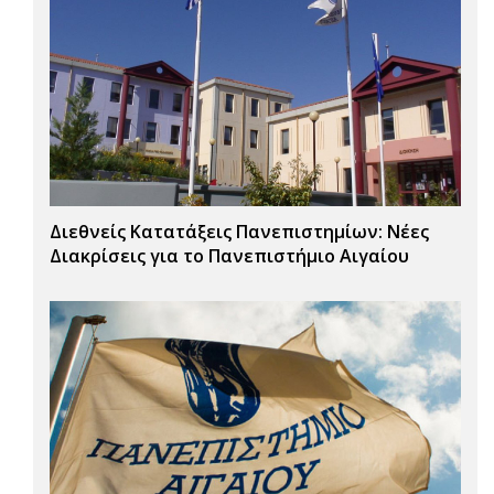
Διεθνείς Κατατάξεις Πανεπιστημίων: Νέες
Διακρίσεις για το Πανεπιστήμιο Αιγαίου