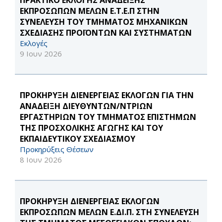
ΠΡΑΚΤΙΚΟ ΕΚΛΟΓΗΣ ΑΝΑΔΕΙΞΗΣ
ΕΚΠΡΟΣΩΠΩΝ ΜΕΛΩΝ Ε.Τ.Ε.Π ΣΤΗΝ
ΣΥΝΕΛΕΥΣΗ ΤΟΥ ΤΜΗΜΑΤΟΣ ΜΗΧΑΝΙΚΩΝ
ΣΧΕΔΙΑΣΗΣ ΠΡΟΪΟΝΤΩΝ ΚΑΙ ΣΥΣΤΗΜΑΤΩΝ
Εκλογές
9 Ιουν 2026
ΠΡΟΚΗΡΥΞΗ ΔΙΕΝΕΡΓΕΙΑΣ ΕΚΛΟΓΩΝ ΓΙΑ ΤΗΝ
ΑΝΑΔΕΙΞΗ ΔΙΕΥΘΥΝΤΩΝ/ΝΤΡΙΩΝ
ΕΡΓΑΣΤΗΡΙΩΝ ΤΟΥ ΤΜΗΜΑΤΟΣ ΕΠΙΣΤΗΜΩΝ
ΤΗΣ ΠΡΟΣΧΟΛΙΚΗΣ ΑΓΩΓΗΣ ΚΑΙ ΤΟΥ
ΕΚΠΑΙΔΕΥΤΙΚΟΥ ΣΧΕΔΙΑΣΜΟΥ
Προκηρύξεις Θέσεων
8 Ιουν 2026
ΠΡΟΚΗΡΥΞΗ ΔΙΕΝΕΡΓΕΙΑΣ ΕΚΛΟΓΩΝ
ΕΚΠΡΟΣΩΠΩΝ ΜΕΛΩΝ Ε.ΔΙ.Π. ΣΤΗ ΣΥΝΕΛΕΥΣΗ