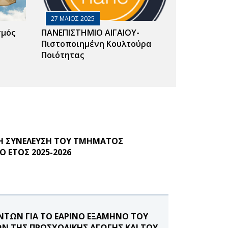
27 ΜΑΙΟΣ 2025
σμός
ΠΑΝΕΠΙΣΤΗΜΙΟ ΑΙΓΑΙΟΥ-
Πιστοποιημένη Κουλτούρα
Ποιότητας
Η ΣΥΝΕΛΕΥΣΗ ΤΟΥ ΤΜΗΜΑΤΟΣ
 ΕΤΟΣ 2025-2026
ΤΩΝ ΓΙΑ ΤΟ ΕΑΡΙΝΟ ΕΞΑΜΗΝΟ ΤΟΥ
Ν ΤΗΣ ΠΡΟΣΧΟΛΙΚΗΣ ΑΓΩΓΗΣ ΚΑΙ ΤΟΥ