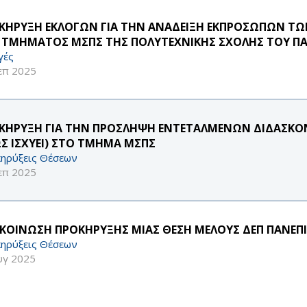
ΚΗΡΥΞΗ ΕΚΛΟΓΩΝ ΓΙΑ ΤΗΝ ΑΝΑΔΕΙΞΗ ΕΚΠΡΟΣΩΠΩΝ ΤΩ
 ΤΜΗΜΑΤΟΣ ΜΣΠΣ ΤΗΣ ΠΟΛΥΤΕΧΝΙΚΗΣ ΣΧΟΛΗΣ ΤΟΥ ΠΑ
γές
επ 2025
ΚΗΡΥΞΗ ΓΙΑ ΤΗΝ ΠΡΟΣΛΗΨΗ ΕΝΤΕΤΑΛΜΕΝΩΝ ΔΙΔΑΣΚΟΝΤ
Σ ΙΣΧΥΕΙ) ΣΤΟ ΤΜΗΜΑ ΜΣΠΣ
ηρύξεις Θέσεων
επ 2025
ΚΟΙΝΩΣΗ ΠΡΟΚΗΡΥΞΗΣ ΜΙΑΣ ΘΕΣΗ ΜΕΛΟΥΣ ΔΕΠ ΠΑΝΕΠΙ
ηρύξεις Θέσεων
υγ 2025