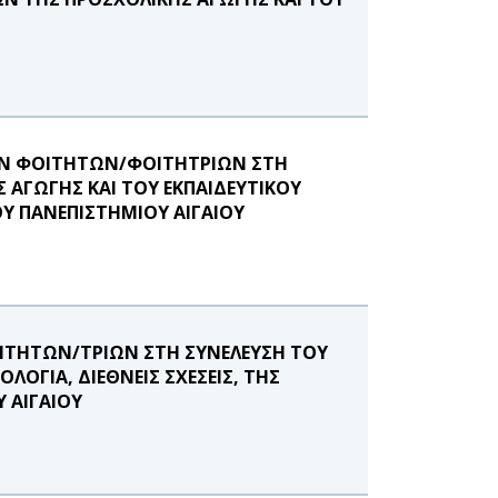
ΩΝ ΦΟΙΤΗΤΩΝ/ΦΟΙΤΗΤΡΙΩΝ ΣΤΗ
ΑΓΩΓΗΣ ΚΑΙ ΤΟΥ ΕΚΠΑΙΔΕΥΤΙΚΟΥ
Υ ΠΑΝΕΠΙΣΤΗΜΙΟΥ ΑΙΓΑΙΟΥ
ΙΤΗΤΩΝ/ΤΡΙΩΝ ΣΤΗ ΣΥΝΕΛΕΥΣΗ ΤΟΥ
ΟΓΙΑ, ΔΙΕΘΝΕΙΣ ΣΧΕΣΕΙΣ, ΤΗΣ
 ΑΙΓΑΙΟΥ