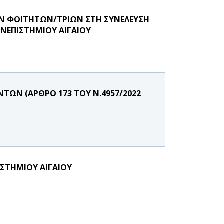
Ν ΦΟΙΤΗΤΩΝ/ΤΡΙΩΝ ΣΤΗ ΣΥΝΕΛΕΥΣΗ
ΝΕΠΙΣΤΗΜΙΟΥ ΑΙΓΑΙΟΥ
ΩΝ (ΑΡΘΡΟ 173 ΤΟΥ Ν.4957/2022
ΣΤΗΜΙΟΥ ΑΙΓΑΙΟΥ