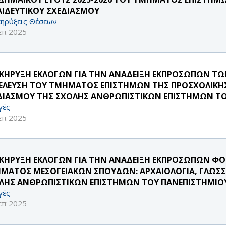
ΑΙΔΕΥΤΙΚΟΥ ΣΧΕΔΙΑΣΜΟΥ
ηρύξεις Θέσεων
επ 2025
ΚΗΡΥΞΗ ΕΚΛΟΓΩΝ ΓΙΑ ΤΗΝ ΑΝΑΔΕΙΞΗ ΕΚΠΡΟΣΩΠΩΝ Τ
ΕΛΕΥΣΗ ΤΟΥ ΤΜΗΜΑΤΟΣ ΕΠΙΣΤΗΜΩΝ ΤΗΣ ΠΡΟΣΧΟΛΙΚΗΣ 
ΔΙΑΣΜΟΥ ΤΗΣ ΣΧΟΛΗΣ ΑΝΘΡΩΠΙΣΤΙΚΩΝ ΕΠΙΣΤΗΜΩΝ ΤΟ
γές
επ 2025
ΚΗΡΥΞΗ ΕΚΛΟΓΩΝ ΓΙΑ ΤΗΝ ΑΝΑΔΕΙΞΗ ΕΚΠΡΟΣΩΠΩΝ ΦΟ
ΜΑΤΟΣ ΜΕΣΟΓΕΙΑΚΩΝ ΣΠΟΥΔΩΝ: ΑΡΧΑΙΟΛΟΓΙΑ, ΓΛΩΣΣΟΛ
ΛΗΣ ΑΝΘΡΩΠΙΣΤΙΚΩΝ ΕΠΙΣΤΗΜΩΝ ΤΟΥ ΠΑΝΕΠΙΣΤΗΜΙΟΥ
γές
επ 2025