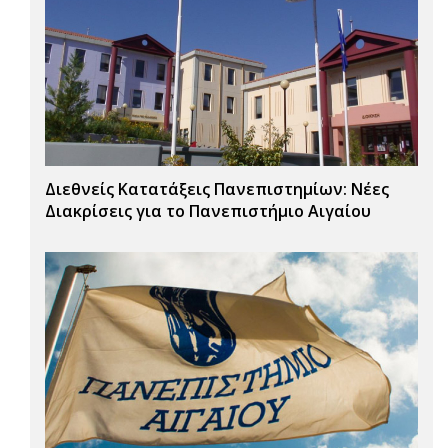
Διεθνείς Κατατάξεις Πανεπιστημίων: Νέες
Διακρίσεις για το Πανεπιστήμιο Αιγαίου