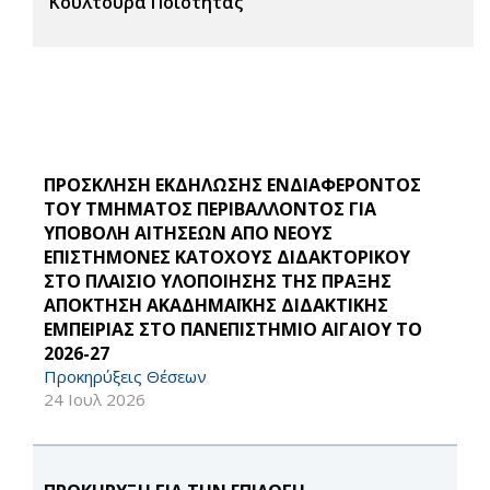
Κουλτούρα Ποιότητας
ΠΡΟΣΚΛΗΣΗ ΕΚΔΗΛΩΣΗΣ ΕΝΔΙΑΦΕΡΟΝΤΟΣ
ΤΟΥ ΤΜΗΜΑΤΟΣ ΠΕΡΙΒΑΛΛΟΝΤΟΣ ΓΙΑ
ΥΠΟΒΟΛΗ ΑΙΤΗΣΕΩΝ ΑΠΟ ΝΕΟΥΣ
ΕΠΙΣΤΗΜΟΝΕΣ ΚΑΤΟΧΟΥΣ ΔΙΔΑΚΤΟΡΙΚΟΥ
ΣΤΟ ΠΛΑΙΣΙΟ ΥΛΟΠΟΙΗΣΗΣ ΤΗΣ ΠΡΑΞΗΣ
ΑΠΟΚΤΗΣΗ ΑΚΑΔΗΜΑΪΚΗΣ ΔΙΔΑΚΤΙΚΗΣ
ΕΜΠΕΙΡΙΑΣ ΣΤΟ ΠΑΝΕΠΙΣΤΗΜΙΟ ΑΙΓΑΙΟΥ ΤΟ
2026-27
Προκηρύξεις Θέσεων
24 Ιουλ 2026