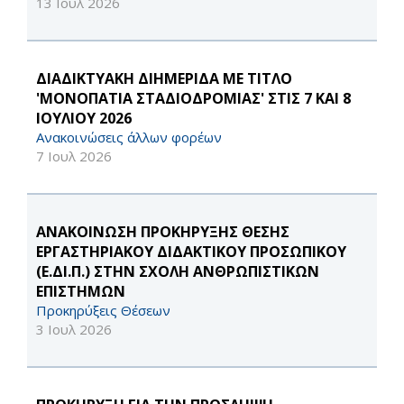
13 Ιουλ 2026
ΔΙΑΔΙΚΤΥΑΚΗ ΔΙΗΜΕΡΙΔΑ ΜΕ ΤΙΤΛΟ
'ΜΟΝΟΠΑΤΙΑ ΣΤΑΔΙΟΔΡΟΜΙΑΣ' ΣΤΙΣ 7 ΚΑΙ 8
ΙΟΥΛΙΟΥ 2026
Ανακοινώσεις άλλων φορέων
7 Ιουλ 2026
ΑΝΑΚΟΙΝΩΣΗ ΠΡΟΚΗΡΥΞΗΣ ΘΕΣΗΣ
ΕΡΓΑΣΤΗΡΙΑΚΟΥ ΔΙΔΑΚΤΙΚΟΥ ΠΡΟΣΩΠΙΚΟΥ
(Ε.ΔΙ.Π.) ΣΤΗΝ ΣΧΟΛΗ ΑΝΘΡΩΠΙΣΤΙΚΩΝ
ΕΠΙΣΤΗΜΩΝ
Προκηρύξεις Θέσεων
3 Ιουλ 2026