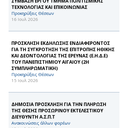
ΣΥΜΒΑΣΗ ΕΡΓΟΥ ΤΜΗΜΑ ΠΟΛΙΤΙΣΜΙΚΗΣ
ΤΕΧΝΟΛΟΓΙΑΣ ΚΑΙ ΕΠΙΚΟΙΝΩΝΙΑΣ
Προκηρύξεις Θέσεων
16 Ιουλ 2026
ΠΡΟΣΚΛΗΣΗ ΕΚΔΗΛΩΣΗΣ ΕΝΔΙΑΦΕΡΟΝΤΟΣ
ΓΙΑ ΤΗ ΣΥΓΚΡΟΤΗΣΗ ΤΗΣ ΕΠΙΤΡΟΠΗΣ ΗΘΙΚΗΣ
ΚΑΙ ΔΕΟΝΤΟΛΟΓΙΑΣ ΤΗΣ ΕΡΕΥΝΑΣ (Ε.Η.Δ.Ε)
ΤΟΥ ΠΑΝΕΠΙΣΤΗΜΙΟΥ ΑΙΓΑΙΟΥ (2Η
ΣΥΜΠΛΗΡΩΜΑΤΙΚΗ)
Προκηρύξεις Θέσεων
15 Ιουλ 2026
ΔΗΜΟΣΙΑ ΠΡΟΣΚΛΗΣΗ ΓΙΑ ΤΗΝ ΠΛΗΡΩΣΗ
ΤΗΣ ΘΕΣΗΣ ΠΡΟΣΩΡΙΝΟΥ ΕΚΤΕΛΕΣΤΙΚΟΥ
ΔΙΕΥΘΥΝΤΗ Α.Σ.Π.Τ
Ανακοινώσεις άλλων φορέων