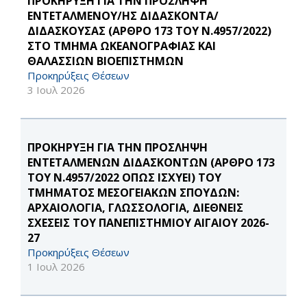
ΠΡΟΚΗΡΥΞΗ ΓΙΑ ΤΗΝ ΠΡΟΣΛΗΨΗ
ΕΝΤΕΤΑΛΜΕΝΟΥ/ΗΣ ΔΙΔΑΣΚΟΝΤΑ/
ΔΙΔΑΣΚΟΥΣΑΣ (ΑΡΘΡΟ 173 ΤΟΥ Ν.4957/2022)
ΣΤΟ ΤΜΗΜΑ ΩΚΕΑΝΟΓΡΑΦΙΑΣ ΚΑΙ
ΘΑΛΑΣΣΙΩΝ ΒΙΟΕΠΙΣΤΗΜΩΝ
Προκηρύξεις Θέσεων
3 Ιουλ 2026
ΠΡΟΚΗΡΥΞΗ ΓΙΑ ΤΗΝ ΠΡΟΣΛΗΨΗ
ΕΝΤΕΤΑΛΜΕΝΩΝ ΔΙΔΑΣΚΟΝΤΩΝ (ΑΡΘΡΟ 173
ΤΟΥ Ν.4957/2022 ΟΠΩΣ ΙΣΧΥΕΙ) ΤΟΥ
ΤΜΗΜΑΤΟΣ ΜΕΣΟΓΕΙΑΚΩΝ ΣΠΟΥΔΩΝ:
ΑΡΧΑΙΟΛΟΓΙΑ, ΓΛΩΣΣΟΛΟΓΙΑ, ΔΙΕΘΝΕΙΣ
ΣΧΕΣΕΙΣ ΤΟΥ ΠΑΝΕΠΙΣΤΗΜΙΟΥ ΑΙΓΑΙΟΥ 2026-
27
Προκηρύξεις Θέσεων
1 Ιουλ 2026