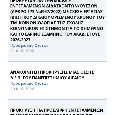
ΠΡΟΚΗΡΥΞΗ ΓΙΑ ΤΗΝ ΕΠΙΛΟΓΗ
ΕΝΤΕΤΑΛΜΕΝΩΝ ΔΙΔΑΣΚΟΝΤΩΝ/ΟΥΣΣΩΝ
(ΑΡΘΡΟ 173 Ν.4957/2022) ΜΕ ΣΧΕΣΗ ΕΡΓΑΣΙΑΣ
ΙΔΙΩΤΙΚΟΥ ΔΙΚΑΙΟΥ ΟΡΙΣΜΕΝΟΥ ΧΡΟΝΟΥ ΤΟΥ
ΤΜ. ΚΟΙΝΩΝΙΟΛΟΓΙΑΣ ΤΗΣ ΣΧΟΛΗΣ
ΚΟΙΝΩΝΙΚΩΝ ΕΠΙΣΤΗΜΩΝ ΓΙΑ ΤΟ ΧΕΙΜΕΡΙΝΟ
ΚΑΙ ΤΟ ΕΑΡΙΝΟ ΕΞΑΜΗΝΟ ΤΟΥ ΑΚΑΔ. ΕΤΟΥΣ
2026-2027
Προκηρύξεις Θέσεων
23 Ιουλ 2026
ΑΝΑΚΟΙΝΩΣΗ ΠΡΟΚΗΡΥΞΗΣ ΜΙΑΣ ΘΕΣΗΣ
Δ.Ε.Π. ΤΟΥ ΠΑΝΕΠΙΣΤΗΜΙΟΥ ΑΙΓΑΙΟΥ
Προκηρύξεις Θέσεων
20 Ιουλ 2026
ΠΡΟΚΗΡΥΞΗ ΓΙΑ ΠΡΟΣΛΗΨΗ ΕΝΤΕΤΑΛΜΕΝΩΝ