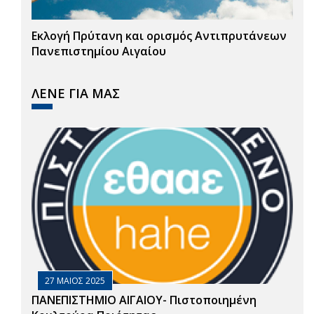
Εκλογή Πρύτανη και ορισμός Αντιπρυτάνεων
Πανεπιστημίου Αιγαίου
ΛΕΝΕ ΓΙΑ ΜΑΣ
27 ΜΑΙΟΣ 2025
ΠΑΝΕΠΙΣΤΗΜΙΟ ΑΙΓΑΙΟΥ- Πιστοποιημένη