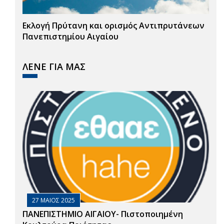
Εκλογή Πρύτανη και ορισμός Αντιπρυτάνεων
Πανεπιστημίου Αιγαίου
ΛΕΝΕ ΓΙΑ ΜΑΣ
27 ΜΑΙΟΣ 2025
ΠΑΝΕΠΙΣΤΗΜΙΟ ΑΙΓΑΙΟΥ- Πιστοποιημένη