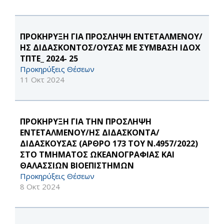
ΠΡΟΚΗΡΥΞΗ ΓΙΑ ΠΡΟΣΛΗΨΗ ΕΝΤΕΤΑΛΜΕΝΟΥ/
ΗΣ ΔΙΔΑΣΚΟΝΤΟΣ/ΟΥΣΑΣ ΜΕ ΣΥΜΒΑΣΗ ΙΔΟΧ
ΤΠΤΕ_ 2024- 25
Προκηρύξεις Θέσεων
11 Οκτ 2024
ΠΡΟΚΗΡΥΞΗ ΓΙΑ ΤΗΝ ΠΡΟΣΛΗΨΗ
ΕΝΤΕΤΑΛΜΕΝΟΥ/ΗΣ ΔΙΔΑΣΚΟΝΤΑ/
ΔΙΔΑΣΚΟΥΣΑΣ (ΑΡΘΡΟ 173 ΤΟΥ Ν.4957/2022)
ΣΤΟ ΤΜΗΜΑΤΟΣ ΩΚΕΑΝΟΓΡΑΦΙΑΣ ΚΑΙ
ΘΑΛΑΣΣΙΩΝ ΒΙΟΕΠΙΣΤΗΜΩΝ
Προκηρύξεις Θέσεων
8 Οκτ 2024