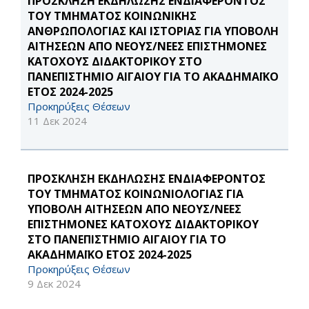
ΠΡΟΣΚΛΗΣΗ ΕΚΔΗΛΩΣΗΣ ΕΝΔΙΑΦΕΡΟΝΤΟΣ
ΤΟΥ ΤΜΗΜΑΤΟΣ ΚΟΙΝΩΝΙΚΗΣ
ΑΝΘΡΩΠΟΛΟΓΙΑΣ ΚΑΙ ΙΣΤΟΡΙΑΣ ΓΙΑ ΥΠΟΒΟΛΗ
ΑΙΤΗΣΕΩΝ ΑΠΟ ΝΕΟΥΣ/ΝΕΕΣ ΕΠΙΣΤΗΜΟΝΕΣ
ΚΑΤΟΧΟΥΣ ΔΙΔΑΚΤΟΡΙΚΟΥ ΣΤΟ
ΠΑΝΕΠΙΣΤΗΜΙΟ ΑΙΓΑΙΟΥ ΓΙΑ ΤΟ ΑΚΑΔΗΜΑΪΚΟ
ΕΤΟΣ 2024-2025
Προκηρύξεις Θέσεων
11 Δεκ 2024
ΠΡΟΣΚΛΗΣΗ ΕΚΔΗΛΩΣΗΣ ΕΝΔΙΑΦΕΡΟΝΤΟΣ
ΤΟΥ ΤΜΗΜΑΤΟΣ ΚΟΙΝΩΝΙΟΛΟΓΙΑΣ ΓΙΑ
ΥΠΟΒΟΛΗ ΑΙΤΗΣΕΩΝ ΑΠΟ ΝΕΟΥΣ/ΝΕΕΣ
ΕΠΙΣΤΗΜΟΝΕΣ ΚΑΤΟΧΟΥΣ ΔΙΔΑΚΤΟΡΙΚΟΥ
ΣΤΟ ΠΑΝΕΠΙΣΤΗΜΙΟ ΑΙΓΑΙΟΥ ΓΙΑ ΤΟ
ΑΚΑΔΗΜΑΪΚΟ ΕΤΟΣ 2024-2025
Προκηρύξεις Θέσεων
9 Δεκ 2024