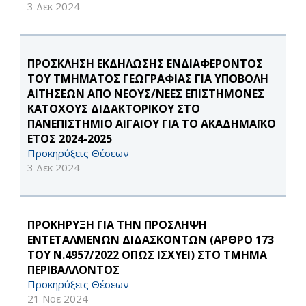
3 Δεκ 2024
ΠΡΟΣΚΛΗΣΗ ΕΚΔΗΛΩΣΗΣ ΕΝΔΙΑΦΕΡΟΝΤΟΣ
ΤΟΥ ΤΜΗΜΑΤΟΣ ΓΕΩΓΡΑΦΙΑΣ ΓΙΑ ΥΠΟΒΟΛΗ
ΑΙΤΗΣΕΩΝ ΑΠΟ ΝΕΟΥΣ/ΝΕΕΣ ΕΠΙΣΤΗΜΟΝΕΣ
ΚΑΤΟΧΟΥΣ ΔΙΔΑΚΤΟΡΙΚΟΥ ΣΤΟ
ΠΑΝΕΠΙΣΤΗΜΙΟ ΑΙΓΑΙΟΥ ΓΙΑ ΤΟ ΑΚΑΔΗΜΑΪΚΟ
ΕΤΟΣ 2024-2025
Προκηρύξεις Θέσεων
3 Δεκ 2024
ΠΡΟΚΗΡΥΞΗ ΓΙΑ ΤΗΝ ΠΡΟΣΛΗΨΗ
ΕΝΤΕΤΑΛΜΕΝΩΝ ΔΙΔΑΣΚΟΝΤΩΝ (ΑΡΘΡΟ 173
ΤΟΥ Ν.4957/2022 ΟΠΩΣ ΙΣΧΥΕΙ) ΣΤΟ ΤΜΗΜΑ
ΠΕΡΙΒΑΛΛΟΝΤΟΣ
Προκηρύξεις Θέσεων
21 Νοε 2024