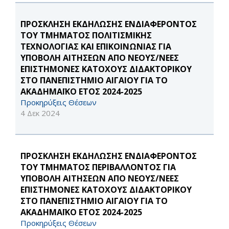
ΠΡΟΣΚΛΗΣΗ ΕΚΔΗΛΩΣΗΣ ΕΝΔΙΑΦΕΡΟΝΤΟΣ
ΤΟΥ ΤΜΗΜΑΤΟΣ ΠΟΛΙΤΙΣΜΙΚΗΣ
ΤΕΧΝΟΛΟΓΙΑΣ ΚΑΙ ΕΠΙΚΟΙΝΩΝΙΑΣ ΓΙΑ
ΥΠΟΒΟΛΗ ΑΙΤΗΣΕΩΝ ΑΠΟ ΝΕΟΥΣ/ΝΕΕΣ
ΕΠΙΣΤΗΜΟΝΕΣ ΚΑΤΟΧΟΥΣ ΔΙΔΑΚΤΟΡΙΚΟΥ
ΣΤΟ ΠΑΝΕΠΙΣΤΗΜΙΟ ΑΙΓΑΙΟΥ ΓΙΑ ΤΟ
ΑΚΑΔΗΜΑΪΚΟ ΕΤΟΣ 2024-2025
Προκηρύξεις Θέσεων
4 Δεκ 2024
ΠΡΟΣΚΛΗΣΗ ΕΚΔΗΛΩΣΗΣ ΕΝΔΙΑΦΕΡΟΝΤΟΣ
ΤΟΥ ΤΜΗΜΑΤΟΣ ΠΕΡΙΒΑΛΛΟΝΤΟΣ ΓΙΑ
ΥΠΟΒΟΛΗ ΑΙΤΗΣΕΩΝ ΑΠΟ ΝΕΟΥΣ/ΝΕΕΣ
ΕΠΙΣΤΗΜΟΝΕΣ ΚΑΤΟΧΟΥΣ ΔΙΔΑΚΤΟΡΙΚΟΥ
ΣΤΟ ΠΑΝΕΠΙΣΤΗΜΙΟ ΑΙΓΑΙΟΥ ΓΙΑ ΤΟ
ΑΚΑΔΗΜΑΪΚΟ ΕΤΟΣ 2024-2025
Προκηρύξεις Θέσεων