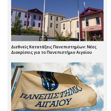
Διεθνείς Κατατάξεις Πανεπιστημίων: Νέες
Διακρίσεις για το Πανεπιστήμιο Αιγαίου