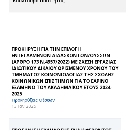
Κουλτούρα Ποιότητας
ΠΡΟΚΗΡΥΞΗ ΓΙΑ ΤΗΝ ΕΠΙΛΟΓΗ
ΕΝΤΕΤΑΛΜΕΝΩΝ ΔΙΔΑΣΚΟΝΤΩΝ/ΟΥΣΣΩΝ
(ΑΡΘΡΟ 173 Ν.4957/2022) ΜΕ ΣΧΕΣΗ ΕΡΓΑΣΙΑΣ
ΙΔΙΩΤΙΚΟΥ ΔΙΚΑΙΟΥ ΟΡΙΣΜΕΝΟΥ ΧΡΟΝΟΥ ΤΟΥ
ΤΜΗΜΑΤΟΣ ΚΟΙΝΩΝΙΟΛΟΓΙΑΣ ΤΗΣ ΣΧΟΛΗΣ
ΚΟΙΝΩΝΙΚΩΝ ΕΠΙΣΤΗΜΩΝ ΓΙΑ ΤΟ ΕΑΡΙΝΟ
ΕΞΑΜΗΝΟ ΤΟΥ ΑΚΑΔΗΜΑΪΚΟΥ ΕΤΟΥΣ 2024-
2025
Προκηρύξεις Θέσεων
13 Ιαν 2025