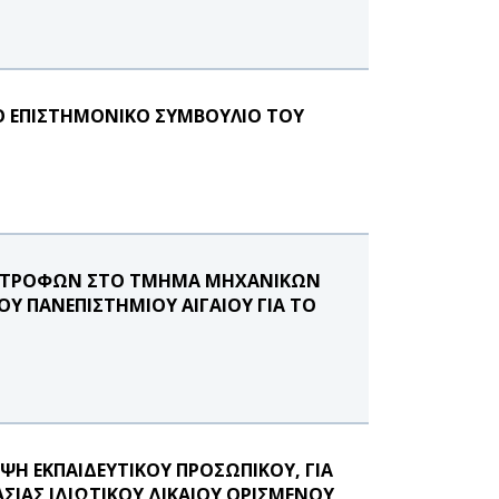
Ο ΕΠΙΣΤΗΜΟΝΙΚΟ ΣΥΜΒΟΥΛΙΟ ΤΟΥ
ΠΟΤΡΟΦΩΝ ΣΤΟ ΤΜΗΜΑ ΜΗΧΑΝΙΚΩΝ
Υ ΠΑΝΕΠΙΣΤΗΜΙΟΥ ΑΙΓΑΙΟΥ ΓΙΑ ΤΟ
Η ΕΚΠΑΙΔΕΥΤΙΚΟΥ ΠΡΟΣΩΠΙΚΟΥ, ΓΙΑ
ΑΣΙΑΣ ΙΔΙΩΤΙΚΟΥ ΔΙΚΑΙΟΥ ΟΡΙΣΜΕΝΟΥ