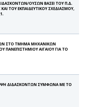
ΙΔΑΣΚΟΝΤΩΝ/ΟΥΣΩΝ ΒΑΣΕΙ ΤΟΥ Π.Δ.
ΚΑΙ ΤΟΥ ΕΚΠΑΙΔΕΥΤΙΚΟΥ ΣΧΕΔΙΑΣΜΟΥ,
1.
ΦΩΝ ΣΤΟ ΤΜΗΜΑ ΜΗΧΑΝΙΚΩΝ
Υ ΠΑΝΕΠΙΣΤΗΜΙΟΥ ΑΙΓΑΙΟΥ ΓΙΑ ΤΟ
ΛΗΨΗ ΔΙΔΑΣΚΟΝΤΩΝ ΣΥΜΦΩΝΑ ΜΕ ΤΟ