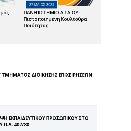
27 ΜΑΙΟΣ 2025
σμός
ΠΑΝΕΠΙΣΤΗΜΙΟ ΑΙΓΑΙΟΥ-
Πιστοποιημένη Κουλτούρα
Ποιότητας
Υ ΤΜΗΜΑΤΟΣ ΔΙΟΙΚΗΣΗΣ ΕΠΙΧΕΙΡΗΣΕΩΝ
ΨΗ ΕΚΠΑΙΔΕΥΤΙΚΟΥ ΠΡΟΣΩΠΙΚΟΥ ΣΤΟ
Π.Δ. 407/80