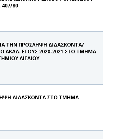
 407/80
ΙΑ ΤΗΝ ΠΡΟΣΛΗΨΗ ΔΙΔΑΣΚΟΝΤΑ/
ΝΟ ΑΚΑΔ. ΕΤΟΥΣ 2020-2021 ΣΤΟ ΤΜΗΜΑ
ΤΗΜΙΟΥ ΑΙΓΑΙΟΥ
ΛΗΨΗ ΔΙΔΑΣKONTA ΣΤΟ ΤΜΗΜΑ