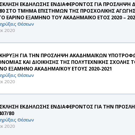
ΣΚΛΗΣΗ ΕΚΔΗΛΩΣΗΣ ΕΝΔΙΑΦΕΡΟΝΤΟΣ ΓΙΑ ΠΡΟΣΛΗΨΗ Δ
/80 ΣΤΟ ΤΜΗΜΑ ΕΠΙΣΤΗΜΩΝ ΤΗΣ ΠΡΟΣΧΟΛΙΚΗΣ ΑΓΩΓΗΣ 
 ΤΟ ΕΑΡΙΝΟ ΕΞΑΜΗΝΟ ΤΟΥ ΑΚΑΔΗΜΑΪΚΟ ΕΤΟΣ 2020 – 202
ηρύξεις Θέσεων
εκ 2020
ΚΗΡΥΞΗ ΓΙΑ ΤΗΝ ΠΡΟΣΛΗΨΗ ΑΚΑΔΗΜΑΪΚΩΝ ΥΠΟΤΡΟ
ΟΝΟΜΙΑΣ ΚΑΙ ΔΙΟΙΚΗΣΗΣ ΤΗΣ ΠΟΛΥΤΕΧΝΙΚΗΣ ΣΧΟΛΗΣ ΤΟ
ΙΝΟ ΕΞΑΜΗΝΟ ΑΚΑΔΗΜΑΪΚΟΥ ΕΤΟΥΣ 2020-2021
ηρύξεις Θέσεων
εκ 2020
ΣΚΛΗΣΗ ΕΚΔΗΛΩΣΗΣ ΕΝΔΙΑΦΕΡΟΝΤΟΣ ΓΙΑ ΤΗΝ ΠΡΟΣ
407/80
ηρύξεις Θέσεων
εκ 2020