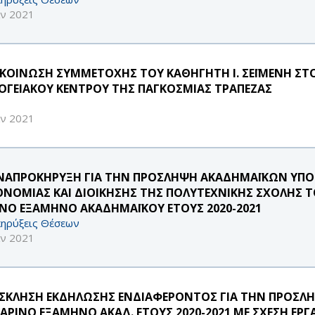
αν 2021
ΚΟΙΝΩΣΗ ΣΥΜΜΕΤΟΧΗΣ ΤΟΥ ΚΑΘΗΓΗΤΗ Ι. ΣΕΪΜΕΝΗ ΣΤ
ΟΓΕΙΑΚΟΥ ΚΕΝΤΡΟΥ ΤΗΣ ΠΑΓΚΟΣΜΙΑΣ ΤΡΑΠΕΖΑΣ
αν 2021
ΝΑΠΡΟΚΗΡΥΞΗ ΓΙΑ ΤΗΝ ΠΡΟΣΛΗΨΗ ΑΚΑΔΗΜΑΪΚΩΝ Υ
ΟΝΟΜΙΑΣ ΚΑΙ ΔΙΟΙΚΗΣΗΣ ΤΗΣ ΠΟΛΥΤΕΧΝΙΚΗΣ ΣΧΟΛΗΣ ΤΟ
ΙΝΟ ΕΞΑΜΗΝΟ ΑΚΑΔΗΜΑΪΚΟΥ ΕΤΟΥΣ 2020-2021
ηρύξεις Θέσεων
αν 2021
ΣΚΛΗΣΗ ΕΚΔΗΛΩΣΗΣ ΕΝΔΙΑΦΕΡΟΝΤΟΣ ΓΙΑ ΤΗΝ ΠΡΟΣΛΗΨ
ΕΑΡΙΝΟ ΕΞΑΜΗΝΟ ΑΚΑΔ. ΕΤΟΥΣ 2020-2021 ΜΕ ΣΧΕΣΗ ΕΡΓ