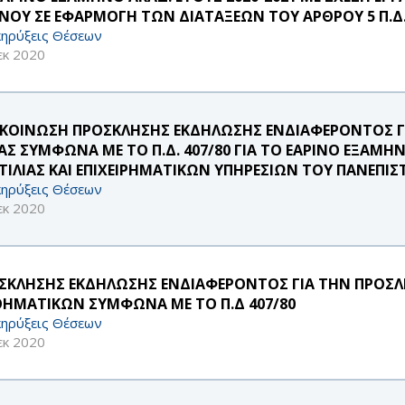
ΝΟΥ ΣΕ ΕΦΑΡΜΟΓΗ ΤΩΝ ΔΙΑΤΑΞΕΩΝ ΤΟΥ ΑΡΘΡΟΥ 5 Π.Δ.
ηρύξεις Θέσεων
εκ 2020
ΚΟΙΝΩΣΗ ΠΡΟΣΚΛΗΣΗΣ ΕΚΔΗΛΩΣΗΣ ΕΝΔΙΑΦΕΡΟΝΤΟΣ Γ
ΑΣ ΣΥΜΦΩΝΑ ΜΕ ΤΟ Π.Δ. 407/80 ΓΙΑ ΤΟ ΕΑΡΙΝΟ ΕΞΑΜΗ
ΤΙΛΙΑΣ ΚΑΙ ΕΠΙΧΕΙΡΗΜΑΤΙΚΩΝ ΥΠΗΡΕΣΙΩΝ ΤΟΥ ΠΑΝΕΠΙΣ
ηρύξεις Θέσεων
εκ 2020
ΣΚΛΗΣΗΣ ΕΚΔΗΛΩΣΗΣ ΕΝΔΙΑΦΕΡΟΝΤΟΣ ΓΙΑ ΤΗΝ ΠΡΟΣ
ΗΜΑΤΙΚΩΝ ΣΥΜΦΩΝΑ ΜΕ ΤΟ Π.Δ 407/80
ηρύξεις Θέσεων
εκ 2020