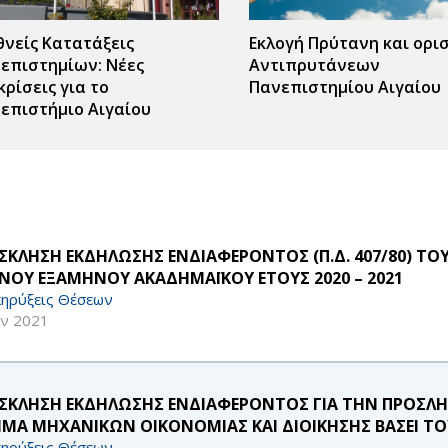
θνείς Κατατάξεις
Εκλογή Πρύτανη και ορι
επιστημίων: Νέες
Αντιπρυτάνεων
κρίσεις για το
Πανεπιστημίου Αιγαίου
επιστήμιο Αιγαίου
ΣΚΛΗΣΗ ΕΚΔΗΛΩΣΗΣ ΕΝΔΙΑΦΕΡΟΝΤΟΣ (Π.Δ. 407/80) ΤΟ
ΙΝΟΥ ΕΞΑΜΗΝΟΥ ΑΚΑΔΗΜΑΪΚΟΥ ΕΤΟΥΣ 2020 – 2021
ηρύξεις Θέσεων
αν 2021
ΣΚΛΗΣΗ ΕΚΔΗΛΩΣΗΣ ΕΝΔΙΑΦΕΡΟΝΤΟΣ ΓΙΑ ΤΗΝ ΠΡΟΣΛΗ
ΜΑ ΜΗΧΑΝΙΚΩΝ ΟΙΚΟΝΟΜΙΑΣ ΚΑΙ ΔΙΟΙΚΗΣΗΣ ΒΑΣΕΙ ΤΟΥ 
ηρύξεις Θέσεων