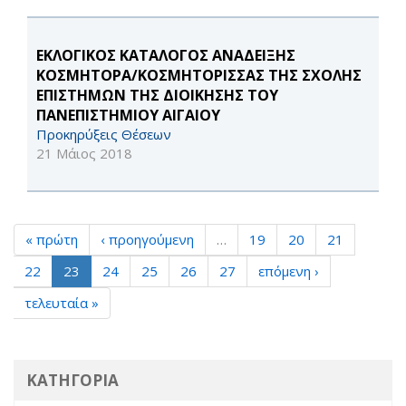
ΕΚΛΟΓΙΚΟΣ ΚΑΤΑΛΟΓΟΣ ΑΝΑΔΕΙΞΗΣ
ΚΟΣΜΗΤΟΡΑ/ΚΟΣΜΗΤΟΡΙΣΣΑΣ ΤΗΣ ΣΧΟΛΗΣ
ΕΠΙΣΤΗΜΩΝ ΤΗΣ ΔΙΟΙΚΗΣΗΣ ΤΟΥ
ΠΑΝΕΠΙΣΤΗΜΙΟΥ ΑΙΓΑΙΟΥ
Προκηρύξεις Θέσεων
21 Μάιος 2018
« πρώτη
‹ προηγούμενη
…
19
20
21
22
23
24
25
26
27
επόμενη ›
τελευταία »
ΚΑΤΗΓΟΡΙΑ