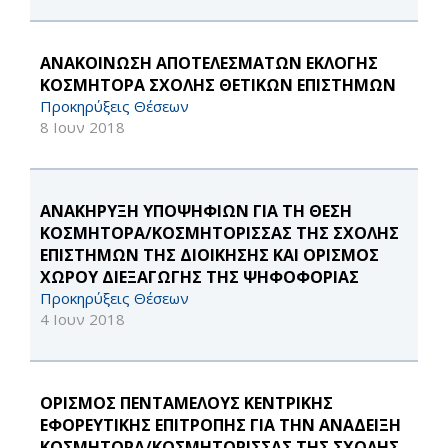
ΑΝΑΚΟΙΝΩΣΗ ΑΠΟΤΕΛΕΣΜΑΤΩΝ ΕΚΛΟΓΗΣ
ΚΟΣΜΗΤΟΡΑ ΣΧΟΛΗΣ ΘΕΤΙΚΩΝ ΕΠΙΣΤΗΜΩΝ
Προκηρύξεις Θέσεων
8 Ιουν 2018
ΑΝΑΚΗΡΥΞΗ ΥΠΟΨΗΦΙΩΝ ΓΙΑ ΤΗ ΘΕΣΗ
ΚΟΣΜΗΤΟΡΑ/ΚΟΣΜΗΤΟΡΙΣΣΑΣ ΤΗΣ ΣΧΟΛΗΣ
ΕΠΙΣΤΗΜΩΝ ΤΗΣ ΔΙΟΙΚΗΣΗΣ ΚΑΙ ΟΡΙΣΜΟΣ
ΧΩΡΟΥ ΔΙΕΞΑΓΩΓΗΣ ΤΗΣ ΨΗΦΟΦΟΡΙΑΣ
Προκηρύξεις Θέσεων
4 Ιουν 2018
ΟΡΙΣΜΟΣ ΠΕΝΤΑΜΕΛΟΥΣ ΚΕΝΤΡΙΚΗΣ
ΕΦΟΡΕΥΤΙΚΗΣ ΕΠΙΤΡΟΠΗΣ ΓΙΑ ΤΗΝ ΑΝΑΔΕΙΞΗ
ΚΟΣΜΗΤΟΡΑ/ΚΟΣΜΗΤΟΡΙΣΣΑΣ ΤΗΣ ΣΧΟΛΗΣ