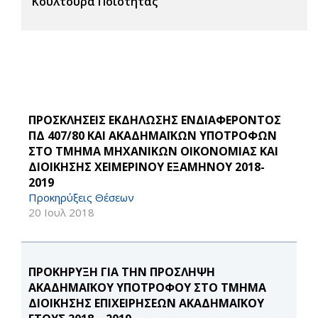
Κουλτούρα Ποιότητας
ΠΡΟΣΚΛΗΣΕΙΣ ΕΚΔΗΛΩΣΗΣ ΕΝΔΙΑΦΕΡΟΝΤΟΣ
ΠΔ 407/80 ΚΑΙ ΑΚΑΔΗΜΑΪΚΩΝ ΥΠΟΤΡΟΦΩΝ
ΣΤΟ ΤΜΗΜΑ ΜΗΧΑΝΙΚΩΝ ΟΙΚΟΝΟΜΙΑΣ ΚΑΙ
ΔΙΟΙΚΗΣΗΣ ΧΕΙΜΕΡΙΝΟΥ ΕΞΑΜΗΝΟΥ 2018-
2019
Προκηρύξεις Θέσεων
20 Ιουλ 2018
ΠΡΟΚΗΡΥΞΗ ΓΙΑ ΤΗΝ ΠΡΟΣΛΗΨΗ
ΑΚΑΔΗΜΑΪΚΟΥ ΥΠΟΤΡΟΦΟΥ ΣΤΟ ΤΜΗΜΑ
ΔΙΟΙΚΗΣΗΣ ΕΠΙΧΕΙΡΗΣΕΩΝ ΑΚΑΔΗΜΑΪΚΟΥ