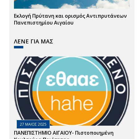
Εκλογή Πρύτανη και ορισμός Αντιπρυτάνεων
Πανεπιστημίου Αιγαίου
ΛΕΝΕ ΓΙΑ ΜΑΣ
27 ΜΑΙΟΣ 2025
ΠΑΝΕΠΙΣΤΗΜΙΟ ΑΙΓΑΙΟΥ- Πιστοποιημένη