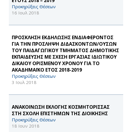
ΕΤΟΥΣ 2018 – 2019
Προκηρύξεις Θέσεων
16 Ιουλ 2018
ΠΡΟΣΚΛΗΣΗ ΕΚΔΗΛΩΣΗΣ ΕΝΔΙΑΦΕΡΟΝΤΟΣ
ΓΙΑ ΤΗΝ ΠΡΟΣΛΗΨΗ ΔΙΔΑΣΚΟΝΤΩΝ/ΟΥΣΩΝ
ΤΟΥ ΠΑΙΔΑΓΩΓΙΚΟΥ ΤΜΗΜΑΤΟΣ ΔΗΜΟΤΙΚΗΣ
ΕΚΠΑΙΔΕΥΣΗΣ ΜΕ ΣΧΕΣΗ ΕΡΓΑΣΙΑΣ ΙΔΙΩΤΙΚΟΥ
ΔΙΚΑΙΟΥ ΟΡΙΣΜΕΝΟΥ ΧΡΟΝΟΥ ΓΙΑ ΤΟ
ΑΚΑΔΗΜΑΪΚΟ ΕΤΟΣ 2018-2019
Προκηρύξεις Θέσεων
3 Ιουλ 2018
ΑΝΑΚΟΙΝΩΣΗ ΕΚΛΟΓΗΣ ΚΟΣΜΗΤΟΡΙΣΣΑΣ
ΣΤΗ ΣΧΟΛΗ ΕΠΙΣΤΗΜΩΝ ΤΗΣ ΔΙΟΙΚΗΣΗΣ
Προκηρύξεις Θέσεων
18 Ιουν 2018