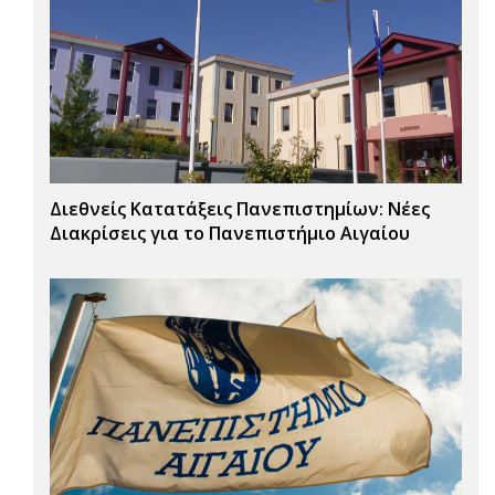
Διεθνείς Κατατάξεις Πανεπιστημίων: Νέες
Διακρίσεις για το Πανεπιστήμιο Αιγαίου