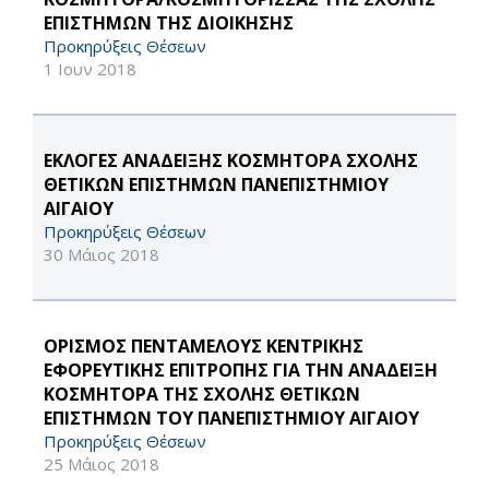
ΕΠΙΣΤΗΜΩΝ ΤΗΣ ΔΙΟΙΚΗΣΗΣ
Προκηρύξεις Θέσεων
1 Ιουν 2018
ΕΚΛΟΓΕΣ ΑΝΑΔΕΙΞΗΣ ΚΟΣΜΗΤΟΡΑ ΣΧΟΛΗΣ
ΘΕΤΙΚΩΝ ΕΠΙΣΤΗΜΩΝ ΠΑΝΕΠΙΣΤΗΜΙΟΥ
ΑΙΓΑΙΟΥ
Προκηρύξεις Θέσεων
30 Μάιος 2018
ΟΡΙΣΜΟΣ ΠΕΝΤΑΜΕΛΟΥΣ ΚΕΝΤΡΙΚΗΣ
ΕΦΟΡΕΥΤΙΚΗΣ ΕΠΙΤΡΟΠΗΣ ΓΙΑ ΤΗΝ ΑΝΑΔΕΙΞΗ
ΚΟΣΜΗΤΟΡΑ ΤΗΣ ΣΧΟΛΗΣ ΘΕΤΙΚΩΝ
ΕΠΙΣΤΗΜΩΝ ΤΟΥ ΠΑΝΕΠΙΣΤΗΜΙΟΥ ΑΙΓΑΙΟΥ
Προκηρύξεις Θέσεων
25 Μάιος 2018