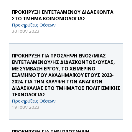
ΠΡΟΚΗΡΥΞΗ ΕΝΤΕΤΑΛΜΕΝΟΥ ΔΙΔΑΣΚΟΝΤΑ
ΣΤΟ ΤΜΗΜΑ ΚΟΙΝΩΝΙΟΛΟΓΙΑΣ
Προκηρύξεις Θέσεων
30 Ιουν 2023
ΠΡΟΚΗΡΥΞΗ ΓΙΑ ΠΡΟΣΛΗΨΗ ΕΝΟΣ/ΜΙΑΣ
ΕΝΤΕΤΑΛΜΕΝΟΥ/ΗΣ ΔΙΔΑΣΚΟΝΤΟΣ/ΟΥΣΑΣ,
ΜΕ ΣΥΜΒΑΣΗ ΕΡΓΟΥ, ΤΟ ΧΕΙΜΕΡΙΝΟ
ΕΞΑΜΗΝΟ ΤΟΥ ΑΚΑΔΗΜΑΪΚΟΥ ΕΤΟΥΣ 2023-
2024, ΓΙΑ ΤΗΝ ΚΑΛΥΨΗ ΤΩΝ ΑΝΑΓΚΩΝ
ΔΙΔΑΣΚΑΛΙΑΣ ΣΤΟ ΤΜΗΜΑΤΟΣ ΠΟΛΙΤΙΣΜΙΚΗΣ
ΤΕΧΝΟΛΟΓΙΑΣ
Προκηρύξεις Θέσεων
19 Ιουν 2023
ΠΡΟΚΗΡΥΞΗ ΓΙΑ ΤΗΝ ΠΡΟΣΛΗΨΗ