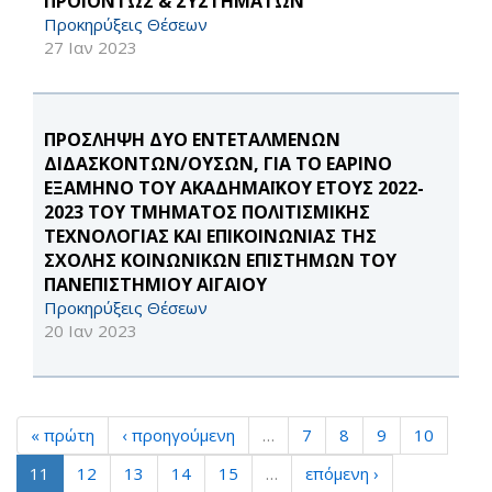
ΠΡΟΪΟΝΤΩΣ & ΣΥΣΤΗΜΑΤΩΝ
Προκηρύξεις Θέσεων
27 Ιαν 2023
ΠΡΟΣΛΗΨΗ ΔΥΟ ΕΝΤΕΤΑΛΜΕΝΩΝ
ΔΙΔΑΣΚΟΝΤΩΝ/ΟΥΣΩΝ, ΓΙΑ ΤΟ ΕΑΡΙΝΟ
ΕΞΑΜΗΝΟ ΤΟΥ ΑΚΑΔΗΜΑΪΚΟΥ ΕΤΟΥΣ 2022-
2023 ΤΟΥ ΤΜΗΜΑΤΟΣ ΠΟΛΙΤΙΣΜΙΚΗΣ
ΤΕΧΝΟΛΟΓΙΑΣ ΚΑΙ ΕΠΙΚΟΙΝΩΝΙΑΣ ΤΗΣ
ΣΧΟΛΗΣ ΚΟΙΝΩΝΙΚΩΝ ΕΠΙΣΤΗΜΩΝ ΤΟΥ
ΠΑΝΕΠΙΣΤΗΜΙΟΥ ΑΙΓΑΙΟΥ
Προκηρύξεις Θέσεων
20 Ιαν 2023
« πρώτη
‹ προηγούμενη
…
7
8
9
10
11
12
13
14
15
…
επόμενη ›