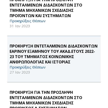
ΕΝΤΕΤΑΛΜΕΝΩΝ ΔΙΔΑΣΚΟΝΤΩΝ ΣΤΟ
ΤΜΗΜΑ ΜΗΧΑΝΙΚΩΝ ΣΧΕΔΙΑΣΗΣ
ΠΡΟΪΟΝΤΩΝ ΚΑΙ ΣΥΣΤΗΜΑΤΩΝ
Προκηρύξεις Θέσεων
31 Ιαν 2023
ΠΡΟΚΗΡΥΞΗ ΕΝΤΕΤΑΛΜΕΝΩΝ ΔΙΔΑΣΚΟΝΤΩΝ
ΕΑΡΙΝΟΥ ΕΞΑΜΗΝΟΥ ΤΟΥ ΑΚΑΔ.ΕΤΟΥΣ 2022-
23 ΤΟΥ ΤΜΗΜΑΤΟΣ ΚΟΙΝΩΝΙΚΗΣ
ΑΝΘΡΩΠΟΛΟΓΙΑΣ ΚΑΙ ΙΣΤΟΡΙΑΣ
Προκηρύξεις Θέσεων
27 Ιαν 2023
ΠΡΟΚΗΡΥΞΗ ΓΙΑ ΤΗΝ ΠΡΟΣΛΗΨΗ
ΕΝΤΕΤΑΛΜΕΝΩΝ ΔΙΔΑΣΚΟΝΤΩΝ ΣΤΟ
ΤΜΗΜΑ ΜΗΧΑΝΙΚΩΝ ΣΧΕΔΙΑΣΗΣ