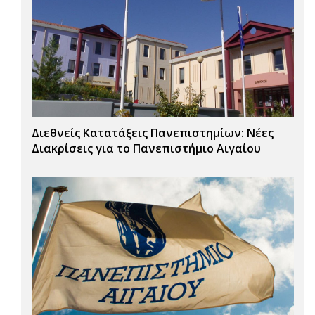
Διεθνείς Κατατάξεις Πανεπιστημίων: Νέες
Διακρίσεις για το Πανεπιστήμιο Αιγαίου