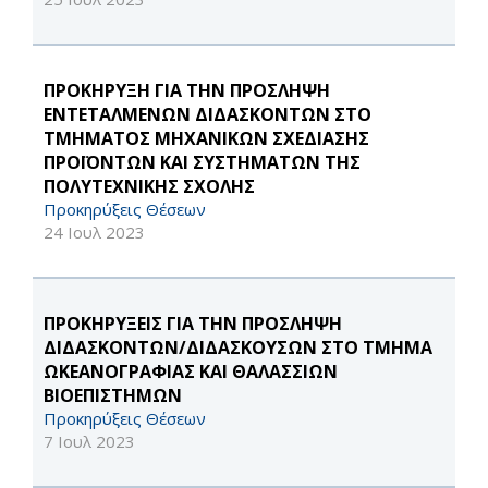
ΠΡΟΚΗΡΥΞΗ ΓΙΑ ΤΗΝ ΠΡΟΣΛΗΨΗ
ΕΝΤΕΤΑΛΜΕΝΩΝ ΔΙΔΑΣΚΟΝΤΩΝ ΣΤΟ
ΤΜΗΜΑΤΟΣ ΜΗΧΑΝΙΚΩΝ ΣΧΕΔΙΑΣΗΣ
ΠΡΟΪΟΝΤΩΝ ΚΑΙ ΣΥΣΤΗΜΑΤΩΝ ΤΗΣ
ΠΟΛΥΤΕΧΝΙΚΗΣ ΣΧΟΛΗΣ
Προκηρύξεις Θέσεων
24 Ιουλ 2023
ΠΡΟΚΗΡΥΞΕΙΣ ΓΙΑ ΤΗΝ ΠΡΟΣΛΗΨΗ
ΔΙΔΑΣΚΟΝΤΩΝ/ΔΙΔΑΣΚΟΥΣΩΝ ΣΤΟ ΤΜΗΜΑ
ΩΚΕΑΝΟΓΡΑΦΙΑΣ ΚΑΙ ΘΑΛΑΣΣΙΩΝ
ΒΙΟΕΠΙΣΤΗΜΩΝ
Προκηρύξεις Θέσεων
7 Ιουλ 2023