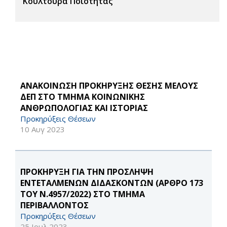
Κουλτούρα Ποιότητας
ΑΝΑΚΟΙΝΩΣΗ ΠΡΟΚΗΡΥΞΗΣ ΘΕΣΗΣ ΜΕΛΟΥΣ
ΔΕΠ ΣΤΟ ΤΜΗΜΑ ΚΟΙΝΩΝΙΚΗΣ
ΑΝΘΡΩΠΟΛΟΓΙΑΣ ΚΑΙ ΙΣΤΟΡΙΑΣ
Προκηρύξεις Θέσεων
10 Αυγ 2023
ΠΡΟΚΗΡΥΞΗ ΓΙΑ ΤΗΝ ΠΡΟΣΛΗΨΗ
ΕΝΤΕΤΑΛΜΕΝΩΝ ΔΙΔΑΣΚΟΝΤΩΝ (ΑΡΘΡΟ 173
ΤΟΥ Ν.4957/2022) ΣΤΟ ΤΜΗΜΑ
ΠΕΡΙΒΑΛΛΟΝΤΟΣ
Προκηρύξεις Θέσεων
25 Ιουλ 2023