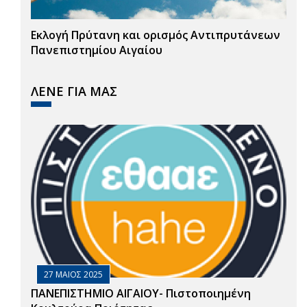
Εκλογή Πρύτανη και ορισμός Αντιπρυτάνεων
Πανεπιστημίου Αιγαίου
ΛΕΝΕ ΓΙΑ ΜΑΣ
27 ΜΑΙΟΣ 2025
ΠΑΝΕΠΙΣΤΗΜΙΟ ΑΙΓΑΙΟΥ- Πιστοποιημένη