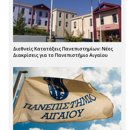
Διεθνείς Κατατάξεις Πανεπιστημίων: Νέες
Διακρίσεις για το Πανεπιστήμιο Αιγαίου