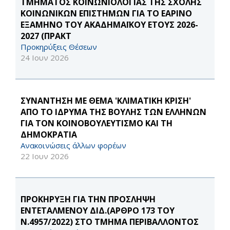
ΤΜΗΜΑΤΟΣ ΚΟΙΝΩΝΙΟΛΟΓΙΑΣ ΤΗΣ ΣΧΟΛΗΣ
ΚΟΙΝΩΝΙΚΩΝ ΕΠΙΣΤΗΜΩΝ ΓΙΑ ΤΟ ΕΑΡΙΝΟ
ΕΞΑΜΗΝΟ ΤΟΥ ΑΚΑΔΗΜΑΪΚΟΥ ΕΤΟΥΣ 2026-
2027 (ΠΡΑΚΤ
Προκηρύξεις Θέσεων
24 Ιουν 2026
ΣΥΝΑΝΤΗΣΗ ΜΕ ΘΕΜΑ 'ΚΛΙΜΑΤΙΚΗ ΚΡΙΣΗ'
ΑΠΟ ΤΟ ΙΔΡΥΜΑ ΤΗΣ ΒΟΥΛΗΣ ΤΩΝ ΕΛΛΗΝΩΝ
ΓΙΑ ΤΟΝ ΚΟΙΝΟΒΟΥΛΕΥΤΙΣΜΟ ΚΑΙ ΤΗ
ΔΗΜΟΚΡΑΤΙΑ
Ανακοινώσεις άλλων φορέων
22 Ιουν 2026
ΠΡΟΚΗΡΥΞΗ ΓΙΑ ΤΗΝ ΠΡΟΣΛΗΨΗ
ΕΝΤΕΤΑΛΜΕΝΟΥ ΔΙΔ.(ΑΡΘΡΟ 173 ΤΟΥ
Ν.4957/2022) ΣΤΟ ΤΜΗΜΑ ΠΕΡΙΒΑΛΛΟΝΤΟΣ