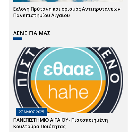
Εκλογή Πρύτανη και ορισμός Αντιπρυτάνεων
Πανεπιστημίου Αιγαίου
ΛΕΝΕ ΓΙΑ ΜΑΣ
27 ΜΑΙΟΣ 2025
ΠΑΝΕΠΙΣΤΗΜΙΟ ΑΙΓΑΙΟΥ- Πιστοποιημένη
Κουλτούρα Ποιότητας