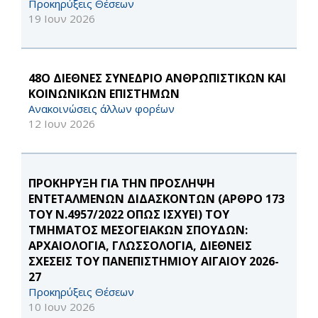
Προκηρύξεις Θέσεων
19 Ιουν 2026
48Ο ΔΙΕΘΝΕΣ ΣΥΝΕΔΡΙΟ ΑΝΘΡΩΠΙΣΤΙΚΩΝ ΚΑΙ
ΚΟΙΝΩΝΙΚΩΝ ΕΠΙΣΤΗΜΩΝ
Ανακοινώσεις άλλων φορέων
12 Ιουν 2026
ΠΡΟΚΗΡΥΞΗ ΓΙΑ ΤΗΝ ΠΡΟΣΛΗΨΗ
ΕΝΤΕΤΑΛΜΕΝΩΝ ΔΙΔΑΣΚΟΝΤΩΝ (ΑΡΘΡΟ 173
ΤΟΥ Ν.4957/2022 ΟΠΩΣ ΙΣΧΥΕΙ) ΤΟΥ
ΤΜΗΜΑΤΟΣ ΜΕΣΟΓΕΙΑΚΩΝ ΣΠΟΥΔΩΝ:
ΑΡΧΑΙΟΛΟΓΙΑ, ΓΛΩΣΣΟΛΟΓΙΑ, ΔΙΕΘΝΕΙΣ
ΣΧΕΣΕΙΣ ΤΟΥ ΠΑΝΕΠΙΣΤΗΜΙΟΥ ΑΙΓΑΙΟΥ 2026-
27
Προκηρύξεις Θέσεων
10 Ιουν 2026