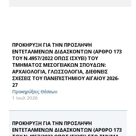
ΠΡΟΚΗΡΥΞΗ ΓΙΑ ΤΗΝ ΠΡΟΣΛΗΨΗ
ΕΝΤΕΤΑΛΜΕΝΩΝ ΔΙΔΑΣΚΟΝΤΩΝ (ΑΡΘΡΟ 173
ΤΟΥ Ν.4957/2022 ΟΠΩΣ ΙΣΧΥΕΙ) ΤΟΥ
ΤΜΗΜΑΤΟΣ ΜΕΣΟΓΕΙΑΚΩΝ ΣΠΟΥΔΩΝ:
ΑΡΧΑΙΟΛΟΓΙΑ, ΓΛΩΣΣΟΛΟΓΙΑ, ΔΙΕΘΝΕΙΣ
ΣΧΕΣΕΙΣ ΤΟΥ ΠΑΝΕΠΙΣΤΗΜΙΟΥ ΑΙΓΑΙΟΥ 2026-
27
Προκηρύξεις Θέσεων
1 Ιουλ 2026
ΠΡΟΚΗΡΥΞΗ ΓΙΑ ΤΗΝ ΠΡΟΣΛΗΨΗ
ΕΝΤΕΤΑΛΜΕΝΩΝ ΔΙΔΑΣΚΟΝΤΩΝ (ΑΡΘΡΟ 173