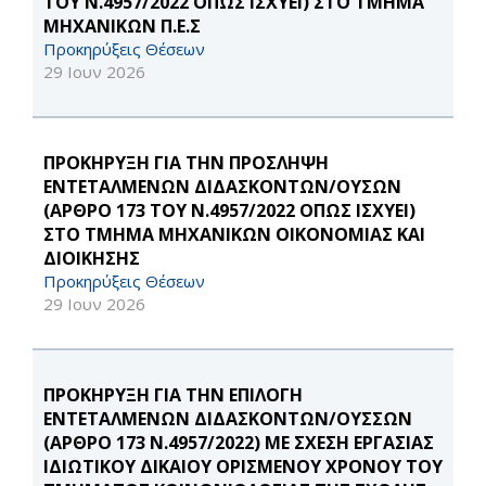
ΤΟΥ Ν.4957/2022 ΟΠΩΣ ΙΣΧΥΕΙ) ΣΤΟ ΤΜΗΜΑ
ΜΗΧΑΝΙΚΩΝ Π.Ε.Σ
Προκηρύξεις Θέσεων
29 Ιουν 2026
ΠΡΟΚΗΡΥΞΗ ΓΙΑ ΤΗΝ ΠΡΟΣΛΗΨΗ
ΕΝΤΕΤΑΛΜΕΝΩΝ ΔΙΔΑΣΚΟΝΤΩΝ/ΟΥΣΩΝ
(ΑΡΘΡΟ 173 ΤΟΥ Ν.4957/2022 ΟΠΩΣ ΙΣΧΥΕΙ)
ΣΤΟ ΤΜΗΜΑ ΜΗΧΑΝΙΚΩΝ ΟΙΚΟΝΟΜΙΑΣ ΚΑΙ
ΔΙΟΙΚΗΣΗΣ
Προκηρύξεις Θέσεων
29 Ιουν 2026
ΠΡΟΚΗΡΥΞΗ ΓΙΑ ΤΗΝ ΕΠΙΛΟΓΗ
ΕΝΤΕΤΑΛΜΕΝΩΝ ΔΙΔΑΣΚΟΝΤΩΝ/ΟΥΣΣΩΝ
(ΑΡΘΡΟ 173 Ν.4957/2022) ΜΕ ΣΧΕΣΗ ΕΡΓΑΣΙΑΣ
ΙΔΙΩΤΙΚΟΥ ΔΙΚΑΙΟΥ ΟΡΙΣΜΕΝΟΥ ΧΡΟΝΟΥ ΤΟΥ