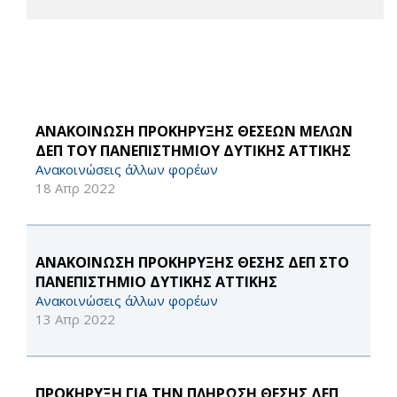
ΑΝΑΚΟΙΝΩΣΗ ΠΡΟΚΗΡΥΞΗΣ ΘΕΣΕΩΝ ΜΕΛΩΝ
ΔΕΠ ΤΟΥ ΠΑΝΕΠΙΣΤΗΜΙΟΥ ΔΥΤΙΚΗΣ ΑΤΤΙΚΗΣ
Ανακοινώσεις άλλων φορέων
18 Απρ 2022
ΑΝΑΚΟΙΝΩΣΗ ΠΡΟΚΗΡΥΞΗΣ ΘΕΣΗΣ ΔΕΠ ΣΤΟ
ΠΑΝΕΠΙΣΤΗΜΙΟ ΔΥΤΙΚΗΣ ΑΤΤΙΚΗΣ
Ανακοινώσεις άλλων φορέων
13 Απρ 2022
ΠΡΟΚΗΡΥΞΗ ΓΙΑ ΤΗΝ ΠΛΗΡΩΣΗ ΘΕΣΗΣ ΔΕΠ