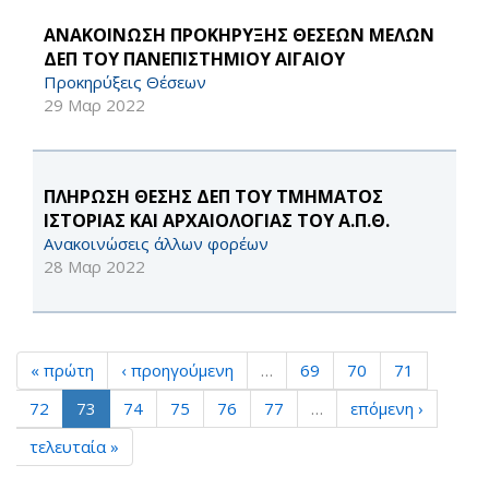
ΑΝΑΚΟΙΝΩΣΗ ΠΡΟΚΗΡΥΞΗΣ ΘΕΣΕΩΝ ΜΕΛΩΝ
ΔΕΠ ΤΟΥ ΠΑΝΕΠΙΣΤΗΜΙΟΥ ΑΙΓΑΙΟΥ
Προκηρύξεις Θέσεων
29 Μαρ 2022
ΠΛΗΡΩΣΗ ΘΕΣΗΣ ΔΕΠ ΤΟΥ ΤΜΗΜΑΤΟΣ
ΙΣΤΟΡΙΑΣ ΚΑΙ ΑΡΧΑΙΟΛΟΓΙΑΣ ΤΟΥ Α.Π.Θ.
Ανακοινώσεις άλλων φορέων
28 Μαρ 2022
« πρώτη
‹ προηγούμενη
…
69
70
71
72
73
74
75
76
77
…
επόμενη ›
τελευταία »