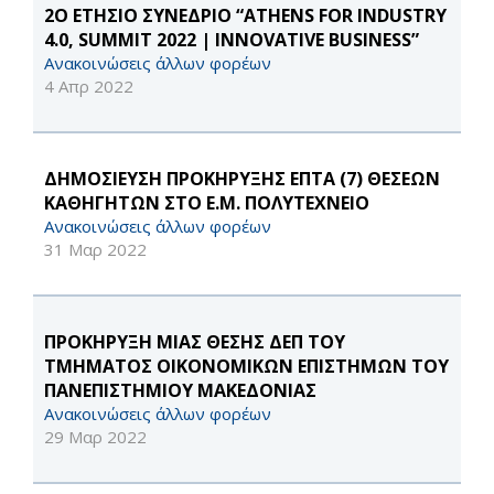
2O ΕΤΗΣΙΟ ΣΥΝΕΔΡΙΟ “ATHENS FOR INDUSTRY
4.0, SUMMIT 2022 | INNOVATIVE BUSINESS”
Ανακοινώσεις άλλων φορέων
4 Απρ 2022
ΔΗΜΟΣΙΕΥΣΗ ΠΡΟΚΗΡΥΞΗΣ ΕΠΤΑ (7) ΘΕΣΕΩΝ
ΚΑΘΗΓΗΤΩΝ ΣΤΟ Ε.Μ. ΠΟΛΥΤΕΧΝΕΙΟ
Ανακοινώσεις άλλων φορέων
31 Μαρ 2022
ΠΡΟΚΗΡΥΞΗ ΜΙΑΣ ΘΕΣΗΣ ΔΕΠ ΤΟΥ
ΤΜΗΜΑΤΟΣ ΟΙΚΟΝΟΜΙΚΩΝ ΕΠΙΣΤΗΜΩΝ ΤΟΥ
ΠΑΝΕΠΙΣΤΗΜΙΟΥ ΜΑΚΕΔΟΝΙΑΣ
Ανακοινώσεις άλλων φορέων
29 Μαρ 2022