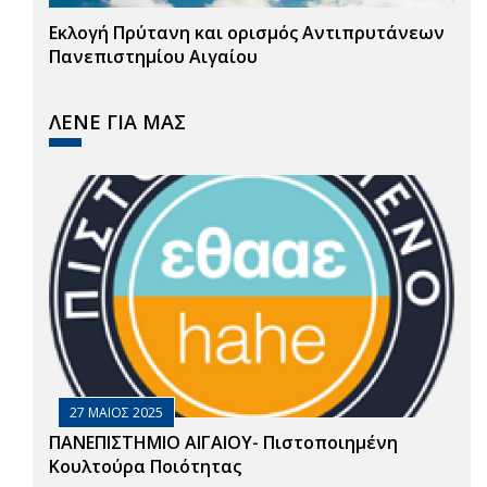
Εκλογή Πρύτανη και ορισμός Αντιπρυτάνεων
Πανεπιστημίου Αιγαίου
ΛΕΝΕ ΓΙΑ ΜΑΣ
27 ΜΑΙΟΣ 2025
ΠΑΝΕΠΙΣΤΗΜΙΟ ΑΙΓΑΙΟΥ- Πιστοποιημένη
Κουλτούρα Ποιότητας