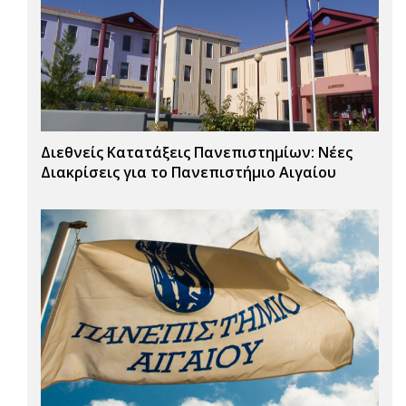
Διεθνείς Κατατάξεις Πανεπιστημίων: Νέες
Διακρίσεις για το Πανεπιστήμιο Αιγαίου