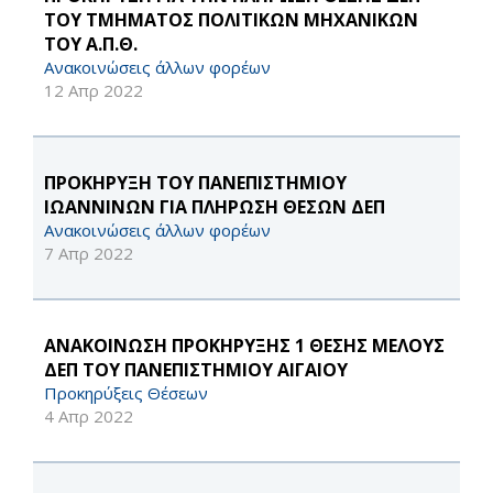
ΤΟΥ ΤΜΗΜΑΤΟΣ ΠΟΛΙΤΙΚΩΝ ΜΗΧΑΝΙΚΩΝ
ΤΟΥ Α.Π.Θ.
Ανακοινώσεις άλλων φορέων
12 Απρ 2022
ΠΡΟΚΗΡΥΞΗ ΤΟΥ ΠΑΝΕΠΙΣΤΗΜΙΟΥ
ΙΩΑΝΝΙΝΩΝ ΓΙΑ ΠΛΗΡΩΣΗ ΘΕΣΩΝ ΔΕΠ
Ανακοινώσεις άλλων φορέων
7 Απρ 2022
ΑΝΑΚΟΙΝΩΣΗ ΠΡΟΚΗΡΥΞΗΣ 1 ΘΕΣΗΣ ΜΕΛΟΥΣ
ΔΕΠ ΤΟΥ ΠΑΝΕΠΙΣΤΗΜΙΟΥ ΑΙΓΑΙΟΥ
Προκηρύξεις Θέσεων
4 Απρ 2022