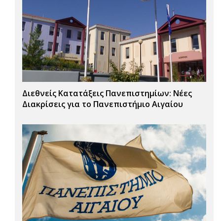
Διεθνείς Κατατάξεις Πανεπιστημίων: Νέες
Διακρίσεις για το Πανεπιστήμιο Αιγαίου