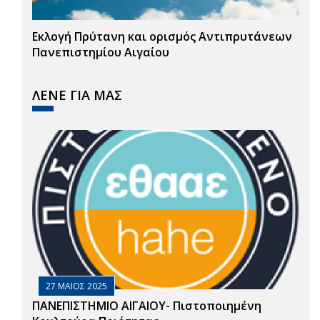
Εκλογή Πρύτανη και ορισμός Αντιπρυτάνεων
Πανεπιστημίου Αιγαίου
ΛΕΝΕ ΓΙΑ ΜΑΣ
27 ΜΑΙΟΣ 2025
ΠΑΝΕΠΙΣΤΗΜΙΟ ΑΙΓΑΙΟΥ- Πιστοποιημένη