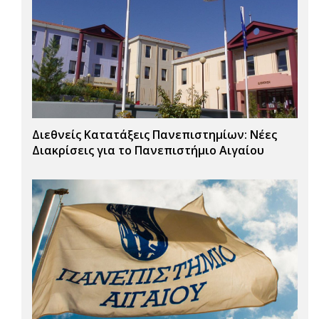
Διεθνείς Κατατάξεις Πανεπιστημίων: Νέες
Διακρίσεις για το Πανεπιστήμιο Αιγαίου