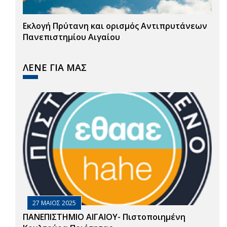
Εκλογή Πρύτανη και ορισμός Αντιπρυτάνεων
Πανεπιστημίου Αιγαίου
ΛΕΝΕ ΓΙΑ ΜΑΣ
27 ΜΑΙΟΣ 2025
ΠΑΝΕΠΙΣΤΗΜΙΟ ΑΙΓΑΙΟΥ- Πιστοποιημένη