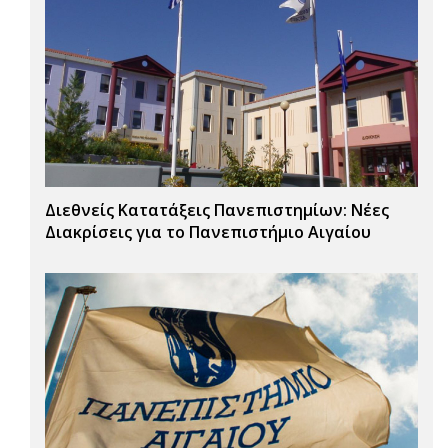
Διεθνείς Κατατάξεις Πανεπιστημίων: Νέες
Διακρίσεις για το Πανεπιστήμιο Αιγαίου