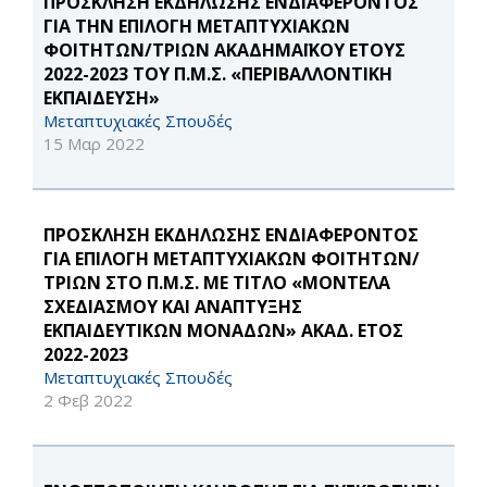
ΠΡΟΣΚΛΗΣΗ ΕΚΔΗΛΩΣΗΣ ΕΝΔΙΑΦΕΡΟΝΤΟΣ
ΓΙΑ ΤΗΝ ΕΠΙΛΟΓΗ ΜΕΤΑΠΤΥΧΙΑΚΩΝ
ΦΟΙΤΗΤΩΝ/ΤΡΙΩΝ ΑΚΑΔΗΜΑΪΚΟΥ ΕΤΟΥΣ
2022-2023 ΤΟΥ Π.Μ.Σ. «ΠΕΡΙΒΑΛΛΟΝΤΙΚΗ
ΕΚΠΑΙΔΕΥΣΗ»
Μεταπτυχιακές Σπουδές
15 Μαρ 2022
ΠΡΟΣΚΛΗΣΗ ΕΚΔΗΛΩΣΗΣ ΕΝΔΙΑΦΕΡΟΝΤΟΣ
ΓΙΑ ΕΠΙΛΟΓΗ ΜΕΤΑΠΤΥΧΙΑΚΩΝ ΦΟΙΤΗΤΩΝ/
ΤΡΙΩΝ ΣΤΟ Π.Μ.Σ. ΜΕ ΤΙΤΛΟ «ΜΟΝΤΕΛΑ
ΣΧΕΔΙΑΣΜΟΥ ΚΑΙ ΑΝΑΠΤΥΞΗΣ
ΕΚΠΑΙΔΕΥΤΙΚΩΝ ΜΟΝΑΔΩΝ» ΑΚΑΔ. ΕΤΟΣ
2022-2023
Μεταπτυχιακές Σπουδές
2 Φεβ 2022