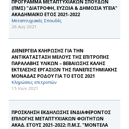
ΠΡΟΓΡΑΜΜΑ ΜΕΤΑΠΤΥΧΙΑΚΩΝ ΣΠΟΥΔΩΝ
(ΠΜΣ) "ΔΙΑΤΡΟΦΗ, ΕΥΖΩΙΑ & ΔΗΜΟΣΙΑ ΥΓΕΙΑ"
ΑΚΑΔΗΜΑΪΚΟ ΕΤΟΣ 2021-2022
Μεταπτυχιακές Σπουδές
26 Αυγ 2021
ΔΙΕΝΕΡΓΕΙΑ ΚΛΗΡΩΣΗΣ ΓΙΑ ΤΗΝ
ΑΝΤΙΚΑΤΑΣΤΑΣΗ ΜΕΛΟΥΣ ΤΗΣ ΕΠΙΤΡΟΠΗΣ
ΠΑΡΑΛΑΒΗΣ ΥΛΙΚΩΝ – ΒΕΒΑΙΩΣΗΣ ΚΑΛΗΣ
ΕΚΤΕΛΕΣΗΣ ΕΡΓΑΣΙΩΝ ΤΗΣ ΠΑΝΕΠΙΣΤΗΜΙΑΚΗΣ
ΜΟΝΑΔΑΣ ΡΟΔΟΥ ΓΙΑ ΤΟ ΕΤΟΣ 2021
Κληρώσεις επιτροπών
15 Ιουν 2021
ΠΡΟΣΚΛΗΣΗ ΕΚΔΗΛΩΣΗΣ ΕΝΔΙΑΦΕΡΟΝΤΟΣ
ΕΠΙΛΟΓΗΣ ΜΕΤΑΠΤΥΧΙΑΚΩΝ ΦΟΙΤΗΤΩΝ
ΑΚΑΔ. ΕΤΟΥΣ 2021-2022: Π.Μ.Σ. "ΜΟΝΤΕΛΑ