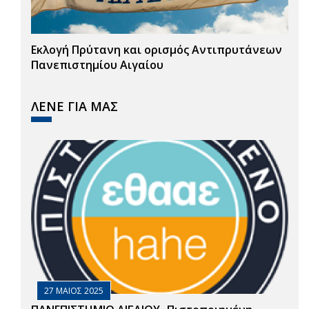
Εκλογή Πρύτανη και ορισμός Αντιπρυτάνεων
Πανεπιστημίου Αιγαίου
ΛΕΝΕ ΓΙΑ ΜΑΣ
27 ΜΑΙΟΣ 2025