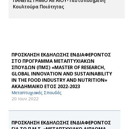
ΠΑΝΕΠΙΣΤΗΜΙΟ ΑΙΓΑΙΟΥ- Πιστοποιημένη
Κουλτούρα Ποιότητας
ΠΡΟΣΚΛΗΣΗ ΕΚΔΗΛΩΣΗΣ ΕΝΔΙΑΦΕΡΟΝΤΟΣ
ΣΤΟ ΠΡΟΓΡΑΜΜΑ ΜΕΤΑΠΤΥΧΙΑΚΩΝ
ΣΠΟΥΔΩΝ (ΠΜΣ) «MASTER OF RESEARCH,
GLOBAL INNOVATION AND SUSTAINABILITY
IN THE FOOD INDUSTRY AND NUTRITION»
ΑΚΑΔΗΜΑΙΚΟ ΕΤΟΣ 2022-2023
Μεταπτυχιακές Σπουδές
20 Ιουν 2022
ΠΡΟΣΚΛΗΣΗ ΕΚΔΗΛΩΣΗΣ ΕΝΔΙΑΦΕΡΟΝΤΟΣ