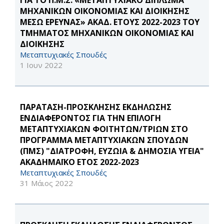
ΓΙΑ ΤΟ Π.Μ.Σ. «ΜΕΤΑΠΤΥΧΙΑΚΟ ΔΙΠΛΩΜΑ
ΜΗΧΑΝΙΚΩΝ ΟΙΚΟΝΟΜΙΑΣ ΚΑΙ ΔΙΟΙΚΗΣΗΣ
ΜΕΣΩ ΕΡΕΥΝΑΣ» ΑΚΑΔ. ΕΤΟΥΣ 2022-2023 ΤΟΥ
ΤΜΗΜΑΤΟΣ ΜΗΧΑΝΙΚΩΝ ΟΙΚΟΝΟΜΙΑΣ ΚΑΙ
ΔΙΟΙΚΗΣΗΣ
Μεταπτυχιακές Σπουδές
1 Ιουν 2022
ΠΑΡΑΤΑΣΗ-ΠΡΟΣΚΛΗΣΗΣ ΕΚΔΗΛΩΣΗΣ
ΕΝΔΙΑΦΕΡΟΝΤΟΣ ΓΙΑ ΤΗΝ ΕΠΙΛΟΓΗ
ΜΕΤΑΠΤΥΧΙΑΚΩΝ ΦΟΙΤΗΤΩΝ/ΤΡΙΩΝ ΣΤΟ
ΠΡΟΓΡΑΜΜΑ ΜΕΤΑΠΤΥΧΙΑΚΩΝ ΣΠΟΥΔΩΝ
(ΠΜΣ) "ΔΙΑΤΡΟΦΗ, ΕΥΖΩΙΑ & ΔΗΜΟΣΙΑ ΥΓΕΙΑ"
ΑΚΑΔΗΜΑΪΚΟ ΕΤΟΣ 2022-2023
Μεταπτυχιακές Σπουδές
31 Μάιος 2022