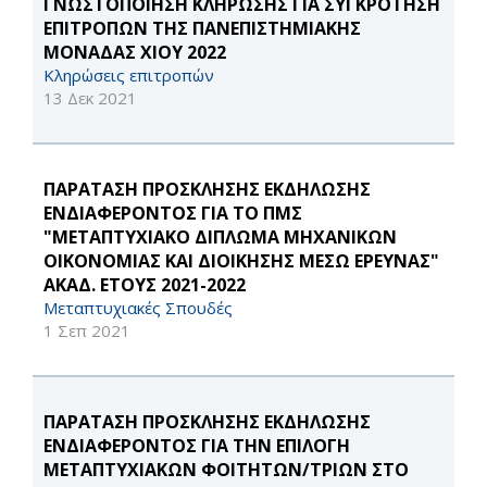
ΓΝΩΣΤΟΠΟΙΗΣΗ ΚΛΗΡΩΣΗΣ ΓΙΑ ΣΥΓΚΡΟΤΗΣΗ
ΕΠΙΤΡΟΠΩΝ ΤΗΣ ΠΑΝΕΠΙΣΤΗΜΙΑΚΗΣ
ΜΟΝΑΔΑΣ ΧΙΟΥ 2022
Κληρώσεις επιτροπών
13 Δεκ 2021
ΠΑΡΑΤΑΣΗ ΠΡΟΣΚΛΗΣΗΣ ΕΚΔΗΛΩΣΗΣ
ΕΝΔΙΑΦΕΡΟΝΤΟΣ ΓΙΑ ΤΟ ΠΜΣ
"ΜΕΤΑΠΤΥΧΙΑΚΟ ΔΙΠΛΩΜΑ ΜΗΧΑΝΙΚΩΝ
ΟΙΚΟΝΟΜΙΑΣ ΚΑΙ ΔΙΟΙΚΗΣΗΣ ΜΕΣΩ ΕΡΕΥΝΑΣ"
ΑΚΑΔ. ΕΤΟΥΣ 2021-2022
Μεταπτυχιακές Σπουδές
1 Σεπ 2021
ΠΑΡΑΤΑΣΗ ΠΡΟΣΚΛΗΣΗΣ ΕΚΔΗΛΩΣΗΣ
ΕΝΔΙΑΦΕΡΟΝΤΟΣ ΓΙΑ ΤΗΝ ΕΠΙΛΟΓΗ
ΜΕΤΑΠΤΥΧΙΑΚΩΝ ΦΟΙΤΗΤΩΝ/ΤΡΙΩΝ ΣΤΟ