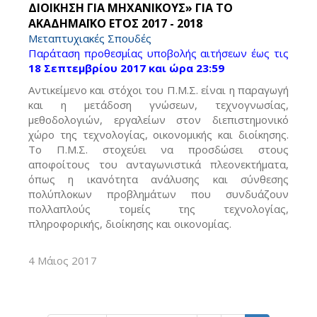
ΔΙΟΙΚΗΣΗ ΓΙΑ ΜΗΧΑΝΙΚΟΥΣ» ΓΙΑ ΤΟ
ΑΚΑΔΗΜΑΪΚΟ ΕΤΟΣ 2017 - 2018
Μεταπτυχιακές Σπουδές
Παράταση προθεσμίας υποβολής αιτήσεων έως τις
18 Σεπτεμβρίου 2017 και ώρα 23:59
Αντικείμενο και στόχοι του Π.Μ.Σ. είναι η παραγωγή
και η μετάδοση γνώσεων, τεχνογνωσίας,
μεθοδολογιών, εργαλείων στον διεπιστημονικό
χώρο της τεχνολογίας, οικονομικής και διοίκησης.
Το Π.Μ.Σ. στοχεύει να προσδώσει στους
αποφοίτους του ανταγωνιστικά πλεονεκτήματα,
όπως η ικανότητα ανάλυσης και σύνθεσης
πολύπλοκων προβλημάτων που συνδυάζουν
πολλαπλούς τομείς της τεχνολογίας,
πληροφορικής, διοίκησης και οικονομίας.
4 Μάιος 2017