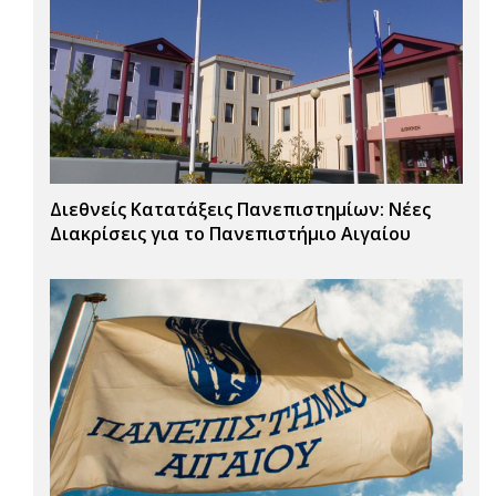
Διεθνείς Κατατάξεις Πανεπιστημίων: Νέες
Διακρίσεις για το Πανεπιστήμιο Αιγαίου