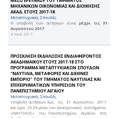
ΜΕΣΩ ΕΡΕΥΝΑΣ» ΤΟΥ ΤΜΗΜΑΤΟΣ
ΜΗΧΑΝΙΚΩΝ ΟΙΚΟΝΟΜΙΑΣ ΚΑΙ ΔΙΟΙΚΗΣΗΣ
ΑΚΑΔ. ΕΤΟΥΣ 2017-18
Μεταπτυχιακές Σπουδές
Η υποβολή των αιτήσεων είναι
μέχρι τις 31
Αυγούστου 2017
4 Ιουλ 2017
ΠΡΟΣΚΛΗΣΗ ΕΚΔΗΛΩΣΗΣ ΕΝΔΙΑΦΕΡΟΝΤΟΣ
ΑΚΑΔΗΜΑΪΚΟΥ ΕΤΟΥΣ 2017-18 ΣΤΟ
ΠΡΟΓΡΑΜΜΑ ΜΕΤΑΠΤΥΧΙΑΚΩΝ ΣΠΟΥΔΩΝ
"ΝΑΥΤΙΛΙΑ, ΜΕΤΑΦΟΡΕΣ ΚΑΙ ΔΙΕΘΝΕΣ
ΕΜΠΟΡΙΟ" ΤΟΥ ΤΜΗΜΑΤΟΣ ΝΑΥΤΙΛΙΑΣ ΚΑΙ
ΕΠΙΧΕΙΡΗΜΑΤΙΚΩΝ ΥΠΗΡΕΣΙΩΝ ΤΟΥ
ΠΑΝΕΠΙΣΤΗΜΙΟΥ ΑΙΓΑΙΟΥ
Μεταπτυχιακές Σπουδές
Υποβολή αιτήσεων έως τις 31 Αυγούστου 2017
και ώρα 23.59 μέσω του ηλεκτρονικού συστήματος
«ΝΑΥΤΙΛΟΣ» του Πανεπιστημίου Αιγαίου στη