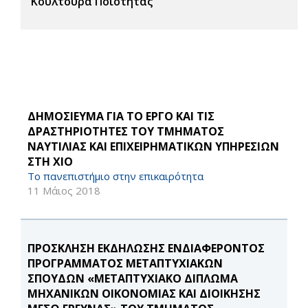
Κουλτούρα Ποιότητας
ΔΗΜΟΣΙΕΥΜΑ ΓΙΑ ΤΟ ΕΡΓΟ ΚΑΙ ΤΙΣ
ΔΡΑΣΤΗΡΙΟΤΗΤΕΣ ΤΟΥ ΤΜΗΜΑΤΟΣ
ΝΑΥΤΙΛΙΑΣ ΚΑΙ ΕΠΙΧΕΙΡΗΜΑΤΙΚΩΝ ΥΠΗΡΕΣΙΩΝ
ΣΤΗ ΧΙΟ
Το πανεπιστήμιο στην επικαιρότητα
11 Μάιος 2018
ΠΡΟΣΚΛΗΣΗ ΕΚΔΗΛΩΣΗΣ ΕΝΔΙΑΦΕΡΟΝΤΟΣ
ΠΡΟΓΡΑΜΜΑΤΟΣ ΜΕΤΑΠΤΥΧΙΑΚΩΝ
ΣΠΟΥΔΩΝ «ΜΕΤΑΠΤΥΧΙΑΚΟ ΔΙΠΛΩΜΑ
ΜΗΧΑΝΙΚΩΝ ΟΙΚΟΝΟΜΙΑΣ ΚΑΙ ΔΙΟΙΚΗΣΗΣ