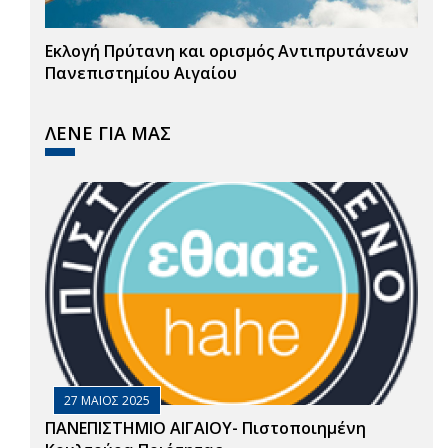
Εκλογή Πρύτανη και ορισμός Αντιπρυτάνεων
Πανεπιστημίου Αιγαίου
ΛΕΝΕ ΓΙΑ ΜΑΣ
27 ΜΑΙΟΣ 2025
ΠΑΝΕΠΙΣΤΗΜΙΟ ΑΙΓΑΙΟΥ- Πιστοποιημένη