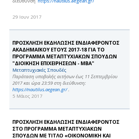
διεύθυνση
https://nautilus.aegean.gr/
29 Ιουν 2017
ΠΡΟΣΚΛΗΣΗ ΕΚΔΗΛΩΣΗΣ ΕΝΔΙΑΦΕΡΟΝΤΟΣ
ΑΚΑΔΗΜΑΪΚΟΥ ΕΤΟΥΣ 2017-18 ΓΙΑ ΤΟ
ΠΡΟΓΡΑΜΜΑ ΜΕΤΑΠΤΥΧΙΑΚΩΝ ΣΠΟΥΔΩΝ
"ΔΙΟΙΚΗΣΗ ΕΠΙΧΕΙΡΗΣΕΩΝ - MBA"
Μεταπτυχιακές Σπουδές
Παράταση υποβολής αιτήσων έως 11 Σεπτεμβρίου
2017 και ώρα 23:59 στη διεύθυνση:
https://nautilus.aegean.gr/
.
5 Μάιος 2017
ΠΡΟΣΚΛΗΣΗ ΕΚΔΗΛΩΣΗΣ ΕΝΔΙΑΦΕΡΟΝΤΟΣ
ΣΤΟ ΠΡΟΓΡΑΜΜΑ ΜΕΤΑΠΤΥΧΙΑΚΩΝ
ΣΠΟΥΔΩΝ ΜΕ ΤΙΤΛΟ «ΟΙΚΟΝΟΜΙΚΗ ΚΑΙ