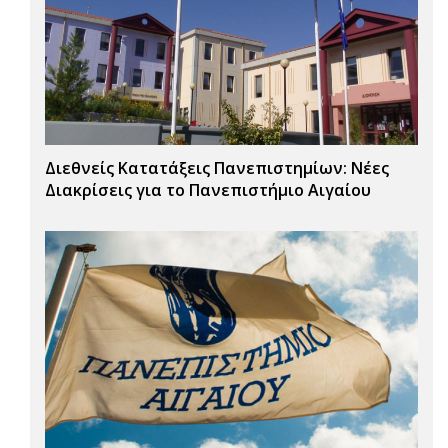
Διεθνείς Κατατάξεις Πανεπιστημίων: Νέες
Διακρίσεις για το Πανεπιστήμιο Αιγαίου