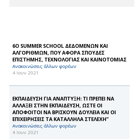
6Ο SUMMER SCHOOL ΔΕΔΟΜΕΝΩΝ ΚΑΙ
ΑΛΓΟΡΙΘΜΩΝ, ΠΟΥ ΑΦΟΡΑ ΣΠΟΥΔΕΣ
ΕΠΙΣΤΗΜΗΣ, ΤΕΧΝΟΛΟΓΙΑΣ ΚΑΙ ΚΑΙΝΟΤΟΜΙΑΣ
Ανακοινώσεις άλλων φορέων
4 Ιουν 2021
ΕΚΠΑΙΔΕΥΣΗ ΓΙΑ ΑΝΑΠΤΥΞΗ: ΤΙ ΠΡΕΠΕΙ ΝΑ
ΑΛΛΑΞΕΙ ΣΤΗΝ ΕΚΠΑΙΔΕΥΣΗ, ΩΣΤΕ ΟΙ
ΑΠΟΦΟΙΤΟΙ ΝΑ ΒΡΙΣΚΟΥΝ ΔΟΥΛΕΙΑ ΚΑΙ ΟΙ
ΕΠΙΧΕΙΡΗΣΕΙΣ ΤΑ ΚΑΤΑΛΛΗΛΑ ΣΤΕΛΕΧΗ”
Ανακοινώσεις άλλων φορέων
4 Ιουν 2021