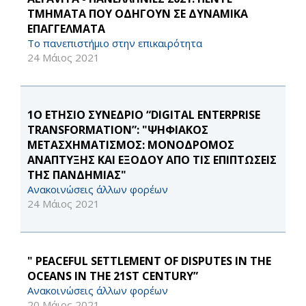
ΤΜΗΜΑΤΑ ΠΟΥ ΟΔΗΓΟΥΝ ΣΕ ΔΥΝΑΜΙΚΑ
ΕΠΑΓΓΕΛΜΑΤΑ
Το πανεπιστήμιο στην επικαιρότητα
24 Μάιος 2021
1O ΕΤΗΣΙΟ ΣΥΝΕΔΡΙΟ “DIGITAL ENTERPRISE
TRANSFORMATION”: "ΨΗΦΙΑΚΟΣ
ΜΕΤΑΣΧΗΜΑΤΙΣΜΟΣ: ΜΟΝΟΔΡΟΜΟΣ
ΑΝΑΠΤΥΞΗΣ ΚΑΙ ΕΞΟΔΟΥ ΑΠΟ ΤΙΣ ΕΠΙΠΤΩΣΕΙΣ
ΤΗΣ ΠΑΝΔΗΜΙΑΣ"
Ανακοινώσεις άλλων φορέων
24 Μάιος 2021
" PEACEFUL SETTLEMENT OF DISPUTES IN THE
OCEANS IN THE 21ST CENTURY”
Ανακοινώσεις άλλων φορέων
20 Μάιος 2021