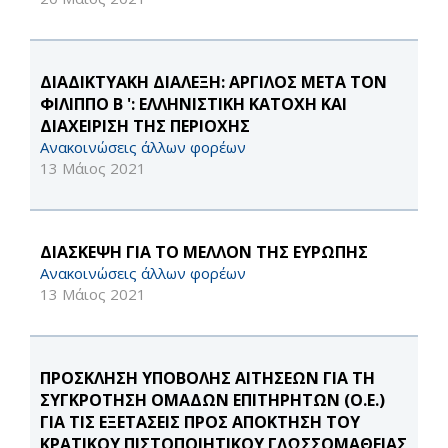
ΔΙΑΔΙΚΤΥΑΚΗ ΔΙΑΛΕΞΗ: ΑΡΓΙΛΟΣ ΜΕΤΑ ΤΟΝ
ΦΙΛΙΠΠΟ Β ': ΕΛΛΗΝΙΣΤΙΚΗ ΚΑΤΟΧΗ ΚΑΙ
ΔΙΑΧΕΙΡΙΣΗ ΤΗΣ ΠΕΡΙΟΧΗΣ
Ανακοινώσεις άλλων φορέων
13 Μάιος 2021
ΔΙΑΣΚΕΨΗ ΓΙΑ ΤΟ ΜΕΛΛΟΝ ΤΗΣ ΕΥΡΩΠΗΣ
Ανακοινώσεις άλλων φορέων
13 Μάιος 2021
ΠΡΟΣΚΛΗΣΗ ΥΠΟΒΟΛΗΣ ΑΙΤΗΣΕΩΝ ΓΙΑ ΤΗ
ΣΥΓΚΡΟΤΗΣΗ ΟΜΑΔΩΝ ΕΠΙΤΗΡΗΤΩΝ (Ο.Ε.)
ΓΙΑ ΤΙΣ ΕΞΕΤΑΣΕΙΣ ΠΡΟΣ ΑΠΟΚΤΗΣΗ ΤΟΥ
ΚΡΑΤΙΚΟΥ ΠΙΣΤΟΠΟΙΗΤΙΚΟΥ ΓΛΩΣΣΟΜΑΘΕΙΑΣ