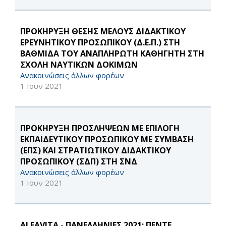
ΠΡΟΚΗΡΥΞΗ ΘΕΣΗΣ ΜΕΛΟΥΣ ΔΙΔΑΚΤΙΚΟΥ
ΕΡΕΥΝΗΤΙΚΟΥ ΠΡΟΣΩΠΙΚΟΥ (Δ.Ε.Π.) ΣΤΗ
ΒΑΘΜΙΔΑ ΤΟΥ ΑΝΑΠΛΗΡΩΤΗ ΚΑΘΗΓΗΤΗ ΣΤΗ
ΣΧΟΛΗ ΝΑΥΤΙΚΩΝ ΔΟΚΙΜΩΝ
Ανακοινώσεις άλλων φορέων
1 Ιουν 2021
ΠΡΟΚΗΡΥΞΗ ΠΡΟΣΛΗΨΕΩΝ ΜΕ ΕΠΙΛΟΓΗ
ΕΚΠΑΙΔΕΥΤΙΚΟΥ ΠΡΟΣΩΠΙΚΟΥ ΜΕ ΣΥΜΒΑΣΗ
(ΕΠΣ) ΚΑΙ ΣΤΡΑΤΙΩΤΙΚΟΥ ΔΙΔΑΚΤΙΚΟΥ
ΠΡΟΣΩΠΙΚΟΥ (ΣΔΠ) ΣΤΗ ΣΝΔ
Ανακοινώσεις άλλων φορέων
1 Ιουν 2021
ALFAVITA - ΠΑΝΕΛΛΗΝΙΕΣ 2021: ΠΕΝΤΕ