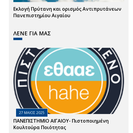
Εκλογή Πρύτανη και ορισμός Αντιπρυτάνεων
Πανεπιστημίου Αιγαίου
ΛΕΝΕ ΓΙΑ ΜΑΣ
27 ΜΑΙΟΣ 2025
ΠΑΝΕΠΙΣΤΗΜΙΟ ΑΙΓΑΙΟΥ- Πιστοποιημένη
Κουλτούρα Ποιότητας