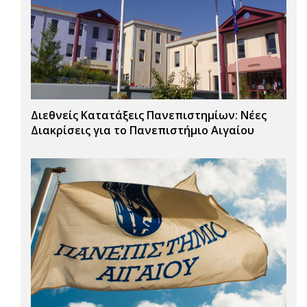
Διεθνείς Κατατάξεις Πανεπιστημίων: Νέες
Διακρίσεις για το Πανεπιστήμιο Αιγαίου