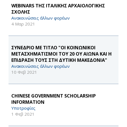
WEBINARS ΤΗΣ ΙΤΑΛΙΚΗΣ ΑΡΧΑΙΟΛΟΓΙΚΗΣ
ΣΧΟΛΗΣ
Ανακοινώσεις άλλων φορέων
4 Μαρ 2021
ΣΥΝΕΔΡΙΟ ΜΕ ΤΙΤΛΟ "ΟΙ ΚΟΙΝΩΝΙΚΟΙ
ΜΕΤΑΣΧΗΜΑΤΙΣΜΟΙ ΤΟΥ 20 ΟΥ ΑΙΩΝΑ ΚΑΙ Η
ΕΠΙΔΡΑΣΗ ΤΟΥΣ ΣΤΗ ΔΥΤΙΚΗ ΜΑΚΕΔΟΝΙΑ"
Ανακοινώσεις άλλων φορέων
10 Φεβ 2021
CHINESE GOVERNMENT SCHOLARSHIP
INFORMATION
Υποτροφίες
1 Φεβ 2021