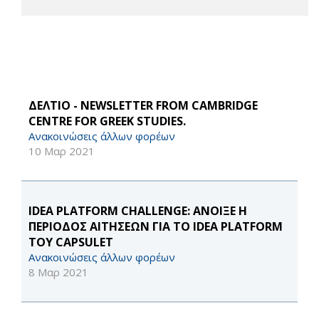
ΔΕΛΤΙΟ - NEWSLETTER FROM CAMBRIDGE
CENTRE FOR GREEK STUDIES.
Ανακοινώσεις άλλων φορέων
10 Μαρ 2021
IDEA PLATFORM CHALLENGE: ΑΝΟΙΞΕ Η
ΠΕΡΙΟΔΟΣ ΑΙΤΗΣΕΩΝ ΓΙΑ ΤΟ IDEA PLATFORM
ΤΟΥ CAPSULET
Ανακοινώσεις άλλων φορέων
8 Μαρ 2021