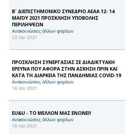
Β´ ΔΙΕΠΙΣΤΗΜΟΝΙΚΟ ΣΥΝΕΔΡΙΟ ΑΕΑΑ 12- 14
ΜΑΪΟΥ 2021 ΠΡΟΣΚΛΗΣΗ ΥΠΟΒΟΛΗΣ
ΠΕΡΙΛΗΨΕΩΝ
Ανακοινώσεις άλλων φορέων
22 Ιαν 2021
ΠΡΟΣΚΛΗΣΗ ΣΥΝΕΡΓΑΣΙΑΣ ΣΕ ΔΙΑΔΙΚΤΥΑΚΗ
ΕΡΕΥΝΑ ΠΟΥ ΑΦΟΡΑ ΣΤΗΝ ΑΣΚΗΣΗ ΠΡΙΝ ΚΑΙ
ΚΑΤΑ ΤΗ ΔΙΑΡΚΕΙΑ ΤΗΣ ΠΑΝΔΗΜΙΑΣ COVID-19
Ανακοινώσεις άλλων φορέων
18 Ιαν 2021
EU&U - ΤΟ ΜΕΛΛΟΝ ΜΑΣ ΕΝΩΝΕΙ!
Ανακοινώσεις άλλων φορέων
18 Ιαν 2021