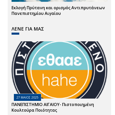
Εκλογή Πρύτανη και ορισμός Αντιπρυτάνεων
Πανεπιστημίου Αιγαίου
ΛΕΝΕ ΓΙΑ ΜΑΣ
27 ΜΑΙΟΣ 2025
ΠΑΝΕΠΙΣΤΗΜΙΟ ΑΙΓΑΙΟΥ- Πιστοποιημένη
Κουλτούρα Ποιότητας