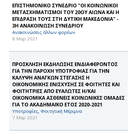
ΕΠΙΣΤΗΜΟΝΙΚΟ ΣΥΝΕΔΡΙΟ "ΟΙ ΚΟΙΝΩΝΙΚΟΙ
ΜΕΤΑΣΧΗΜΑΤΙΣΜΟΙ ΤΟΥ 20ΟΥ ΑΙΩΝΑ ΚΑΙ Η
ΕΠΙΔΡΑΣΗ ΤΟΥΣ ΣΤΗ ΔΥΤΙΚΗ ΜΑΚΕΔΟΝΙΑ" -
3Η ΑΝΑΚΟΙΝΩΣΗ ΣΥΝΕΔΡΙΟΥ
Ανακοινώσεις άλλων φορέων
8 Μαρ 2021
ΠΡΟΣΚΛΗΣΗ ΕΚΔΗΛΩΣΗΣ ΕΝΔΙΑΦΕΡΟΝΤΟΣ
ΓΙΑ ΤΗΝ ΠΑΡΟΧΗ ΥΠΟΤΡΟΦΙΑΣ ΓΙΑ ΤΗΝ
ΚΑΛΥΨΗ ΑΝΑΓΚΩΝ ΣΤΕΓΑΣΗΣ Η
ΟΙΚΟΝΟΜΙΚΗΣ ΕΝΙΣΧΥΣΗΣ ΣΕ ΦΟΙΤΗΤΕΣ ΚΑΙ
ΦΟΙΤΗΤΡΙΕΣ ΑΠΟ ΕΥΑΛΩΤΕΣ Η/ΚΑΙ
ΟΙΚΟΝΟΜΙΚΑ ΑΣΘΕΝΕΙΣ ΚΟΙΝΩΝΙΚΕΣ ΟΜΑΔΕΣ
ΓΙΑ ΤΟ ΑΚΑΔΗΜΑΪΚΟ ΕΤΟΣ 2020-2021
Υποτροφίες, Φοιτητική Μέριμνα
7 Μαρ 2021