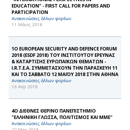
EDUCATION“ - FIRST CALL FOR PAPERS AND
PARTICIPATION
Ανακοινώσεις άλλων φορέων
11 Μάιος 2018
1Ο EUROPEAN SECURITY AND DEFENCE FORUM
2018 (ESDF 2018) ΤΟΥ ΙΝΣΤΙΤΟΥΤΟΥ ΕΡΕΥΝΑΣ
& ΚΑΤΑΡΤΙΣΗΣ ΕΥΡΩΠΑΪΚΩΝ ΘΕΜΑΤΩΝ -
I.R.T.E.A. ΣΥΜΜΕΤΑΣΧΟΥΝ ΤΗΝ ΠΑΡΑΣΚΕΥΗ 11
ΚΑΙ ΤΟ ΣΑΒΒΑΤΟ 12 ΜΑΪΟΥ 2018 ΣΤΗΝ ΑΘΗΝΑ
Ανακοινώσεις άλλων φορέων
16 Απρ 2018
4Ο ΔΙΕΘΝΕΣ ΘΕΡΙΝΟ ΠΑΝΕΠΙΣΤΗΜΙΟ
"ΕΛΛΗΝΙΚΗ ΓΛΩΣΣΑ, ΠΟΛΙΤΙΣΜΟΣ ΚΑΙ ΜΜΕ"
Ανακοινώσεις άλλων φορέων
27 Μαρ 2018