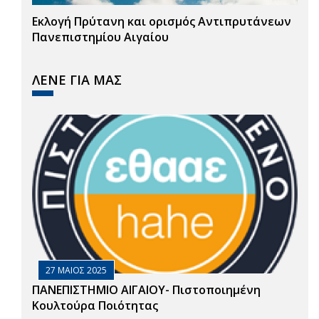
Εκλογή Πρύτανη και ορισμός Αντιπρυτάνεων
Πανεπιστημίου Αιγαίου
ΛΕΝΕ ΓΙΑ ΜΑΣ
27 ΜΑΙΟΣ 2025
ΠΑΝΕΠΙΣΤΗΜΙΟ ΑΙΓΑΙΟΥ- Πιστοποιημένη
Κουλτούρα Ποιότητας