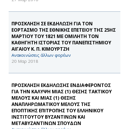
ΠΡΟΣΚΛΗΣΗ ΣΕ ΕΚΔΗΛΩΣΗ ΓΙΑ ΤΟΝ
ΕΟΡΤΑΣΜΟ ΤΗΣ ΕΘΝΙΚΗΣ ΕΠΕΤΕΙΟΥ ΤΗΣ 25ΗΣ
ΜΑΡΤΙΟΥ ΤΟΥ 1821 ΜΕ ΟΜΙΛΗΤΗ ΤΟΝ
ΚΑΘΗΓΗΤΗ ΙΣΤΟΡΙΑΣ ΤΟΥ ΠΑΝΕΠΙΣΤΗΜΙΟΥ
ΑΙΓΑΙΟΥ Κ. Π. ΚΙΜΟΥΡΤΖΗ
Ανακοινώσεις άλλων φορέων
20 Μαρ 2018
ΠΡΟΣΚΛΗΣΗ ΕΚΔΗΛΩΣΗΣ ΕΝΔΙΑΦΕΡΟΝΤΟΣ
ΓΙΑ ΤΗN ΚΑΛΥΨΗ ΜΙΑΣ (1) ΘΕΣΗΣ ΤΑΚΤΙΚΟΥ
ΜΕΛΟΥΣ ΚΑΙ ΜΙΑΣ (1) ΘΕΣΗΣ
ΑΝΑΠΛΗΡΩΜΑΤΙΚΟΥ ΜΕΛΟΥΣ ΤΗΣ
ΕΠΟΠΤΙΚΗΣ ΕΠΙΤΡΟΠΗΣ ΤΟΥ ΕΛΛΗΝΙΚΟΥ
ΙΝΣΤΙΤΟΥΤΟΥ ΒΥΖΑΝΤΙΝΩΝ ΚΑΙ
ΜΕΤΑΒΥΖΑΝΤΙΝΩΝ ΣΠΟΥΔΩΝ