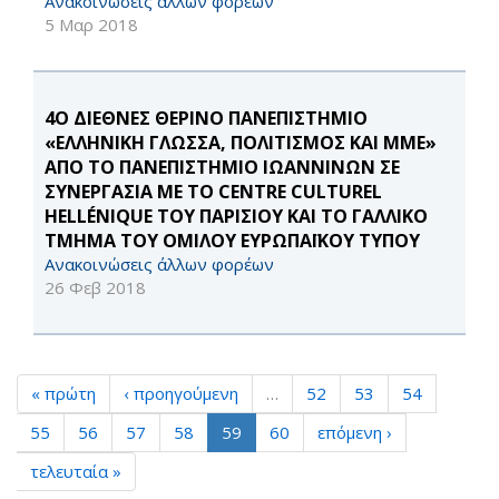
Ανακοινώσεις άλλων φορέων
5 Μαρ 2018
4Ο ΔΙΕΘΝΕΣ ΘΕΡΙΝΟ ΠΑΝΕΠΙΣΤΗΜΙΟ
«ΕΛΛΗΝΙΚΗ ΓΛΩΣΣΑ, ΠΟΛΙΤΙΣΜΟΣ ΚΑΙ ΜΜΕ»
ΑΠΟ ΤΟ ΠΑΝΕΠΙΣΤΗΜΙΟ ΙΩΑΝΝΙΝΩΝ ΣΕ
ΣΥΝΕΡΓΑΣΙΑ ΜΕ ΤΟ CENTRE CULTUREL
HELLÉNIQUE ΤΟΥ ΠΑΡΙΣΙΟΥ ΚΑΙ ΤΟ ΓΑΛΛΙΚΟ
ΤΜΗΜΑ ΤΟΥ ΟΜΙΛΟΥ ΕΥΡΩΠΑΪΚΟΥ ΤΥΠΟΥ
Ανακοινώσεις άλλων φορέων
26 Φεβ 2018
« πρώτη
‹ προηγούμενη
…
52
53
54
55
56
57
58
59
60
επόμενη ›
τελευταία »