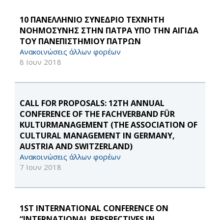
10 ΠΑΝΕΛΛΗΝΙΟ ΣΥΝΕΔΡΙΟ ΤΕΧΝΗΤΗ
ΝΟΗΜΟΣΥΝΗΣ ΣΤΗΝ ΠΑΤΡΑ ΥΠΟ ΤΗΝ ΑΙΓΙΔΑ
ΤΟΥ ΠΑΝΕΠΙΣΤΗΜΙΟΥ ΠΑΤΡΩΝ
Ανακοινώσεις άλλων φορέων
8 Ιουν 2018
CALL FOR PROPOSALS: 12TH ANNUAL
CONFERENCE OF THE FACHVERBAND FÜR
KULTURMANAGEMENT (THE ASSOCIATION OF
CULTURAL MANAGEMENT IN GERMANY,
AUSTRIA AND SWITZERLAND)
Ανακοινώσεις άλλων φορέων
7 Ιουν 2018
1ST INTERNATIONAL CONFERENCE ON
“INTERNATIONAL PERSPECTIVES IN