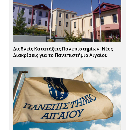
Διεθνείς Κατατάξεις Πανεπιστημίων: Νέες
Διακρίσεις για το Πανεπιστήμιο Αιγαίου