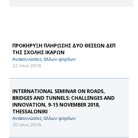
ΠΡΟΚΗΡΥΞΗ ΠΛΗΡΩΣΗΣ ΔΥΟ ΘΕΣΕΩΝ ΔΕΠ
ΤΗΣ ΣΧΟΛΗΣ ΙΚΑΡΩΝ
Ανακοινώσεις άλλων φορέων
22 Ιουν 2018
INTERNATIONAL SEMINAR ON ROADS,
BRIDGES AND TUNNELS: CHALLENGES AND
INNOVATION, 9-15 NOVEMBER 2018,
THESSALONIKI
Ανακοινώσεις άλλων φορέων
20 Ιουν 2018