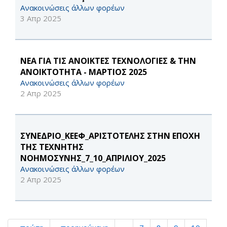
Ανακοινώσεις άλλων φορέων
3 Απρ 2025
ΝΕΑ ΓΙΑ ΤΙΣ ΑΝΟΙΚΤΕΣ ΤΕΧΝΟΛΟΓΙΕΣ & ΤΗΝ
ΑΝΟΙΚΤΟΤΗΤΑ - ΜΑΡΤΙΟΣ 2025
Ανακοινώσεις άλλων φορέων
2 Απρ 2025
ΣΥΝΕΔΡΙΟ_ΚΕΕΦ_ΑΡΙΣΤΟΤΕΛΗΣ ΣΤΗΝ ΕΠΟΧΗ
ΤΗΣ ΤΕΧΝΗΤΗΣ
ΝΟΗΜΟΣΥΝΗΣ_7_10_ΑΠΡΙΛΙΟΥ_2025
Ανακοινώσεις άλλων φορέων
2 Απρ 2025