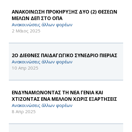
ΑΝΑΚΟΙΝΩΣΗ ΠΡΟΚΗΡΥΞΗΣ ΔΥΟ (2) ΘΕΣΕΩΝ
ΜΕΛΩΝ ΔΕΠ ΣΤΟ ΟΠΑ
Ανακοινώσεις άλλων φορέων
2 Μάιος 2025
2Ο ΔΙΕΘΝΕΣ ΠΑΙΔΑΓΩΓΙΚΟ ΣΥΝΕΔΡΙΟ ΠΙΕΡΙΑΣ
Ανακοινώσεις άλλων φορέων
10 Απρ 2025
ΕΝΔΥΝΑΜΩΝΟΝΤΑΣ ΤΗ ΝΕΑ ΓΕΝΙΑ ΚΑΙ
ΧΤΙΖΟΝΤΑΣ ΕΝΑ ΜΕΛΛΟΝ ΧΩΡΙΣ ΕΞΑΡΤΗΣΕΙΣ
Ανακοινώσεις άλλων φορέων
8 Απρ 2025