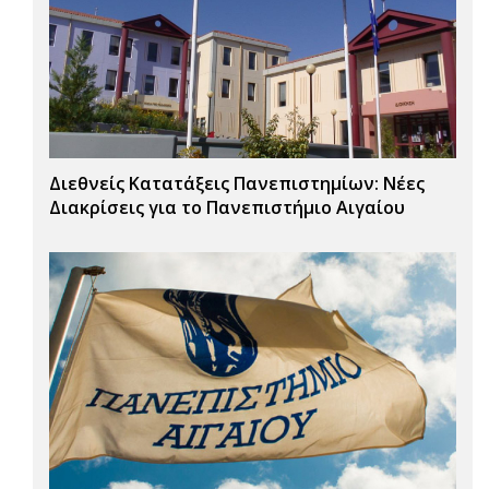
Διεθνείς Κατατάξεις Πανεπιστημίων: Νέες
Διακρίσεις για το Πανεπιστήμιο Αιγαίου