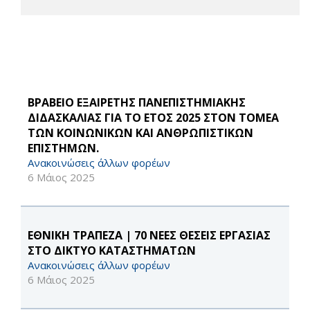
ΒΡΑΒΕΙΟ ΕΞΑΙΡΕΤΗΣ ΠΑΝΕΠΙΣΤΗΜΙΑΚΗΣ
ΔΙΔΑΣΚΑΛΙΑΣ ΓΙΑ ΤΟ ΕΤΟΣ 2025 ΣΤΟΝ ΤΟΜΕΑ
ΤΩΝ ΚΟΙΝΩΝΙΚΩΝ ΚΑΙ ΑΝΘΡΩΠΙΣΤΙΚΩΝ
ΕΠΙΣΤΗΜΩΝ.
Ανακοινώσεις άλλων φορέων
6 Μάιος 2025
ΕΘΝΙΚΗ ΤΡΑΠΕΖΑ | 70 ΝΕΕΣ ΘΕΣΕΙΣ ΕΡΓΑΣΙΑΣ
ΣΤΟ ΔΙΚΤΥΟ ΚΑΤΑΣΤΗΜΑΤΩΝ
Ανακοινώσεις άλλων φορέων
6 Μάιος 2025