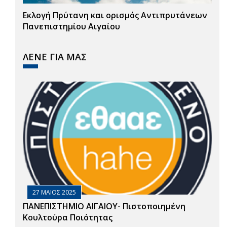
Εκλογή Πρύτανη και ορισμός Αντιπρυτάνεων
Πανεπιστημίου Αιγαίου
ΛΕΝΕ ΓΙΑ ΜΑΣ
27 ΜΑΙΟΣ 2025
ΠΑΝΕΠΙΣΤΗΜΙΟ ΑΙΓΑΙΟΥ- Πιστοποιημένη
Κουλτούρα Ποιότητας