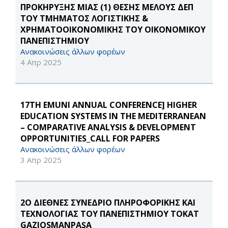
ΠΡΟΚΗΡΥΞΗΣ ΜΙΑΣ (1) ΘΕΣΗΣ ΜΕΛΟΥΣ ΔΕΠ
ΤΟΥ ΤΜΗΜΑΤΟΣ ΛΟΓΙΣΤΙΚΗΣ &
ΧΡΗΜΑΤΟΟΙΚΟΝΟΜΙΚΗΣ ΤΟΥ ΟΙΚΟΝΟΜΙΚΟΥ
ΠΑΝΕΠΙΣΤΗΜΙΟΥ
Ανακοινώσεις άλλων φορέων
4 Απρ 2025
17TH EMUNI ANNUAL CONFERENCE] HIGHER
EDUCATION SYSTEMS IN THE MEDITERRANEAN
– COMPARATIVE ANALYSIS & DEVELOPMENT
OPPORTUNITIES_CALL FOR PAPERS
Ανακοινώσεις άλλων φορέων
3 Απρ 2025
2Ο ΔΙΕΘΝΕΣ ΣΥΝΕΔΡΙΟ ΠΛΗΡΟΦΟΡΙΚΗΣ ΚΑΙ
ΤΕΧΝΟΛΟΓΙΑΣ ΤΟΥ ΠΑΝΕΠΙΣΤΗΜΙΟΥ TOKAT
GAZIOSMANPAŞA