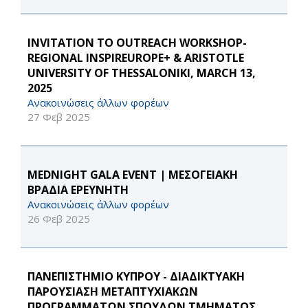
INVITATION TO OUTREACH WORKSHOP-
REGIONAL INSPIREUROPE+ & ARISTOTLE
UNIVERSITY OF THESSALONIKI, MARCH 13,
2025
Ανακοινώσεις άλλων φορέων
27 Φεβ 2025
MEDNIGHT GALA EVENT | ΜΕΣΟΓΕΙΑΚΗ
ΒΡΑΔΙΑ ΕΡΕΥΝΗΤΗ
Ανακοινώσεις άλλων φορέων
26 Φεβ 2025
ΠΑΝΕΠΙΣΤΗΜΙΟ ΚΥΠΡΟΥ - ΔΙΑΔΙΚΤΥΑΚΗ
ΠΑΡΟΥΣΙΑΣΗ ΜΕΤΑΠΤΥΧΙΑΚΩΝ
ΠΡΟΓΡΑΜΜΑΤΩΝ ΣΠΟΥΔΩΝ ΤΜΗΜΑΤΟΣ