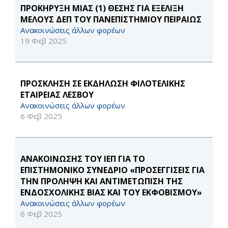
ΠΡΟΚΗΡΥΞΗ ΜΙΑΣ (1) ΘΕΣΗΣ ΓΙΑ ΕΞΕΛΙΞΗ
ΜΕΛΟΥΣ ΔΕΠ ΤΟΥ ΠΑΝΕΠΙΣΤΗΜΙΟΥ ΠΕΙΡΑΙΩΣ
Ανακοινώσεις άλλων φορέων
19 Φεβ 2025
ΠΡΟΣΚΛΗΣΗ ΣΕ ΕΚΔΗΛΩΣΗ ΦΙΛΟΤΕΛΙΚΗΣ
ΕΤΑΙΡΕΙΑΣ ΛΕΣΒΟΥ
Ανακοινώσεις άλλων φορέων
6 Φεβ 2025
ΑΝΑΚΟΙΝΩΣΗΣ ΤΟΥ ΙΕΠ ΓΙΑ ΤΟ
ΕΠΙΣΤΗΜΟΝΙΚΟ ΣΥΝΕΔΡΙΟ «ΠΡΟΣΕΓΓΙΣΕΙΣ ΓΙΑ
ΤΗΝ ΠΡΟΛΗΨΗ ΚΑΙ ΑΝΤΙΜΕΤΩΠΙΣΗ ΤΗΣ
ΕΝΔΟΣΧΟΛΙΚΗΣ ΒΙΑΣ ΚΑΙ ΤΟΥ ΕΚΦΟΒΙΣΜΟΥ»
Ανακοινώσεις άλλων φορέων
6 Φεβ 2025