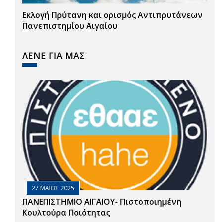
Εκλογή Πρύτανη και ορισμός Αντιπρυτάνεων
Πανεπιστημίου Αιγαίου
ΛΕΝΕ ΓΙΑ ΜΑΣ
27 ΜΑΙΟΣ 2025
ΠΑΝΕΠΙΣΤΗΜΙΟ ΑΙΓΑΙΟΥ- Πιστοποιημένη
Κουλτούρα Ποιότητας