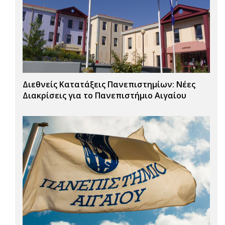
Διεθνείς Κατατάξεις Πανεπιστημίων: Νέες
Διακρίσεις για το Πανεπιστήμιο Αιγαίου