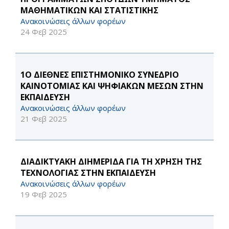
ΜΑΘΗΜΑΤΙΚΩΝ ΚΑΙ ΣΤΑΤΙΣΤΙΚΗΣ
Ανακοινώσεις άλλων φορέων
24 Φεβ 2025
1Ο ΔΙΕΘΝΕΣ ΕΠΙΣΤΗΜΟΝΙΚΟ ΣΥΝΕΔΡΙΟ
ΚΑΙΝΟΤΟΜΙΑΣ ΚΑΙ ΨΗΦΙΑΚΩΝ ΜΕΣΩΝ ΣΤΗΝ
ΕΚΠΑΙΔΕΥΣΗ
Ανακοινώσεις άλλων φορέων
21 Φεβ 2025
ΔΙΑΔΙΚΤΥΑΚΗ ΔΙΗΜΕΡΙΔΑ ΓΙΑ ΤΗ ΧΡΗΣΗ ΤΗΣ
ΤΕΧΝΟΛΟΓΙΑΣ ΣΤΗΝ ΕΚΠΑΙΔΕΥΣΗ
Ανακοινώσεις άλλων φορέων
19 Φεβ 2025