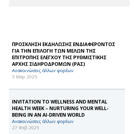
ΠΡΟΣΚΛΗΣΗ ΕΚΔΗΛΩΣΗΣ ΕΝΔΙΑΦΕΡΟΝΤΟΣ
ΓΙΑ ΤΗΝ ΕΠΙΛΟΓΗ ΤΩΝ ΜΕΛΩΝ ΤΗΣ
ΕΠΙΤΡΟΠΗΣ ΕΛΕΓΧΟΥ ΤΗΣ ΡΥΘΜΙΣΤΙΚΗΣ
ΑΡΧΗΣ ΣΙΔΗΡΟΔΡΟΜΩΝ (ΡΑΣ)
Ανακοινώσεις άλλων φορέων
5 Μαρ 2025
INVITATION TO WELLNESS AND MENTAL
HEALTH WEEK – NURTURING YOUR WELL-
BEING IN AN AI-DRIVEN WORLD
Ανακοινώσεις άλλων φορέων
27 Φεβ 2025