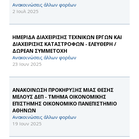
Ανακοινώσεις άλλων φορέων
2 Ιουλ 2025
ΗΜΕΡΙΔΑ ΔΙΑΧΕΙΡΙΣΗΣ ΤΕΧΝΙΚΩΝ ΕΡΓΩΝ ΚΑΙ
ΔΙΑΧΕΙΡΙΣΗΣ ΚΑΤΑΣΤΡΟΦΩΝ - ΕΛΕΥΘΕΡΗ /
ΔΩΡΕΑΝ ΣΥΜΜΕΤΟΧΗ
Ανακοινώσεις άλλων φορέων
23 Ιουν 2025
ΑΝΑΚΟΙΝΩΣΗ ΠΡΟΚΗΡΥΞΗΣ ΜΙΑΣ ΘΕΣΗΣ
ΜΕΛΟΥΣ ΔΕΠ - ΤΜΗΜΑ ΟΙΚΟΝΟΜΙΚΗΣ
ΕΠΙΣΤΗΜΗΣ ΟΙΚΟΝΟΜΙΚΟ ΠΑΝΕΠΙΣΤΗΜΙΟ
ΑΘΗΝΩΝ
Ανακοινώσεις άλλων φορέων
19 Ιουν 2025