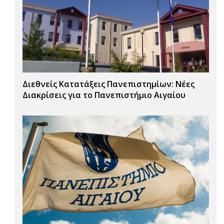
Διεθνείς Κατατάξεις Πανεπιστημίων: Νέες
Διακρίσεις για το Πανεπιστήμιο Αιγαίου