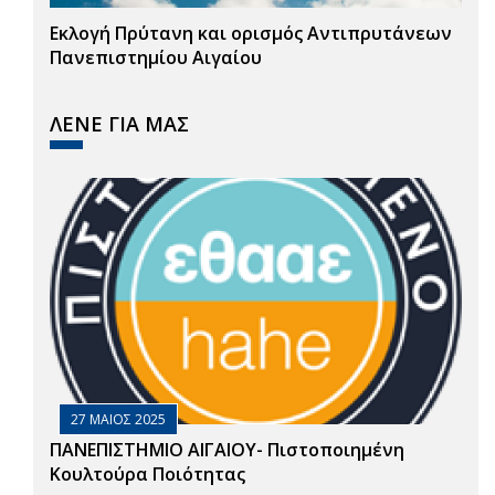
Εκλογή Πρύτανη και ορισμός Αντιπρυτάνεων
Πανεπιστημίου Αιγαίου
ΛΕΝΕ ΓΙΑ ΜΑΣ
27 ΜΑΙΟΣ 2025
ΠΑΝΕΠΙΣΤΗΜΙΟ ΑΙΓΑΙΟΥ- Πιστοποιημένη
Κουλτούρα Ποιότητας