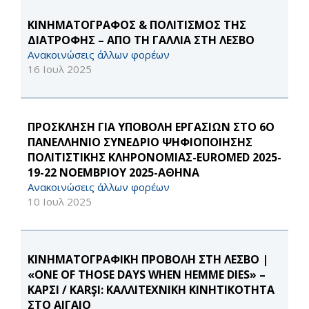
ΚΙΝΗΜΑΤΟΓΡΑΦΟΣ & ΠΟΛΙΤΙΣΜΟΣ ΤΗΣ
ΔΙΑΤΡΟΦΗΣ – ΑΠΟ ΤΗ ΓΑΛΛΙΑ ΣΤΗ ΛΕΣΒΟ
Ανακοινώσεις άλλων φορέων
16 Ιουλ 2025
ΠΡΟΣΚΛΗΣΗ ΓΙΑ ΥΠΟΒΟΛΗ ΕΡΓΑΣΙΩΝ ΣΤΟ 6Ο
ΠΑΝΕΛΛΗΝΙΟ ΣΥΝΕΔΡΙΟ ΨΗΦΙΟΠΟΙΗΣΗΣ
ΠΟΛΙΤΙΣΤΙΚΗΣ ΚΛΗΡΟΝΟΜΙΑΣ-EUROMED 2025-
19-22 ΝΟΕΜΒΡΙΟΥ 2025-ΑΘΗΝΑ
Ανακοινώσεις άλλων φορέων
10 Ιουλ 2025
ΚΙΝΗΜΑΤΟΓΡΑΦΙΚΗ ΠΡΟΒΟΛΗ ΣΤΗ ΛΕΣΒΟ |
«ONE OF THOSE DAYS WHEN HEMME DIES» –
ΚΑΡΣΙ / KARŞI: ΚΑΛΛΙΤΕΧΝΙΚΗ ΚΙΝΗΤΙΚΟΤΗΤΑ
ΣΤΟ ΑΙΓΑΙΟ