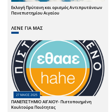
Εκλογή Πρύτανη και ορισμός Αντιπρυτάνεων
Πανεπιστημίου Αιγαίου
ΛΕΝΕ ΓΙΑ ΜΑΣ
27 ΜΑΙΟΣ 2025
ΠΑΝΕΠΙΣΤΗΜΙΟ ΑΙΓΑΙΟΥ- Πιστοποιημένη
Κουλτούρα Ποιότητας