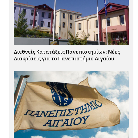
Διεθνείς Κατατάξεις Πανεπιστημίων: Νέες
Διακρίσεις για το Πανεπιστήμιο Αιγαίου