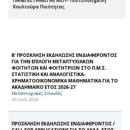
ΠΑΝΕΠΙΣΤΗΜΙΟ ΑΙΓΑΙΟΥ- Πιστοποιημένη
Κουλτούρα Ποιότητας
Β' ΠΡΟΣΚΛΗΣΗ ΕΚΔΗΛΩΣΗΣ ΕΝΔΙΑΦΕΡΟΝΤΟΣ
ΓΙΑ ΤΗΝ ΕΠΙΛΟΓΗ ΜΕΤΑΠΤΥΧΙΑΚΩΝ
ΦΟΙΤΗΤΩΝ ΚΑΙ ΦΟΙΤΗΤΡΙΩΝ ΣΤΟ Π.Μ.Σ.
ΣΤΑΤΙΣΤΙΚΗ ΚΑΙ ΑΝΑΛΟΓΙΣΤΙΚΑ-
ΧΡΗΜΑΤΟΟΙΚΟΝΟΜΙΚΑ ΜΑΘΗΜΑΤΙΚΑ ΓΙΑ ΤΟ
ΑΚΑΔΗΜΑΪΚΟ ΕΤΟΣ 2026-27
Μεταπτυχιακές Σπουδές
30 Ιουλ 2026
ΠΡΟΣΚΛΗΣΗ ΕΚΔΗΛΩΣΗΣ ΕΝΔΙΑΦΕΡΟΝΤΟΣ /