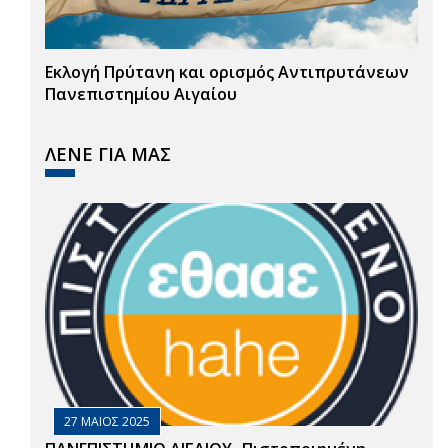
Εκλογή Πρύτανη και ορισμός Αντιπρυτάνεων
Πανεπιστημίου Αιγαίου
ΛΕΝΕ ΓΙΑ ΜΑΣ
27 ΜΑΙΟΣ 2025