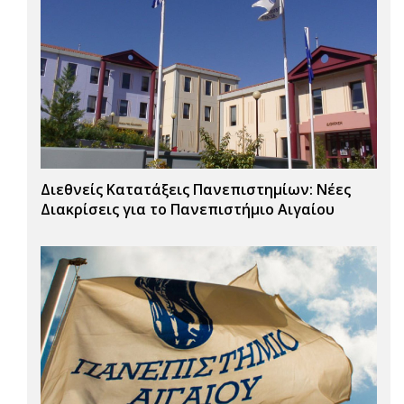
Διεθνείς Κατατάξεις Πανεπιστημίων: Νέες
Διακρίσεις για το Πανεπιστήμιο Αιγαίου