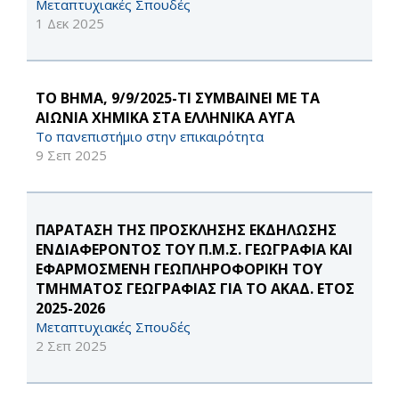
Μεταπτυχιακές Σπουδές
1 Δεκ 2025
ΤΟ ΒΗΜΑ, 9/9/2025-ΤΙ ΣΥΜΒΑΙΝΕΙ ΜΕ ΤΑ
ΑΙΩΝΙΑ ΧΗΜΙΚΑ ΣΤΑ ΕΛΛΗΝΙΚΑ ΑΥΓΑ
Το πανεπιστήμιο στην επικαιρότητα
9 Σεπ 2025
ΠΑΡΑΤΑΣΗ ΤΗΣ ΠΡΟΣΚΛΗΣΗΣ ΕΚΔΗΛΩΣΗΣ
ΕΝΔΙΑΦΕΡΟΝΤΟΣ ΤΟΥ Π.Μ.Σ. ΓΕΩΓΡΑΦΙΑ ΚΑΙ
ΕΦΑΡΜΟΣΜΕΝΗ ΓΕΩΠΛΗΡΟΦΟΡΙΚΗ ΤΟΥ
ΤΜΗΜΑΤΟΣ ΓΕΩΓΡΑΦΙΑΣ ΓΙΑ ΤΟ ΑΚΑΔ. ΕΤΟΣ
2025-2026
Μεταπτυχιακές Σπουδές
2 Σεπ 2025