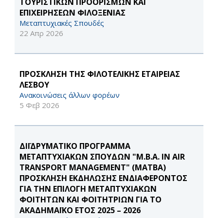
ΤΟΥΡΙΣΤΙΚΩΝ ΠΡΟΟΡΙΣΜΩΝ ΚΑΙ
ΕΠΙΧΕΙΡΗΣΕΩΝ ΦΙΛΟΞΕΝΙΑΣ
Μεταπτυχιακές Σπουδές
22 Απρ 2026
ΠΡΟΣΚΛΗΣΗ ΤΗΣ ΦΙΛΟΤΕΛΙΚΗΣ ΕΤΑΙΡΕΙΑΣ
ΛΕΣΒΟΥ
Ανακοινώσεις άλλων φορέων
5 Φεβ 2026
ΔΙΪΔΡΥΜΑΤΙΚΟ ΠΡΟΓΡΑΜΜΑ
ΜΕΤΑΠΤΥΧΙΑΚΩΝ ΣΠΟΥΔΩΝ "M.B.A. IN AIR
TRANSPORT MANAGEMENT" (MATBA)
ΠΡΟΣΚΛΗΣΗ ΕΚΔΗΛΩΣΗΣ ΕΝΔΙΑΦΕΡΟΝΤΟΣ
ΓΙΑ ΤΗΝ ΕΠΙΛΟΓΗ ΜΕΤΑΠΤΥΧΙΑΚΩΝ
ΦΟΙΤΗΤΩΝ ΚΑΙ ΦΟΙΤΗΤΡΙΩΝ ΓΙΑ ΤΟ
ΑΚΑΔΗΜΑΪΚΟ ΕΤΟΣ 2025 – 2026