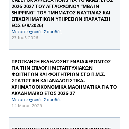
CALL FOR APPLICATIONS ΓΙΑ ΤΟ ΑΚΑΔ. ΕΤΟΣ
2026-2027 ΤΟΥ ΑΓΓΛΟΦΩΝΟΥ “MBA IN
SHIPPING” ΤΟΥ ΤΜΗΜΑΤΟΣ ΝΑΥΤΙΛΙΑΣ ΚΑΙ
ΕΠΙΧΕΙΡΗΜΑΤΙΚΩΝ ΥΠΗΡΕΣΙΩΝ (ΠΑΡΑΤΑΣΗ
ΕΩΣ 6/9/2026)
Μεταπτυχιακές Σπουδές
23 Ιουλ 2026
ΠΡΟΣΚΛΗΣΗ ΕΚΔΗΛΩΣΗΣ ΕΝΔΙΑΦΕΡΟΝΤΟΣ
ΓΙΑ ΤΗΝ ΕΠΙΛΟΓΗ ΜΕΤΑΠΤΥΧΙΑΚΩΝ
ΦΟΙΤΗΤΩΝ ΚΑΙ ΦΟΙΤΗΤΡΙΩΝ ΣΤΟ Π.Μ.Σ.
ΣΤΑΤΙΣΤΙΚΗ ΚΑΙ ΑΝΑΛΟΓΙΣΤΙΚΑ-
ΧΡΗΜΑΤΟΟΙΚΟΝΟΜΙΚΑ ΜΑΘΗΜΑΤΙΚΑ ΓΙΑ ΤΟ
ΑΚΑΔΗΜΑΪΚΟ ΕΤΟΣ 2026-27
Μεταπτυχιακές Σπουδές
14 Μάιος 2026