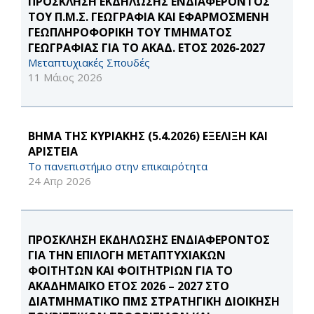
ΠΡΟΣΚΛΗΣΗ ΕΚΔΗΛΩΣΗΣ ΕΝΔΙΑΦΕΡΟΝΤΟΣ
ΤΟΥ Π.Μ.Σ. ΓΕΩΓΡΑΦΙΑ ΚΑΙ ΕΦΑΡΜΟΣΜΕΝΗ
ΓΕΩΠΛΗΡΟΦΟΡΙΚΗ ΤΟΥ ΤΜΗΜΑΤΟΣ
ΓΕΩΓΡΑΦΙΑΣ ΓΙΑ ΤΟ ΑΚΑΔ. ΕΤΟΣ 2026-2027
Μεταπτυχιακές Σπουδές
11 Μάιος 2026
ΒΗΜΑ ΤΗΣ ΚΥΡΙΑΚΗΣ (5.4.2026) ΕΞΕΛΙΞΗ ΚΑΙ
AΡΙΣΤΕΙΑ
Το πανεπιστήμιο στην επικαιρότητα
24 Απρ 2026
ΠΡΟΣΚΛΗΣΗ ΕΚΔΗΛΩΣΗΣ ΕΝΔΙΑΦΕΡΟΝΤΟΣ
ΓΙΑ ΤΗΝ ΕΠΙΛΟΓΗ ΜΕΤΑΠΤΥΧΙΑΚΩΝ
ΦΟΙΤΗΤΩΝ ΚΑΙ ΦΟΙΤΗΤΡΙΩΝ ΓΙΑ ΤΟ
ΑΚΑΔΗΜΑΪΚΟ ΕΤΟΣ 2026 – 2027 ΣΤΟ
ΔΙΑΤΜΗΜΑΤΙΚΟ ΠΜΣ ΣΤΡΑΤΗΓΙΚΗ ΔΙΟΙΚΗΣΗ