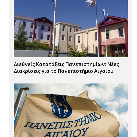
Διεθνείς Κατατάξεις Πανεπιστημίων: Νέες
Διακρίσεις για το Πανεπιστήμιο Αιγαίου