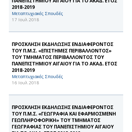
ΠΑΝΕΠΙΣΤΗΜΙΟΥ ΑΙΓΑΙΟΥ ΓΙΑ ΤΟ ΑΚΑΔ. ΕΤΟΣ
2018-2019
Μεταπτυχιακές Σπουδές
17 Ιουλ 2018
ΠΡΟΣΚΛΗΣΗ ΕΚΔΗΛΩΣΗΣ ΕΝΔΙΑΦΕΡΟΝΤΟΣ
ΤΟΥ Π.Μ.Σ. «ΕΠΙΣΤΗΜΕΣ ΠΕΡΙΒΑΛΛΟΝΤΟΣ»
ΤΟΥ ΤΜΗΜΑΤΟΣ ΠΕΡΙΒΑΛΛΟΝΤΟΣ ΤΟΥ
ΠΑΝΕΠΙΣΤΗΜΙΟΥ ΑΙΓΑΙΟΥ ΓΙΑ ΤΟ ΑΚΑΔ. ΕΤΟΣ
2018-2019
Μεταπτυχιακές Σπουδές
16 Ιουλ 2018
ΠΡΟΣΚΛΗΣΗ ΕΚΔΗΛΩΣΗΣ ΕΝΔΙΑΦΕΡΟΝΤΟΣ
ΤΟΥ Π.Μ.Σ. «ΓΕΩΓΡΑΦΙΑ ΚΑΙ ΕΦΑΡΜΟΣΜΕΝΗ
ΓΕΩΠΛΗΡΟΦΟΡΙΚΗ» ΤΟΥ ΤΜΗΜΑΤΟΣ
ΓΕΩΓΡΑΦΙΑΣ ΤΟΥ ΠΑΝΕΠΙΣΤΗΜΙΟΥ ΑΙΓΑΙΟΥ