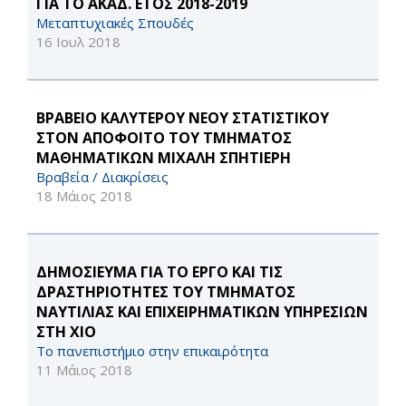
ΓΙΑ ΤΟ ΑΚΑΔ. ΕΤΟΣ 2018-2019
Μεταπτυχιακές Σπουδές
16 Ιουλ 2018
ΒΡΑΒΕΙΟ ΚΑΛΥΤΕΡΟΥ ΝΕΟΥ ΣΤΑΤΙΣΤΙΚΟΥ
ΣΤΟΝ ΑΠΟΦΟΙΤΟ ΤΟΥ ΤΜΗΜΑΤΟΣ
ΜΑΘΗΜΑΤΙΚΩΝ ΜΙΧΑΛΗ ΣΠΗΤΙΕΡΗ
Βραβεία / Διακρίσεις
18 Μάιος 2018
ΔΗΜΟΣΙΕΥΜΑ ΓΙΑ ΤΟ ΕΡΓΟ ΚΑΙ ΤΙΣ
ΔΡΑΣΤΗΡΙΟΤΗΤΕΣ ΤΟΥ ΤΜΗΜΑΤΟΣ
ΝΑΥΤΙΛΙΑΣ ΚΑΙ ΕΠΙΧΕΙΡΗΜΑΤΙΚΩΝ ΥΠΗΡΕΣΙΩΝ
ΣΤΗ ΧΙΟ
Το πανεπιστήμιο στην επικαιρότητα
11 Μάιος 2018