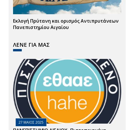
Εκλογή Πρύτανη και ορισμός Αντιπρυτάνεων
Πανεπιστημίου Αιγαίου
ΛΕΝΕ ΓΙΑ ΜΑΣ
27 ΜΑΙΟΣ 2025