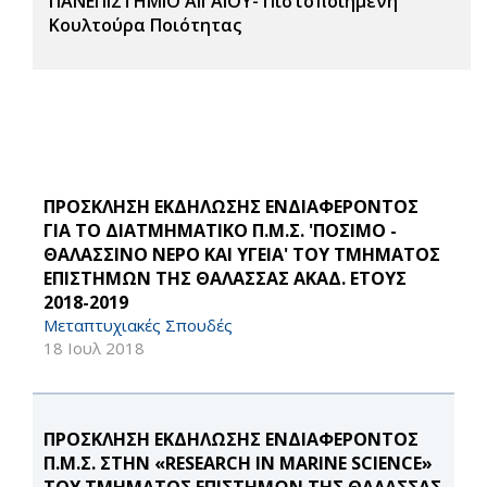
ΠΑΝΕΠΙΣΤΗΜΙΟ ΑΙΓΑΙΟΥ- Πιστοποιημένη
Κουλτούρα Ποιότητας
ΠΡΟΣΚΛΗΣΗ ΕΚΔΗΛΩΣΗΣ ΕΝΔΙΑΦΕΡΟΝΤΟΣ
ΓΙΑ ΤΟ ΔΙΑΤΜΗΜΑΤΙΚΟ Π.Μ.Σ. 'ΠΟΣΙΜΟ -
ΘΑΛΑΣΣΙΝΟ ΝΕΡΟ ΚΑΙ ΥΓΕΙΑ' ΤΟΥ ΤΜΗΜΑΤΟΣ
ΕΠΙΣΤΗΜΩΝ ΤΗΣ ΘΑΛΑΣΣΑΣ ΑΚΑΔ. ΕΤΟΥΣ
2018-2019
Μεταπτυχιακές Σπουδές
18 Ιουλ 2018
ΠΡΟΣΚΛΗΣΗ ΕΚΔΗΛΩΣΗΣ ΕΝΔΙΑΦΕΡΟΝΤΟΣ
Π.Μ.Σ. ΣΤΗΝ «RESEARCH IN MARINE SCIENCE»