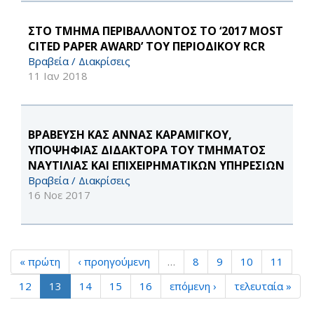
ΣΤΟ ΤΜΗΜΑ ΠΕΡΙΒΑΛΛΟΝΤΟΣ ΤΟ ‘2017 MOST
CITED PAPER AWARD’ ΤΟΥ ΠΕΡΙΟΔΙΚΟΥ RCR
Βραβεία / Διακρίσεις
11 Ιαν 2018
ΒΡΑΒΕΥΣΗ ΚΑΣ ΑΝΝΑΣ ΚΑΡΑΜΙΓΚΟΥ,
ΥΠΟΨΗΦΙΑΣ ΔΙΔΑΚΤΟΡΑ ΤΟΥ ΤΜΗΜΑΤΟΣ
ΝΑΥΤΙΛΙΑΣ ΚΑΙ ΕΠΙΧΕΙΡΗΜΑΤΙΚΩΝ ΥΠΗΡΕΣΙΩΝ
Βραβεία / Διακρίσεις
16 Νοε 2017
« πρώτη
‹ προηγούμενη
…
8
9
10
11
12
13
14
15
16
επόμενη ›
τελευταία »