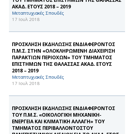
ΤΟΥ ΤΜΗΜΑΤΟΣ ΕΠΙΣΤΗΜΩΝ ΤΗΣ ΘΑΛΑΣΣΑΣ
ΑΚΑΔ. ΕΤΟΥΣ 2018 – 2019
Μεταπτυχιακές Σπουδές
17 Ιουλ 2018
ΠΡΟΣΚΛΗΣΗ ΕΚΔΗΛΩΣΗΣ ΕΝΔΙΑΦΕΡΟΝΤΟΣ
Π.Μ.Σ. ΣΤΗΝ «ΟΛΟΚΛΗΡΩΜΕΝΗ ΔΙΑΧΕΙΡΙΣΗ
ΠΑΡΑΚΤΙΩΝ ΠΕΡΙΟΧΩΝ» ΤΟΥ ΤΜΗΜΑΤΟΣ
ΕΠΙΣΤΗΜΩΝ ΤΗΣ ΘΑΛΑΣΣΑΣ ΑΚΑΔ. ΕΤΟΥΣ
2018 – 2019
Μεταπτυχιακές Σπουδές
17 Ιουλ 2018
ΠΡΟΣΚΛΗΣΗ ΕΚΔΗΛΩΣΗΣ ΕΝΔΙΑΦΕΡΟΝΤΟΣ
ΤΟΥ Π.Μ.Σ. «ΟΙΚΟΛΟΓΙΚΗ ΜΗΧΑΝΙΚΗ-
ΕΝΕΡΓΕΙΑ ΚΑΙ ΚΛΙΜΑΤΙΚΗ ΑΛΛΑΓΗ» ΤΟΥ
ΤΜΗΜΑΤΟΣ ΠΕΡΙΒΑΛΛΟΝΤΟΣΤΟΥ