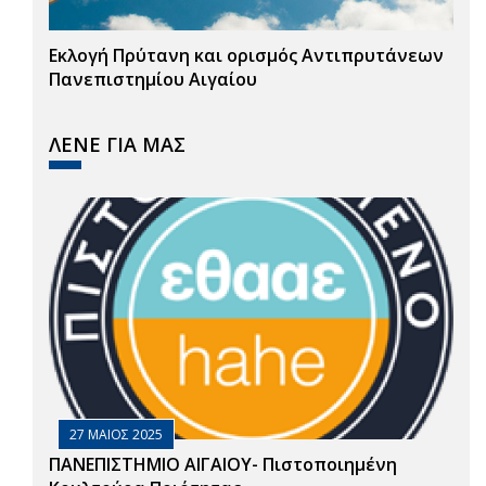
Εκλογή Πρύτανη και ορισμός Αντιπρυτάνεων
Πανεπιστημίου Αιγαίου
ΛΕΝΕ ΓΙΑ ΜΑΣ
27 ΜΑΙΟΣ 2025
ΠΑΝΕΠΙΣΤΗΜΙΟ ΑΙΓΑΙΟΥ- Πιστοποιημένη