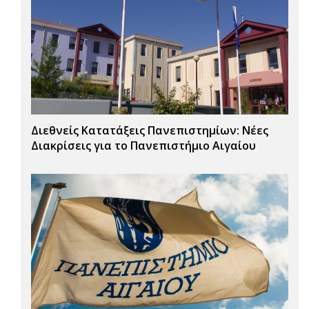
Διεθνείς Κατατάξεις Πανεπιστημίων: Νέες
Διακρίσεις για το Πανεπιστήμιο Αιγαίου