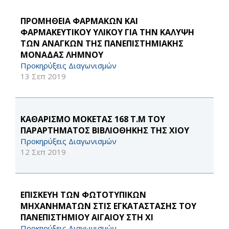
ΠΡΟΜΗΘΕΙΑ ΦΑΡΜΑΚΩΝ ΚΑΙ
ΦΑΡΜΑΚΕΥΤΙΚΟΥ ΥΛΙΚΟΥ ΓΙΑ ΤΗΝ ΚΑΛΥΨΗ
ΤΩΝ ΑΝΑΓΚΩΝ ΤΗΣ ΠΑΝΕΠΙΣΤΗΜΙΑΚΗΣ
ΜΟΝΑΔΑΣ ΛΗΜΝΟΥ
Προκηρύξεις Διαγωνισμών
13 Σεπ 2019
ΚΑΘΑΡΙΣΜΟ ΜΟΚΕΤΑΣ 168 Τ.Μ ΤΟΥ
ΠΑΡΑΡΤΗΜΑΤΟΣ ΒΙΒΛΙΟΘΗΚΗΣ ΤΗΣ ΧΙΟΥ
Προκηρύξεις Διαγωνισμών
12 Σεπ 2019
ΕΠΙΣΚΕΥΗ ΤΩΝ ΦΩΤΟΤΥΠΙΚΩΝ
ΜΗΧΑΝΗΜΑΤΩΝ ΣΤΙΣ ΕΓΚΑΤΑΣΤΑΣΗΣ ΤΟΥ
ΠΑΝΕΠΙΣΤΗΜΙΟΥ ΑΙΓΑΙΟΥ ΣΤΗ ΧΙ
Προκηρύξεις Διαγωνισμών