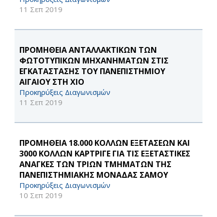
11 Σεπ 2019
ΠΡΟΜΗΘΕΙΑ ΑΝΤΑΛΛΑΚΤΙΚΩΝ ΤΩΝ
ΦΩΤΟΤΥΠΙΚΩΝ ΜΗΧΑΝΗΜΑΤΩΝ ΣΤΙΣ
ΕΓΚΑΤΑΣΤΑΣΗΣ ΤΟΥ ΠΑΝΕΠΙΣΤΗΜΙΟΥ
ΑΙΓΑΙΟΥ ΣΤΗ ΧΙΟ
Προκηρύξεις Διαγωνισμών
11 Σεπ 2019
ΠΡΟΜΗΘΕΙΑ 18.000 ΚΟΛΛΩΝ ΕΞΕΤΑΣΕΩΝ ΚΑΙ
3000 ΚΟΛΛΩΝ ΚΑΡΤΡΙΓΕ ΓΙΑ ΤΙΣ ΕΞΕΤΑΣΤΙΚΕΣ
ΑΝΑΓΚΕΣ ΤΩΝ ΤΡΙΩΝ ΤΜΗΜΑΤΩΝ ΤΗΣ
ΠΑΝΕΠΙΣΤΗΜΙΑΚΗΣ ΜΟΝΑΔΑΣ ΣΑΜΟΥ
Προκηρύξεις Διαγωνισμών
10 Σεπ 2019