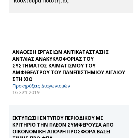
Κουλτούρα Ποιότητας
ΑΝΑΘΕΣΗ ΕΡΓΑΣΙΩΝ ΑΝΤΙΚΑΤΑΣΤΑΣΗΣ
ΑΝΤΛΙΑΣ ΑΝΑΚΥΚΛΟΦΟΡΙΑΣ ΤΟΥ
ΣΥΣΤΗΜΑΤΟΣ ΚΛΙΜΑΤΙΣΜΟΥ ΤΟΥ
ΑΜΦΙΘΕΑΤΡΟΥ ΤΟΥ ΠΑΝΕΠΙΣΤΗΜΙΟΥ ΑΙΓΑΙΟΥ
ΣΤΗ ΧΙΟ
Προκηρύξεις Διαγωνισμών
16 Σεπ 2019
ΕΚΤΥΠΩΣΗ ΕΝΤΥΠΟΥ ΠΕΡΙΟΔΙΚΟΥ ΜΕ
ΚΡΙΤΗΡΙΟ ΤΗΝ ΠΛΕΟΝ ΣΥΜΦΕΡΟΥΣΑ ΑΠΟ
ΟΙΚΟΝΟΜΙΚΗ ΑΠΟΨΗ ΠΡΟΣΦΟΡΑ ΒΑΣΕΙ