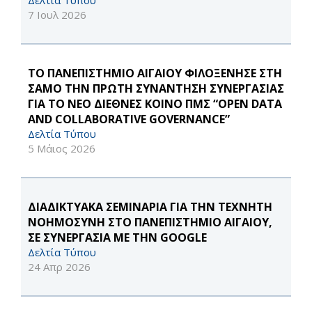
Δελτία Τύπου
7 Ιουλ 2026
ΤΟ ΠΑΝΕΠΙΣΤΗΜΙΟ ΑΙΓΑΙΟΥ ΦΙΛΟΞΕΝΗΣΕ ΣΤΗ
ΣΑΜΟ ΤΗΝ ΠΡΩΤΗ ΣΥΝΑΝΤΗΣΗ ΣΥΝΕΡΓΑΣΙΑΣ
ΓΙΑ ΤΟ ΝΕΟ ΔΙΕΘΝΕΣ ΚΟΙΝΟ ΠΜΣ “OPEN DATA
AND COLLABORATIVE GOVERNANCE”
Δελτία Τύπου
5 Μάιος 2026
ΔΙΑΔΙΚΤΥΑΚΑ ΣΕΜΙΝΑΡΙΑ ΓΙΑ ΤΗΝ ΤΕΧΝΗΤΗ
ΝΟΗΜΟΣΥΝΗ ΣΤΟ ΠΑΝΕΠΙΣΤΗΜΙΟ ΑΙΓΑΙΟΥ,
ΣΕ ΣΥΝΕΡΓΑΣΙΑ ΜΕ ΤΗΝ GOOGLE
Δελτία Τύπου
24 Απρ 2026