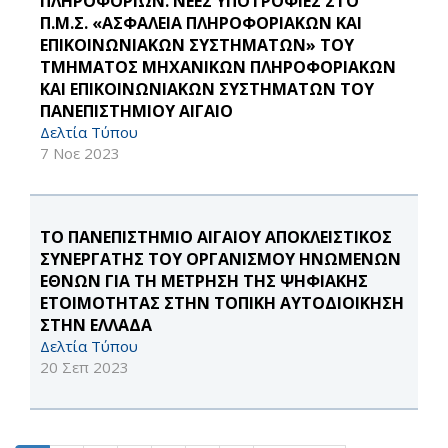
ΠΛΗΡΟΦΟΡΙΩΝ. ΝΕΕΣ ΥΠΟΤΡΟΦΙΕΣ ΣΤΟ
Π.Μ.Σ. «ΑΣΦΑΛΕΙΑ ΠΛΗΡΟΦΟΡΙΑΚΩΝ ΚΑΙ
ΕΠΙΚΟΙΝΩΝΙΑΚΩΝ ΣΥΣΤΗΜΑΤΩΝ» ΤΟΥ
ΤΜΗΜΑΤΟΣ ΜΗΧΑΝΙΚΩΝ ΠΛΗΡΟΦΟΡΙΑΚΩΝ
ΚΑΙ ΕΠΙΚΟΙΝΩΝΙΑΚΩΝ ΣΥΣΤΗΜΑΤΩΝ ΤΟΥ
ΠΑΝΕΠΙΣΤΗΜΙΟΥ ΑΙΓΑΙΟ
Δελτία Τύπου
7 Νοε 2023
ΤΟ ΠΑΝΕΠΙΣΤΗΜΙΟ ΑΙΓΑΙΟΥ ΑΠΟΚΛΕΙΣΤΙΚΟΣ
ΣΥΝΕΡΓΑΤΗΣ ΤΟΥ ΟΡΓΑΝΙΣΜΟΥ ΗΝΩΜΕΝΩΝ
ΕΘΝΩΝ ΓΙΑ ΤΗ ΜΕΤΡΗΣΗ ΤΗΣ ΨΗΦΙΑΚΗΣ
ΕΤΟΙΜΟΤΗΤΑΣ ΣΤΗΝ ΤΟΠΙΚΗ ΑΥΤΟΔΙΟΙΚΗΣΗ
ΣΤΗΝ ΕΛΛΑΔΑ
Δελτία Τύπου
20 Σεπ 2023