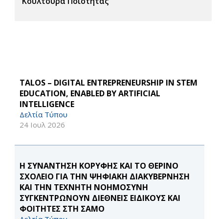
Κουλτούρα Ποιότητας
TALOS – DIGITAL ENTREPRENEURSHIP IN STEM
EDUCATION, ENABLED BY ARTIFICIAL
INTELLIGENCE
Δελτία Τύπου
24 Ιουλ 2026
Η ΣΥΝΑΝΤΗΣΗ ΚΟΡΥΦΗΣ ΚΑΙ ΤΟ ΘΕΡΙΝΟ
ΣΧΟΛΕΙΟ ΓΙΑ ΤΗΝ ΨΗΦΙΑΚΗ ΔΙΑΚΥΒΕΡΝΗΣΗ
ΚΑΙ ΤΗΝ ΤΕΧΝΗΤΗ ΝΟΗΜΟΣΥΝΗ
ΣΥΓΚΕΝΤΡΩΝΟΥΝ ΔΙΕΘΝΕΙΣ ΕΙΔΙΚΟΥΣ ΚΑΙ
ΦΟΙΤΗΤΕΣ ΣΤΗ ΣΑΜΟ