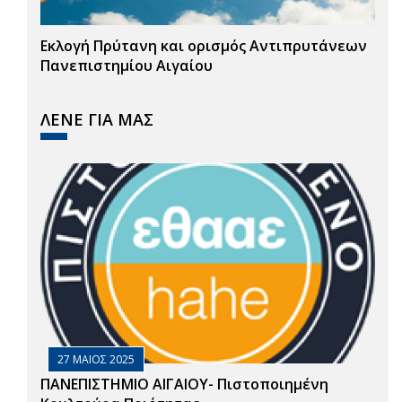
Εκλογή Πρύτανη και ορισμός Αντιπρυτάνεων
Πανεπιστημίου Αιγαίου
ΛΕΝΕ ΓΙΑ ΜΑΣ
27 ΜΑΙΟΣ 2025
ΠΑΝΕΠΙΣΤΗΜΙΟ ΑΙΓΑΙΟΥ- Πιστοποιημένη