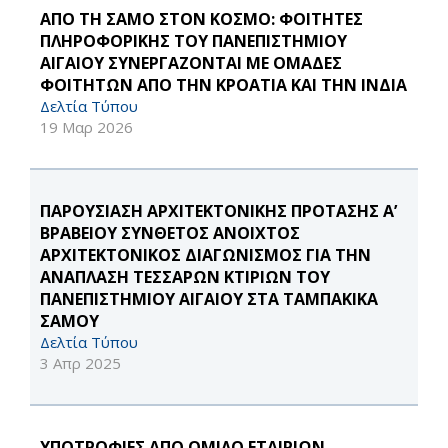
ΑΠΟ ΤΗ ΣΑΜΟ ΣΤΟΝ ΚΟΣΜΟ: ΦΟΙΤΗΤΕΣ
ΠΛΗΡΟΦΟΡΙΚΗΣ ΤΟΥ ΠΑΝΕΠΙΣΤΗΜΙΟΥ
ΑΙΓΑΙΟΥ ΣΥΝΕΡΓΑΖΟΝΤΑΙ ΜΕ ΟΜΑΔΕΣ
ΦΟΙΤΗΤΩΝ ΑΠΟ ΤΗΝ ΚΡΟΑΤΙΑ ΚΑΙ ΤΗΝ ΙΝΔΙΑ
Δελτία Τύπου
19 Μαρ 2026
ΠΑΡΟΥΣΙΑΣΗ ΑΡΧΙΤΕΚΤΟΝΙΚΗΣ ΠΡΟΤΑΣΗΣ Α’
ΒΡΑΒΕΙΟΥ ΣΥΝΘΕΤΟΣ ΑΝΟΙΧΤΟΣ
ΑΡΧΙΤΕΚΤΟΝΙΚΟΣ ΔΙΑΓΩΝΙΣΜΟΣ ΓΙΑ ΤΗΝ
ΑΝΑΠΛΑΣΗ ΤΕΣΣΑΡΩΝ ΚΤΙΡΙΩΝ ΤΟΥ
ΠΑΝΕΠΙΣΤΗΜΙΟΥ ΑΙΓΑΙΟΥ ΣΤΑ ΤΑΜΠΑΚΙΚΑ
ΣΑΜΟΥ
Δελτία Τύπου
3 Απρ 2025
ΥΠΟΤΡΟΦΙΕΣ ΑΠΟ ΟΜΙΛΟ ΕΤΑΙΡΙΩΝ