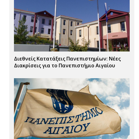
Διεθνείς Κατατάξεις Πανεπιστημίων: Νέες
Διακρίσεις για το Πανεπιστήμιο Αιγαίου