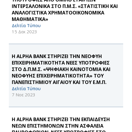
ΙΝΤΕΡΣΑΛΟΝΙΚΑ ΣΤΟ Π.Μ.Σ. «ΣΤΑΤΙΣΤΙΚΗ ΚΑΙ
ΑΝΑΛΟΓΙΣΤΙΚΑ ΧΡΗΜΑΤΟΟΙΚΟΝΟΜΙΚΑ
ΜΑΘΗΜΑΤΙΚΑ»
Δελτία Τύπου
15 Δεκ 2023
Η ALPHA BANK ΣΤΗΡΙΖΕΙ ΤΗΝ ΝΕΟΦΥΗ
ΕΠΙΧΕΙΡΗΜΑΤΙΚΟΤΗΤΑ ΝΕΕΣ ΥΠΟΤΡΟΦΙΕΣ
ΣΤΟ Δ.Π.Μ.Σ. «ΨΗΦΙΑΚΗ ΚΑΙΝΟΤΟΜΙΑ ΚΑΙ
ΝΕΟΦΥΗΣ ΕΠΙΧΕΙΡΗΜΑΤΙΚΟΤΗΤΑ» ΤΟΥ
ΠΑΝΕΠΙΣΤΗΜΙΟΥ ΑΙΓΑΙΟΥ ΚΑΙ ΤΟΥ Ε.Μ.Π.
Δελτία Τύπου
7 Νοε 2023
Η ALPHA BANK ΣΤΗΡΙΖΕΙ ΤΗΝ ΕΚΠΑΙΔΕΥΣΗ
ΝΕΩΝ ΕΠΙΣΤΗΜΟΝΩΝ ΣΤΗΝ ΑΣΦΑΛΕΙΑ