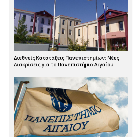
Διεθνείς Κατατάξεις Πανεπιστημίων: Νέες
Διακρίσεις για το Πανεπιστήμιο Αιγαίου