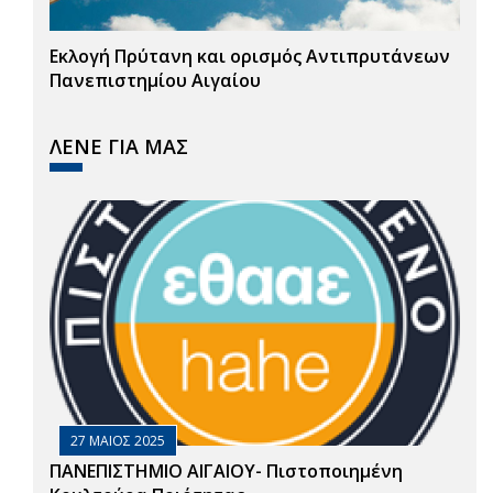
Εκλογή Πρύτανη και ορισμός Αντιπρυτάνεων
Πανεπιστημίου Αιγαίου
ΛΕΝΕ ΓΙΑ ΜΑΣ
27 ΜΑΙΟΣ 2025
ΠΑΝΕΠΙΣΤΗΜΙΟ ΑΙΓΑΙΟΥ- Πιστοποιημένη