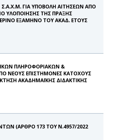
.Α.Χ.Μ. ΓΙΑ ΥΠΟΒΟΛΗ ΑΙΤΗΣΕΩΝ ΑΠΟ
ΙΟ ΥΛΟΠΟΙΗΣΗΣ ΤΗΣ ΠΡΑΞΗΣ
ΕΡΙΝΟ ΕΞΑΜΗΝΟ ΤΟΥ ΑΚΑΔ. ΕΤΟΥΣ
ΝΙΚΩΝ ΠΛΗΡΟΦΟΡΙΑΚΩΝ &
ΠΟ ΝΕΟΥΣ ΕΠΙΣΤΗΜΟΝΕΣ ΚΑΤΟΧΟΥΣ
ΟΚΤΗΣΗ ΑΚΑΔΗΜΑΪΚΗΣ ΔΙΔΑΚΤΙΚΗΣ
ΩΝ (ΑΡΘΡΟ 173 ΤΟΥ Ν.4957/2022