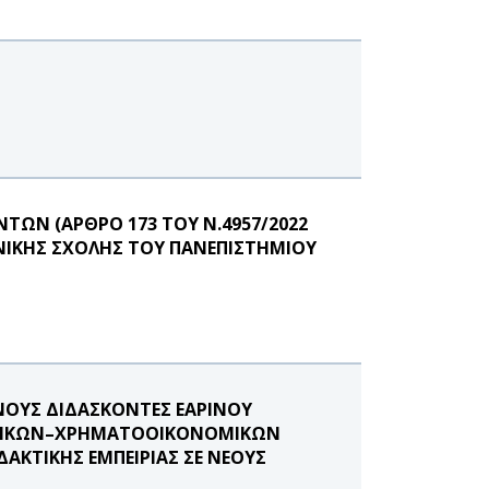
ΩΝ (ΑΡΘΡΟ 173 ΤΟΥ Ν.4957/2022
ΝΙΚΗΣ ΣΧΟΛΗΣ ΤΟΥ ΠΑΝΕΠΙΣΤΗΜΙΟΥ
ΟΥΣ ΔΙΔΑΣΚΟΝΤΕΣ ΕΑΡΙΝΟΥ
ΓΙΣΤΙΚΩΝ–ΧΡΗΜΑΤΟΟΙΚΟΝΟΜΙΚΩΝ
ΑΚΤΙΚΗΣ ΕΜΠΕΙΡΙΑΣ ΣΕ ΝΕΟΥΣ