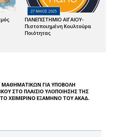
27 ΜΑΙΟΣ 2025
σμός
ΠΑΝΕΠΙΣΤΗΜΙΟ ΑΙΓΑΙΟΥ-
Πιστοποιημένη Κουλτούρα
Ποιότητας
 ΜΑΘΗΜΑΤΙΚΩΝ ΓΙΑ ΥΠΟΒΟΛΗ
ΚΟΥ ΣΤΟ ΠΛΑΙΣΙΟ ΥΛΟΠΟΙΗΣΗΣ ΤΗΣ
ΣΤΟ ΧΕΙΜΕΡΙΝΟ ΕΞΑΜΗΝΟ ΤΟΥ ΑΚΑΔ.