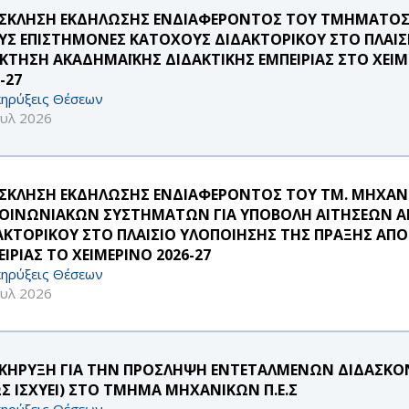
ΣΚΛΗΣΗ ΕΚΔΗΛΩΣΗΣ ΕΝΔΙΑΦΕΡΟΝΤΟΣ ΤΟΥ ΤΜΗΜΑΤΟΣ Σ
ΥΣ ΕΠΙΣΤΗΜΟΝΕΣ ΚΑΤΟΧΟΥΣ ΔΙΔΑΚΤΟΡΙΚΟΥ ΣΤΟ ΠΛΑΙΣ
ΚΤΗΣΗ ΑΚΑΔΗΜΑΪΚΗΣ ΔΙΔΑΚΤΙΚΗΣ ΕΜΠΕΙΡΙΑΣ ΣΤΟ ΧΕΙΜ
-27
ηρύξεις Θέσεων
ουλ 2026
ΣΚΛΗΣΗ ΕΚΔΗΛΩΣΗΣ ΕΝΔΙΑΦΕΡΟΝΤΟΣ ΤΟΥ ΤΜ. ΜΗΧΑ
ΚΟΙΝΩΝΙΑΚΩΝ ΣΥΣΤΗΜΑΤΩΝ ΓΙΑ ΥΠΟΒΟΛΗ ΑΙΤΗΣΕΩΝ Α
ΑΚΤΟΡΙΚΟΥ ΣΤΟ ΠΛΑΙΣΙΟ ΥΛΟΠΟΙΗΣΗΣ ΤΗΣ ΠΡΑΞΗΣ ΑΠ
ΙΡΙΑΣ ΤΟ ΧΕΙΜΕΡΙΝΟ 2026-27
ηρύξεις Θέσεων
ουλ 2026
ΚΗΡΥΞΗ ΓΙΑ ΤΗΝ ΠΡΟΣΛΗΨΗ ΕΝΤΕΤΑΛΜΕΝΩΝ ΔΙΔΑΣΚΟΝΤ
Σ ΙΣΧΥΕΙ) ΣΤΟ ΤΜΗΜΑ ΜΗΧΑΝΙΚΩΝ Π.Ε.Σ
ηρύξεις Θέσεων