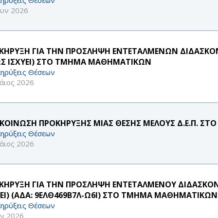
ουν 2026
ΚΗΡΥΞΗ ΓΙΑ ΤΗΝ ΠΡΟΣΛΗΨΗ ΕΝΤΕΤΑΛΜΕΝΩΝ ΔΙΔΑΣΚΟΝΤ
Σ ΙΣΧΥΕΙ) ΣΤΟ ΤΜΗΜΑ ΜΑΘΗΜΑΤΙΚΩΝ
ηρύξεις Θέσεων
άιος 2026
ΚΟΙΝΩΣΗ ΠΡΟΚΗΡΥΞΗΣ ΜΙΑΣ ΘΕΣΗΣ ΜΕΛΟΥΣ Δ.Ε.Π. ΣΤΟ
ηρύξεις Θέσεων
άιος 2026
ΚΗΡΥΞΗ ΓΙΑ ΤΗΝ ΠΡΟΣΛΗΨΗ ΕΝΤΕΤΑΛΜΕΝΟΥ ΔΙΔΑΣΚΟΝΤ
ΥΕΙ) (ΑΔΑ: 9ΕΛΘ469Β7Λ-Ω6Ι) ΣΤΟ ΤΜΗΜΑ ΜΑΘΗΜΑΤΙΚΩΝ
ηρύξεις Θέσεων
αν 2026