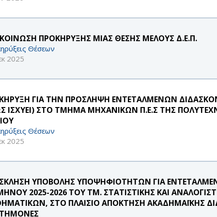
ΚΟΙΝΩΣΗ ΠΡΟΚΗΡΥΞΗΣ ΜΙΑΣ ΘΕΣΗΣ ΜΕΛΟΥΣ Δ.Ε.Π.
ηρύξεις Θέσεων
εκ 2025
ΚΗΡΥΞΗ ΓΙΑ ΤΗΝ ΠΡΟΣΛΗΨΗ ΕΝΤΕΤΑΛΜΕΝΩΝ ΔΙΔΑΣΚΟΝΤ
Σ ΙΣΧΥΕΙ) ΣΤΟ ΤΜΗΜΑ ΜΗΧΑΝΙΚΩΝ Π.Ε.Σ ΤΗΣ ΠΟΛΥΤΕΧ
ΑΙΟΥ
ηρύξεις Θέσεων
εκ 2025
ΣΚΛΗΣΗ ΥΠΟΒΟΛΗΣ ΥΠΟΨΗΦΙΟΤΗΤΩΝ ΓΙΑ ΕΝΤΕΤΑΛΜΕΝ
ΜΗΝΟΥ 2025-2026 ΤΟΥ ΤΜ. ΣΤΑΤΙΣΤΙΚΗΣ ΚΑΙ ΑΝΑΛΟ
ΗΜΑΤΙΚΩΝ, ΣΤΟ ΠΛΑΙΣΙΟ ΑΠΟΚΤΗΣΗ ΑΚΑΔΗΜΑΪΚΗΣ ΔΙΔ
ΣΤΗΜΟΝΕΣ