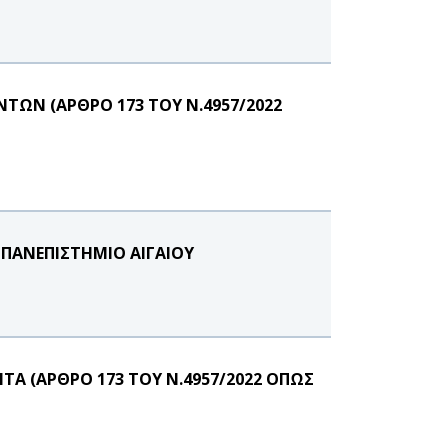
ΩΝ (ΑΡΘΡΟ 173 ΤΟΥ Ν.4957/2022
 ΠΑΝΕΠΙΣΤΗΜΙΟ ΑΙΓΑΙΟΥ
Α (ΑΡΘΡΟ 173 ΤΟΥ Ν.4957/2022 ΟΠΩΣ