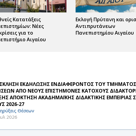
θνείς Κατατάξεις
Εκλογή Πρύτανη και ορι
επιστημίων: Νέες
Αντιπρυτάνεων
κρίσεις για το
Πανεπιστημίου Αιγαίου
επιστήμιο Αιγαίου
ΣΚΛΗΣΗ ΕΚΔΗΛΩΣΗΣ ΕΝΔΙΑΦΕΡΟΝΤΟΣ ΤΟΥ ΤΜΗΜΑΤΟΣ
ΗΣΕΩΝ ΑΠΟ ΝΕΟΥΣ ΕΠΙΣΤΗΜΟΝΕΣ ΚΑΤΟΧΟΥΣ ΔΙΔΑΚΤΟΡΙ
ΞΗΣ ΑΠΟΚΤΗΣΗ ΑΚΑΔΗΜΑΪΚΗΣ ΔΙΔΑΚΤΙΚΗΣ ΕΜΠΕΙΡΙΑΣ 
Σ 2026-27
ηρύξεις Θέσεων
ουλ 2026