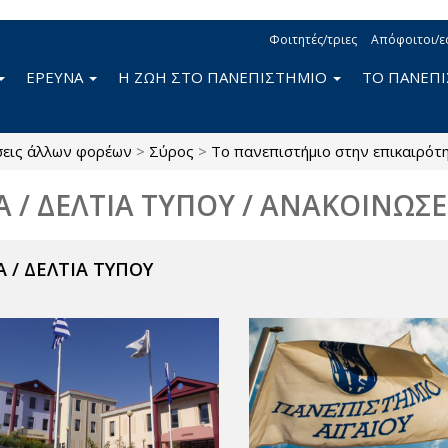
Φοιτητές/τριες
Απόφοιτοι/ε
ΕΡΕΥΝΑ
Η ΖΩΗ ΣΤΟ ΠΑΝΕΠΙΣΤΗΜΙΟ
ΤΟ ΠΑΝΕΠ
σεις άλλων φορέων
>
Σύρος
>
Το πανεπιστήμιο στην επικαιρότ
Α / ΔΕΛΤΙΑ ΤΥΠΟΥ / ΑΝΑΚΟΙΝΩΣΕ
 / ΔΕΛΤΙΑ ΤΥΠΟΥ