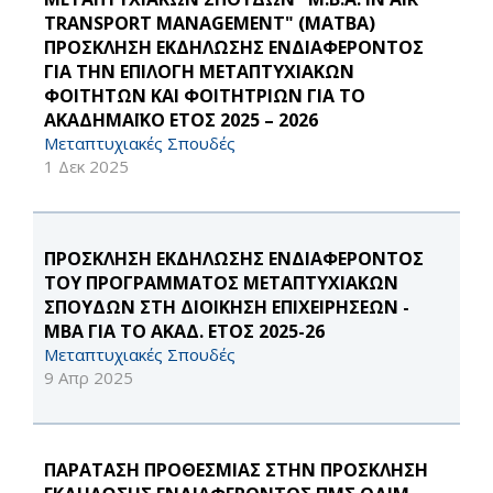
TRANSPORT MANAGEMENT" (MATBA)
ΠΡΟΣΚΛΗΣΗ ΕΚΔΗΛΩΣΗΣ ΕΝΔΙΑΦΕΡΟΝΤΟΣ
ΓΙΑ ΤΗΝ ΕΠΙΛΟΓΗ ΜΕΤΑΠΤΥΧΙΑΚΩΝ
ΦΟΙΤΗΤΩΝ ΚΑΙ ΦΟΙΤΗΤΡΙΩΝ ΓΙΑ ΤΟ
ΑΚΑΔΗΜΑΪΚΟ ΕΤΟΣ 2025 – 2026
Μεταπτυχιακές Σπουδές
1 Δεκ 2025
ΠΡΟΣΚΛΗΣΗ ΕΚΔΗΛΩΣΗΣ ΕΝΔΙΑΦΕΡΟΝΤΟΣ
ΤΟΥ ΠΡΟΓΡΑΜΜΑΤΟΣ ΜΕΤΑΠΤΥΧΙΑΚΩΝ
ΣΠΟΥΔΩΝ ΣΤΗ ΔΙΟΙΚΗΣΗ ΕΠΙΧΕΙΡΗΣΕΩΝ -
ΜΒΑ ΓΙΑ ΤΟ ΑΚΑΔ. ΕΤΟΣ 2025-26
Μεταπτυχιακές Σπουδές
9 Απρ 2025
ΠΑΡΑΤΑΣΗ ΠΡΟΘΕΣΜΙΑΣ ΣΤΗΝ ΠΡΟΣΚΛΗΣΗ