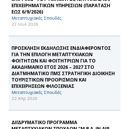
ΕΠΙΧΕΙΡΗΜΑΤΙΚΩΝ ΥΠΗΡΕΣΙΩΝ (ΠΑΡΑΤΑΣΗ
ΕΩΣ 6/9/2026)
Μεταπτυχιακές Σπουδές
23 Ιουλ 2026
ΠΡΟΣΚΛΗΣΗ ΕΚΔΗΛΩΣΗΣ ΕΝΔΙΑΦΕΡΟΝΤΟΣ
ΓΙΑ ΤΗΝ ΕΠΙΛΟΓΗ ΜΕΤΑΠΤΥΧΙΑΚΩΝ
ΦΟΙΤΗΤΩΝ ΚΑΙ ΦΟΙΤΗΤΡΙΩΝ ΓΙΑ ΤΟ
ΑΚΑΔΗΜΑΪΚΟ ΕΤΟΣ 2026 – 2027 ΣΤΟ
ΔΙΑΤΜΗΜΑΤΙΚΟ ΠΜΣ ΣΤΡΑΤΗΓΙΚΗ ΔΙΟΙΚΗΣΗ
ΤΟΥΡΙΣΤΙΚΩΝ ΠΡΟΟΡΙΣΜΩΝ ΚΑΙ
ΕΠΙΧΕΙΡΗΣΕΩΝ ΦΙΛΟΞΕΝΙΑΣ
Μεταπτυχιακές Σπουδές
22 Απρ 2026
ΔΙΪΔΡΥΜΑΤΙΚΟ ΠΡΟΓΡΑΜΜΑ
ΜΕΤΑΠΤΥΧΙΑΚΩΝ ΣΠΟΥΔΩΝ "M.B.A. IN AIR