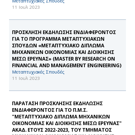
Μεταπτυχιακές Σπουδές
11 Ιουλ 2023
ΠΡΟΣΚΛΗΣΗ ΕΚΔΗΛΩΣΗΣ ΕΝΔΙΑΦΕΡΟΝΤΟΣ
ΓΙΑ ΤΟ ΠΡΟΓΡΑΜΜΑ ΜΕΤΑΠΤΥΧΙΑΚΩΝ
ΣΠΟΥΔΩΝ «ΜΕΤΑΠΤΥΧΙΑΚΟ ΔΙΠΛΩΜΑ
ΜΗΧΑΝΙΚΩΝ ΟΙΚΟΝΟΜΙΑΣ ΚΑΙ ΔΙΟΙΚΗΣΗΣ
ΜΕΣΩ ΕΡΕΥΝΑΣ» (MASTER BY RESEARCH ON
FINANCIAL AND MANAGEMENT ENGINEERING)
Μεταπτυχιακές Σπουδές
11 Ιουλ 2023
ΠΑΡΑΤΑΣΗ ΠΡΟΣΚΛΗΣΗΣ ΕΚΔΗΛΩΣΗΣ
ΕΝΔΙΑΦΕΡΟΝΤΟΣ ΓΙΑ ΤΟ Π.Μ.Σ.
"ΜΕΤΑΠΤΥΧΙΑΚΟ ΔΙΠΛΩΜΑ ΜΗΧΑΝΙΚΩΝ
ΟΙΚΟΝΟΜΙΑΣ ΚΑΙ ΔΙΟΙΚΗΣΗΣ ΜΕΣΩ ΕΡΕΥΝΑΣ"
ΑΚΑΔ. ΕΤΟΥΣ 2022-2023, ΤΟΥ ΤΜΗΜΑΤΟΣ