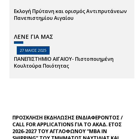
Εκλογή Πρύτανη και ορισμός Αντιπρυτάνεων
Πανεπιστημίου Αιγαίου
ΛΕΝΕ ΓΙΑ ΜΑΣ
27 ΜΑΙΟΣ 2025
ΠΑΝΕΠΙΣΤΗΜΙΟ ΑΙΓΑΙΟΥ- Πιστοποιημένη
Κουλτούρα Ποιότητας
ΠΡΟΣΚΛΗΣΗ ΕΚΔΗΛΩΣΗΣ ΕΝΔΙΑΦΕΡΟΝΤΟΣ /
CALL FOR APPLICATIONS ΓΙΑ ΤΟ ΑΚΑΔ. ΕΤΟΣ
2026-2027 ΤΟΥ ΑΓΓΛΟΦΩΝΟΥ “MBA IN
SHIPPING” ΤΟΥ ΤΜΗΜΑΤΟΣ ΝΑΥΤΙΛΙΑΣ ΚΑΙ