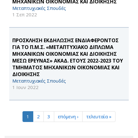
ΜΗΧΑΝΙΚΩΝ ΟΙΚΟΝΟΜΙΑΣ ΚΑΙ ΔΙΟΙΚΗΣΗΣ
Μεταπτυχιακές Σπουδές
1 Σεπ 2022
ΠΡΟΣΚΛΗΣΗ ΕΚΔΗΛΩΣΗΣ ΕΝΔΙΑΦΕΡΟΝΤΟΣ
ΓΙΑ ΤΟ Π.Μ.Σ. «ΜΕΤΑΠΤΥΧΙΑΚΟ ΔΙΠΛΩΜΑ
ΜΗΧΑΝΙΚΩΝ ΟΙΚΟΝΟΜΙΑΣ ΚΑΙ ΔΙΟΙΚΗΣΗΣ
ΜΕΣΩ ΕΡΕΥΝΑΣ» ΑΚΑΔ. ΕΤΟΥΣ 2022-2023 ΤΟΥ
ΤΜΗΜΑΤΟΣ ΜΗΧΑΝΙΚΩΝ ΟΙΚΟΝΟΜΙΑΣ ΚΑΙ
ΔΙΟΙΚΗΣΗΣ
Μεταπτυχιακές Σπουδές
1 Ιουν 2022
1
2
3
επόμενη ›
τελευταία »