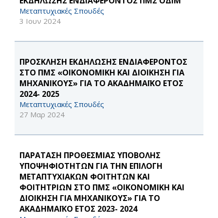
ΕΚΔΗΛΩΣΗΣ ΕΝΔΙΑΦΕΡΟΝΤΟΣ ΠΜΣ ΟΔΙΜ
Μεταπτυχιακές Σπουδές
3 Ιουν 2024
ΠΡΟΣΚΛΗΣΗ ΕΚΔΗΛΩΣΗΣ ΕΝΔΙΑΦΕΡΟΝΤΟΣ
ΣΤΟ ΠΜΣ «ΟΙΚΟΝΟΜΙΚΗ ΚΑΙ ΔΙΟΙΚΗΣΗ ΓΙΑ
ΜΗΧΑΝΙΚΟΥΣ» ΓΙΑ ΤΟ ΑΚΑΔΗΜΑΪΚΟ ΕΤΟΣ
2024- 2025
Μεταπτυχιακές Σπουδές
27 Μαρ 2024
ΠΑΡΑΤΑΣΗ ΠΡΟΘΕΣΜΙΑΣ ΥΠΟΒΟΛΗΣ
ΥΠΟΨΗΦΙΟΤΗΤΩΝ ΓΙΑ ΤΗΝ ΕΠΙΛΟΓΗ
ΜΕΤΑΠΤΥΧΙΑΚΩΝ ΦΟΙΤΗΤΩΝ ΚΑΙ
ΦΟΙΤΗΤΡΙΩΝ ΣΤΟ ΠΜΣ «ΟΙΚΟΝΟΜΙΚΗ ΚΑΙ
ΔΙΟΙΚΗΣΗ ΓΙΑ ΜΗΧΑΝΙΚΟΥΣ» ΓΙΑ ΤΟ
ΑΚΑΔΗΜΑΪΚΟ ΕΤΟΣ 2023- 2024