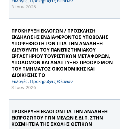
Εκλογές, Προκηρύξεις Θέσεων
3 Ιουν 2026
ΠΡΟΚΗΡΥΞΗ ΕΚΛΟΓΩΝ / ΠΡΟΣΚΛΗΣΗ
ΕΚΔΗΛΩΣΗΣ ΕΝΔΙΑΦΕΡΟΝΤΟΣ ΥΠΟΒΟΛΗΣ
ΥΠΟΨΗΦΙΟΤΗΤΩΝ ΓΓΙΑ ΤΗΝ ΑΝΑΔΕΙΞΗ
ΔΙΕΥΘΥΝΤΗ ΤΟΥ ΠΑΝΕΠΙΣΤΗΜΙΑΚΟΥ
ΕΡΓΑΣΤΗΡΙΟΥ ΤΟΥΡΙΣΤΙΚΩΝ ΜΕΤΑΦΟΡΩΝ,
ΥΠΟΔΟΜΩΝ ΚΑΙ ΑΝΑΠΤΥΞΗΣ ΠΡΟΟΡΙΣΜΩΝ
ΤΟΥ ΤΜΗΜΑΤΟΣ ΟΙΚΟΝΟΜΙΚΗΣ ΚΑΙ
ΔΙΟΙΚΗΣΗΣ ΤΟ
Εκλογές, Προκηρύξεις Θέσεων
3 Ιουν 2026
ΠΡΟΚΗΡΥΞΗ ΕΚΛΟΓΩΝ ΓΙΑ ΤΗΝ ΑΝΑΔΕΙΞΗ
ΕΚΠΡΟΣΩΠΟΥ ΤΩΝ ΜΕΛΩΝ Ε.ΔΙ.Π. ΣΤΗΝ
ΚΟΣΜΗΤΕΙΑ ΤΗΣ ΣΧΟΛΗΣ ΘΕΤΙΚΩΝ