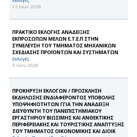
Εκλογές
12 Ιουν 2026
ΠΡΑΚΤΙΚΟ ΕΚΛΟΓΗΣ ΑΝΑΔΕΙΞΗΣ
ΕΚΠΡΟΣΩΠΩΝ ΜΕΛΩΝ Ε.Τ.Ε.Π ΣΤΗΝ
ΣΥΝΕΛΕΥΣΗ ΤΟΥ ΤΜΗΜΑΤΟΣ ΜΗΧΑΝΙΚΩΝ
ΣΧΕΔΙΑΣΗΣ ΠΡΟΪΟΝΤΩΝ ΚΑΙ ΣΥΣΤΗΜΑΤΩΝ
Εκλογές
9 Ιουν 2026
ΠΡΟΚΗΡΥΞΗ ΕΚΛΟΓΩΝ / ΠΡΟΣΚΛΗΣΗ
ΕΚΔΗΛΩΣΗΣ ΕΝΔΙΑΦΕΡΟΝΤΟΣ ΥΠΟΒΟΛΗΣ
ΥΠΟΨΗΦΙΟΤΗΤΩΝ ΓΓΙΑ ΤΗΝ ΑΝΑΔΕΙΞΗ
ΔΙΕΥΘΥΝΤΗ ΤΟΥ ΠΑΝΕΠΙΣΤΗΜΙΑΚΟΥ
ΕΡΓΑΣΤΗΡΙΟΥ ΒΙΩΣΙΜΗΣ ΚΑΙ ΑΝΘΕΚΤΙΚΗΣ
ΠΕΡΙΦΕΡΕΙΑΚΗΣ ΚΑΙ ΤΟΥΡΙΣΤΙΚΗΣ ΑΝΑΠΤΥΞΗΣ
ΤΟΥ ΤΜΗΜΑΤΟΣ ΟΙΚΟΝΟΜΙΚΗΣ ΚΑΙ ΔΙΟΙΚ