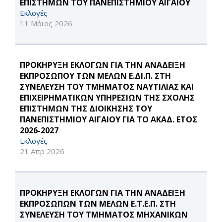
ΕΠΙΣΤΗΜΩΝ ΤΟΥ ΠΑΝΕΠΙΣΤΗΜΙΟΥ ΑΙΓΑΙΟΥ
Εκλογές
11 Μάιος 2026
ΠΡΟΚΗΡΥΞΗ ΕΚΛΟΓΩΝ ΓΙΑ ΤΗΝ ΑΝΑΔΕΙΞΗ
ΕΚΠΡΟΣΩΠΟΥ ΤΩΝ ΜΕΛΩΝ Ε.ΔΙ.Π. ΣΤΗ
ΣΥΝΕΛΕΥΣΗ ΤΟΥ ΤΜΗΜΑΤΟΣ ΝΑΥΤΙΛΙΑΣ ΚΑΙ
ΕΠΙΧΕΙΡΗΜΑΤΙΚΩΝ ΥΠΗΡΕΣΙΩΝ ΤΗΣ ΣΧΟΛΗΣ
ΕΠΙΣΤΗΜΩΝ ΤΗΣ ΔΙΟΙΚΗΣΗΣ ΤΟΥ
ΠΑΝΕΠΙΣΤΗΜΙΟΥ ΑΙΓΑΙΟΥ ΓΙΑ ΤΟ ΑΚΑΔ. ΕΤΟΣ
2026-2027
Εκλογές
21 Απρ 2026
ΠΡΟΚΗΡΥΞΗ ΕΚΛΟΓΩΝ ΓΙΑ ΤΗΝ ΑΝΑΔΕΙΞΗ
ΕΚΠΡΟΣΩΠΩΝ ΤΩΝ ΜΕΛΩΝ Ε.Τ.Ε.Π. ΣΤΗ
ΣΥΝΕΛΕΥΣΗ ΤΟΥ ΤΜΗΜΑΤΟΣ ΜΗΧΑΝΙΚΩΝ