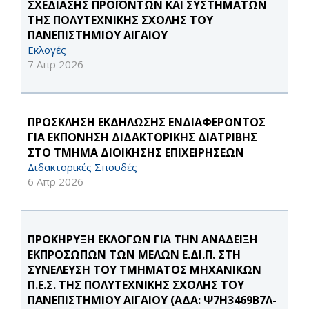
ΣΧΕΔΙΑΣΗΣ ΠΡΟΪΟΝΤΩΝ ΚΑΙ ΣΥΣΤΗΜΑΤΩΝ
ΤΗΣ ΠΟΛΥΤΕΧΝΙΚΗΣ ΣΧΟΛΗΣ ΤΟΥ
ΠΑΝΕΠΙΣΤΗΜΙΟΥ ΑΙΓΑΙΟΥ
Εκλογές
7 Απρ 2026
ΠΡΟΣΚΛΗΣΗ ΕΚΔΗΛΩΣΗΣ ΕΝΔΙΑΦΕΡΟΝΤΟΣ
ΓΙΑ ΕΚΠΟΝΗΣΗ ΔΙΔΑΚΤΟΡΙΚΗΣ ΔΙΑΤΡΙΒΗΣ
ΣΤΟ ΤΜΗΜΑ ΔΙΟΙΚΗΣΗΣ ΕΠΙΧΕΙΡΗΣΕΩΝ
Διδακτορικές Σπουδές
6 Απρ 2026
ΠΡΟΚΗΡΥΞΗ ΕΚΛΟΓΩΝ ΓΙΑ ΤΗΝ ΑΝΑΔΕΙΞΗ
ΕΚΠΡΟΣΩΠΩΝ ΤΩΝ ΜΕΛΩΝ Ε.ΔΙ.Π. ΣΤΗ
ΣΥΝΕΛΕΥΣΗ ΤΟΥ ΤΜΗΜΑΤΟΣ ΜΗΧΑΝΙΚΩΝ
Π.Ε.Σ. ΤΗΣ ΠΟΛΥΤΕΧΝΙΚΗΣ ΣΧΟΛΗΣ ΤΟΥ
ΠΑΝΕΠΙΣΤΗΜΙΟΥ ΑΙΓΑΙΟΥ (ΑΔΑ: Ψ7Η3469Β7Λ-