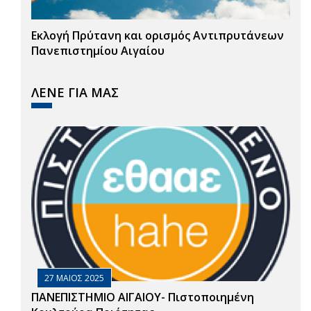
Εκλογή Πρύτανη και ορισμός Αντιπρυτάνεων
Πανεπιστημίου Αιγαίου
ΛΕΝΕ ΓΙΑ ΜΑΣ
27 ΜΑΙΟΣ 2025
ΠΑΝΕΠΙΣΤΗΜΙΟ ΑΙΓΑΙΟΥ- Πιστοποιημένη