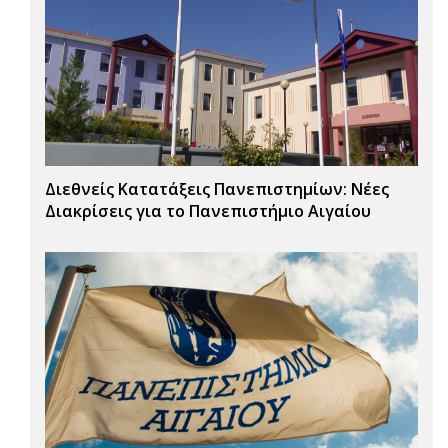
Διεθνείς Κατατάξεις Πανεπιστημίων: Νέες
Διακρίσεις για το Πανεπιστήμιο Αιγαίου