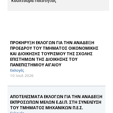
Κουλτούρα Ποιότητας
ΠΡΟΚΗΡΥΞΗ ΕΚΛΟΓΩΝ ΓΙΑ ΤΗΝ ΑΝΑΔΕΙΞΗ
ΠΡΟΕΔΡΟΥ ΤΟΥ ΤΜΗΜΑΤΟΣ ΟΙΚΟΝΟΜΙΚΗΣ
ΚΑΙ ΔΙΟΙΚΗΣΗΣ ΤΟΥΡΙΣΜΟΥ ΤΗΣ ΣΧΟΛΗΣ
ΕΠΙΣΤΗΜΩΝ ΤΗΣ ΔΙΟΙΚΗΣΗΣ ΤΟΥ
ΠΑΝΕΠΙΣΤΗΜΙΟΥ ΑΙΓΑΙΟΥ
Εκλογές
10 Ιουλ 2026
ΑΠΟΤΕΛΕΣΜΑΤΑ ΕΚΛΟΓΩΝ ΓΙΑ ΤΗΝ ΑΝΑΔΕΙΞΗ
ΕΚΠΡΟΣΩΠΩΝ ΜΕΛΩΝ Ε.ΔΙ.Π. ΣΤΗ ΣΥΝΕΛΕΥΣΗ
ΤΟΥ ΤΜΗΜΑΤΟΣ ΜΗΧΑΝΙΚΩΝ Π.Ε.Σ.