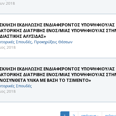
ουν 2018
ΣΚΛΗΣΗ ΕΚΔΗΛΩΣΗΣ ΕΝΔΙΑΦΕΡΟΝΤΟΣ ΥΠΟΨΗΦΙΟΥ/ΑΣ 
ΑΚΤΟΡΙΚΉΣ ΔΙΑΤΡΙΒΉΣ ΕΝΌΣ/ΜΊΑΣ ΥΠΟΨΗΦΊΟΥ/ΑΣ ΣΤΗΝ
ΔΙΑΣΤΙΚΉΣ ΑΛΥΣΊΔΑΣ»
κτορικές Σπουδές, Προκηρύξεις Θέσεων
ιος 2018
ΣΚΛΗΣΗ ΕΚΔΗΛΩΣΗΣ ΕΝΔΙΑΦΕΡΟΝΤΟΣ ΥΠΟΨΗΦΙΟΥ/ΑΣ 
ΑΚΤΟΡΙΚΗΣ ΔΙΑΤΡΙΒΗΣ ΕΝΟΣ/ΜΙΑΣ ΥΠΟΨΗΦΊΟΥ/ΑΣ ΣΤΗ
ΝΟΣΥΝΘΕΤΑ ΥΛΙΚΑ ΜΕ ΒΑΣΗ ΤΟ ΤΣΙΜΕΝΤΟ»
κτορικές Σπουδές
ιος 2018
1
2
επόμενη ›
τελευ