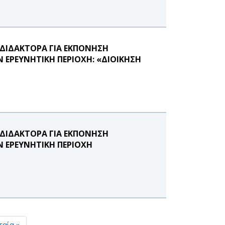
ΔΙΔΑΚΤΟΡΑ ΓΙΑ ΕΚΠΌΝΗΣΗ
 ΕΡΕΥΝΗΤΙΚΉ ΠΕΡΙΟΧΉ: «ΔΙΟΊΚΗΣΗ
ΔΙΔΑΚΤΟΡΑ ΓΙΑ ΕΚΠΌΝΗΣΗ
Ν ΕΡΕΥΝΗΤΙΚΗ ΠΕΡΙΟΧΗ
ταία »