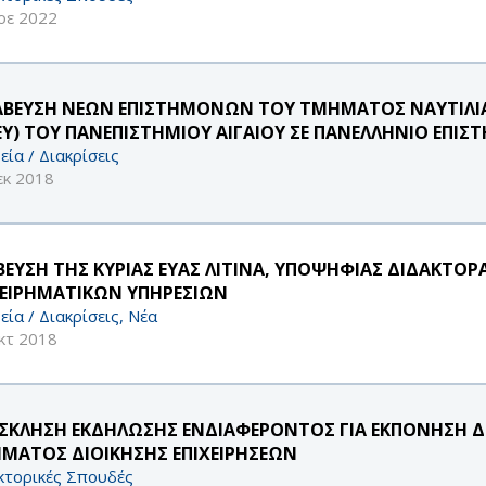
οε 2022
ΑΒΕΥΣΗ ΝΕΩΝ ΕΠΙΣΤΗΜΟΝΩΝ ΤΟΥ ΤΜΗΜΑΤΟΣ ΝΑΥΤΙΛΙΑΣ
ΕΥ) ΤΟΥ ΠΑΝΕΠΙΣΤΗΜΙΟΥ ΑΙΓΑΙΟΥ ΣΕ ΠΑΝΕΛΛΗΝΙΟ ΕΠΙ
εία / Διακρίσεις
εκ 2018
ΒΕΥΣΗ ΤΗΣ ΚΥΡΙΑΣ ΕΥΑΣ ΛΙΤΙΝΑ, ΥΠΟΨΗΦΙΑΣ ΔΙΔΑΚΤΟΡ
ΧΕΙΡΗΜΑΤΙΚΩΝ ΥΠΗΡΕΣΙΩΝ
εία / Διακρίσεις, Νέα
κτ 2018
ΣΚΛΗΣΗ ΕΚΔΗΛΩΣΗΣ ΕΝΔΙΑΦΕΡΟΝΤΟΣ ΓΙΑ ΕΚΠΟΝΗΣΗ ΔΙ
ΜΑΤΟΣ ΔΙΟΙΚΗΣΗΣ ΕΠΙΧΕΙΡΗΣΕΩΝ
κτορικές Σπουδές