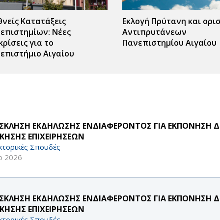
θνείς Κατατάξεις
Εκλογή Πρύτανη και ορι
επιστημίων: Νέες
Αντιπρυτάνεων
κρίσεις για το
Πανεπιστημίου Αιγαίου
επιστήμιο Αιγαίου
ΣΚΛΗΣΗ ΕΚΔΗΛΩΣΗΣ ΕΝΔΙΑΦΕΡΟΝΤΟΣ ΓΙΑ ΕΚΠΟΝΗΣΗ Δ
ΙΚΗΣΗΣ ΕΠΙΧΕΙΡΗΣΕΩΝ
κτορικές Σπουδές
ρ 2026
ΣΚΛΗΣΗ ΕΚΔΗΛΩΣΗΣ ΕΝΔΙΑΦΕΡΟΝΤΟΣ ΓΙΑ ΕΚΠΟΝΗΣΗ Δ
ΙΚΗΣΗΣ ΕΠΙΧΕΙΡΗΣΕΩΝ
κτορικές Σπουδές