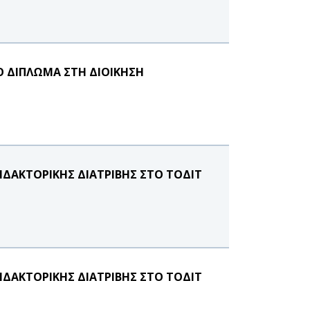
Ο ΔΙΠΛΩΜΑ ΣΤΗ ΔΙΟΙΚΗΣΗ
ΔΑΚΤΟΡΙΚΗΣ ΔΙΑΤΡΙΒΗΣ ΣΤΟ ΤΟΔΙΤ
ΔΑΚΤΟΡΙΚΗΣ ΔΙΑΤΡΙΒΗΣ ΣΤΟ ΤΟΔΙΤ