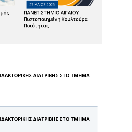
27 ΜΑΙΟΣ 2025
σμός
ΠΑΝΕΠΙΣΤΗΜΙΟ ΑΙΓΑΙΟΥ-
Πιστοποιημένη Κουλτούρα
Ποιότητας
ΙΔΑΚΤΟΡΙΚΗΣ ΔΙΑΤΡΙΒΗΣ ΣΤΟ ΤΜΗΜΑ
ΙΔΑΚΤΟΡΙΚΗΣ ΔΙΑΤΡΙΒΗΣ ΣΤΟ ΤΜΗΜΑ