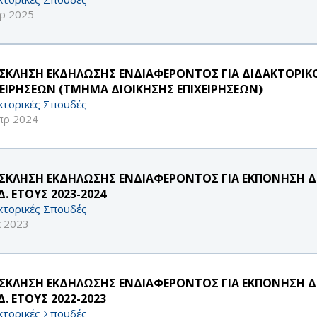
ρ 2025
ΣΚΛΗΣΗ ΕΚΔΗΛΩΣΗΣ ΕΝΔΙΑΦΕΡΟΝΤΟΣ ΓΙΑ ΔΙΔΑΚΤΟΡΙΚ
ΧΕΙΡΗΣΕΩΝ (ΤΜΗΜΑ ΔΙΟΙΚΗΣΗΣ ΕΠΙΧΕΙΡΗΣΕΩΝ)
κτορικές Σπουδές
πρ 2024
ΣΚΛΗΣΗ ΕΚΔΗΛΩΣΗΣ ΕΝΔΙΑΦΕΡΟΝΤΟΣ ΓΙΑ ΕΚΠΟΝΗΣΗ ΔΙ
. ΕΤΟΥΣ 2023-2024
κτορικές Σπουδές
κ 2023
ΣΚΛΗΣΗ ΕΚΔΗΛΩΣΗΣ ΕΝΔΙΑΦΕΡΟΝΤΟΣ ΓΙΑ ΕΚΠΟΝΗΣΗ ΔΙ
. ΕΤΟΥΣ 2022-2023
κτορικές Σπουδές