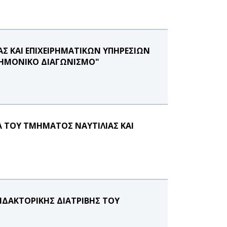
 ΚΑΙ ΕΠΙΧΕΙΡΗΜΑΤΙΚΩΝ ΥΠΗΡΕΣΙΩΝ
ΣΤΗΜΟΝΙΚΟ ΔΙΑΓΩΝΙΣΜΟ"
Α ΤΟΥ ΤΜΗΜΑΤΟΣ ΝΑΥΤΙΛΙΑΣ ΚΑΙ
ΔΑΚΤΟΡΙΚΗΣ ΔΙΑΤΡΙΒΗΣ ΤΟΥ