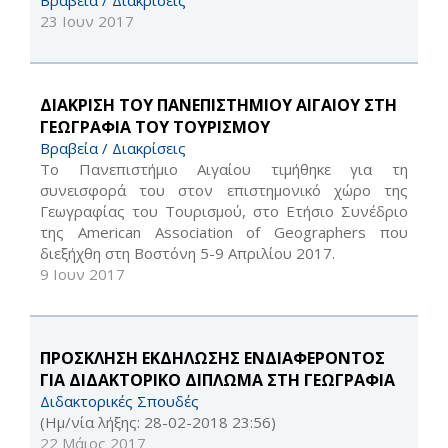
Βραβεία / Διακρίσεις
23 Ιουν 2017
ΔΙΑΚΡΙΣΗ ΤΟΥ ΠΑΝΕΠΙΣΤΗΜΙΟΥ ΑΙΓΑΙΟΥ ΣΤΗ
ΓΕΩΓΡΑΦΙΑ ΤΟΥ ΤΟΥΡΙΣΜΟΥ
Βραβεία / Διακρίσεις
Το Πανεπιστήμιο Αιγαίου τιμήθηκε για τη
συνεισφορά του στον επιστημονικό χώρο της
Γεωγραφίας του Τουρισμού, στο Ετήσιο Συνέδριο
της American Association of Geographers που
διεξήχθη στη Βοστόνη 5-9 Aπριλίου 2017.
9 Ιουν 2017
ΠΡΟΣΚΛΗΣΗ ΕΚΔΗΛΩΣΗΣ ΕΝΔΙΑΦΕΡΟΝΤΟΣ
ΓΙΑ ΔΙΔΑΚΤΟΡΙΚΟ ΔΙΠΛΩΜΑ ΣΤΗ ΓΕΩΓΡΑΦΙΑ
Διδακτορικές Σπουδές
(Ημ/νία λήξης: 28-02-2018 23:56)
22 Μάιος 2017