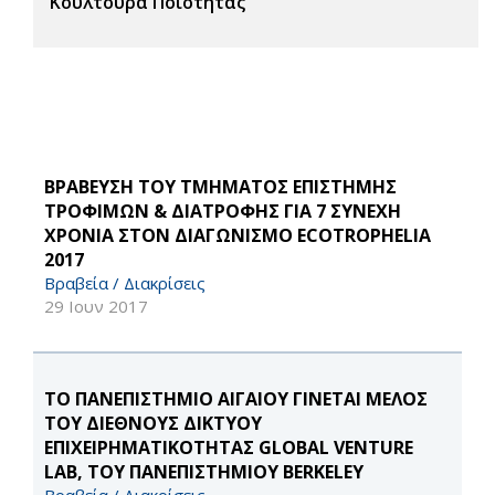
Κουλτούρα Ποιότητας
ΒΡΑΒΕΥΣΗ ΤΟΥ ΤΜΗΜΑΤΟΣ ΕΠΙΣΤΗΜΗΣ
ΤΡΟΦΙΜΩΝ & ΔΙΑΤΡΟΦΗΣ ΓΙΑ 7 ΣΥΝΕΧΗ
ΧΡΟΝΙΑ ΣΤΟΝ ΔΙΑΓΩΝΙΣΜΟ ECOTROPHELIA
2017
Βραβεία / Διακρίσεις
29 Ιουν 2017
ΤΟ ΠΑΝΕΠΙΣΤΗΜΙΟ ΑΙΓΑΙΟΥ ΓΙΝΕΤΑΙ ΜΕΛΟΣ
ΤΟΥ ΔΙΕΘΝΟΥΣ ΔΙΚΤΥΟΥ
ΕΠΙΧΕΙΡΗΜΑΤΙΚΟΤΗΤΑΣ GLOBAL VENTURE
LAB, ΤΟΥ ΠΑΝΕΠΙΣΤΗΜΙΟΥ BERKELEY