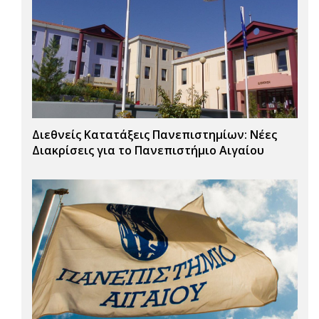
Διεθνείς Κατατάξεις Πανεπιστημίων: Νέες
Διακρίσεις για το Πανεπιστήμιο Αιγαίου