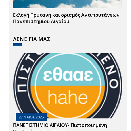
Εκλογή Πρύτανη και ορισμός Αντιπρυτάνεων
Πανεπιστημίου Αιγαίου
ΛΕΝΕ ΓΙΑ ΜΑΣ
27 ΜΑΙΟΣ 2025
ΠΑΝΕΠΙΣΤΗΜΙΟ ΑΙΓΑΙΟΥ- Πιστοποιημένη